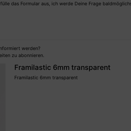
e fülle das Formular aus, ich werde Deine Frage baldmöglic
nformiert werden?
eiten
zu abonnieren.
Framilastic 6mm transparent
Framilastic 6mm transparent