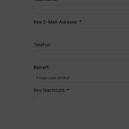
Ihre E-Mail-Adresse: *
Telefon:
Betreff:
Ihre Nachricht: *