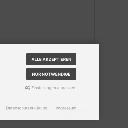
ALLE AKZEPTIEREN
NUR NOTWENDIGE
Einstellungen anpassen
Datenschutzerklärung
Impressum
Absenden