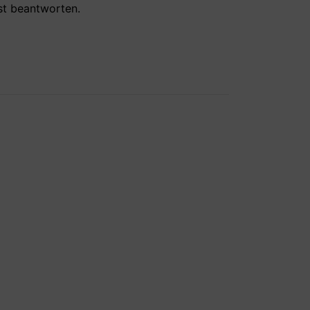
hst beantworten.