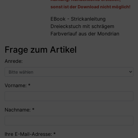
sonst ist der Download nicht möglich!
EBook - Strickanleitung
Dreieckstuch mit schrägem
Farbverlauf aus der Mondrian
Frage zum Artikel
Anrede:
Vorname: *
Nachname: *
Ihre E-Mail-Adresse: *