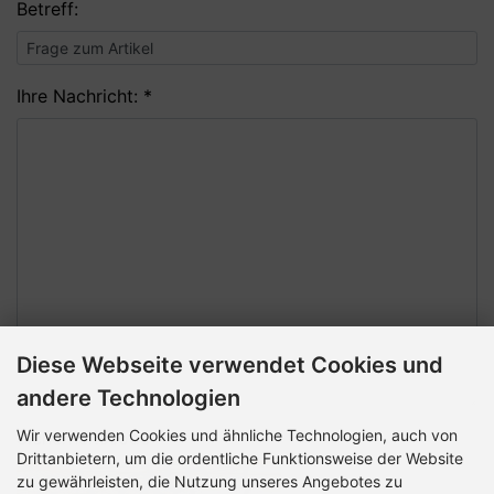
Betreff:
Ihre Nachricht: *
Diese Webseite verwendet Cookies und
andere Technologien
Wir verwenden Cookies und ähnliche Technologien, auch von
Sicherheitscode
Drittanbietern, um die ordentliche Funktionsweise der Website
zu gewährleisten, die Nutzung unseres Angebotes zu