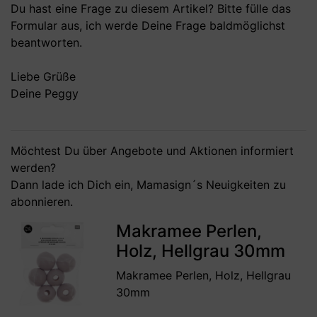
Du hast eine Frage zu diesem Artikel? Bitte fülle das
Formular aus, ich werde Deine Frage baldmöglichst
beantworten.
Liebe Grüße
Deine Peggy
Möchtest Du über Angebote und Aktionen informiert
werden?
Dann lade ich Dich ein,
Mamasign´s Neuigkeiten
zu
abonnieren.
Makramee Perlen,
Holz, Hellgrau 30mm
Makramee Perlen, Holz, Hellgrau
30mm