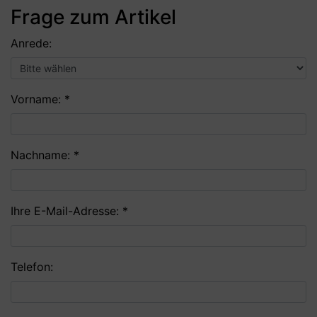
Frage zum Artikel
Anrede:
Vorname: *
Nachname: *
Ihre E-Mail-Adresse: *
Telefon: