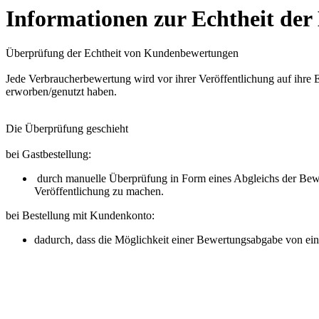
Informationen zur Echtheit de
Überprüfung der Echtheit von Kundenbewertungen
Jede Verbraucherbewertung wird vor ihrer Veröffentlichung auf ihre E
erworben/genutzt haben.
Die Überprüfung geschieht
bei Gastbestellung:
durch manuelle Überprüfung in Form eines Abgleichs der Bewe
Veröffentlichung zu machen.
bei Bestellung mit Kundenkonto:
dadurch, dass die Möglichkeit einer Bewertungsabgabe von ei