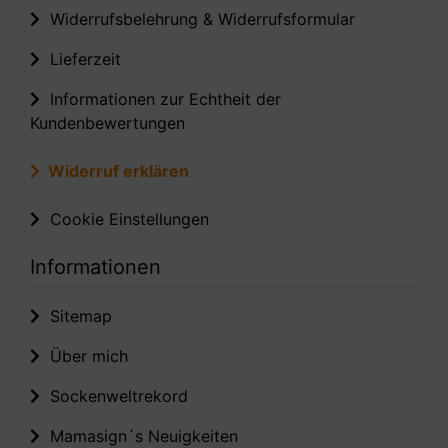
Widerrufsbelehrung & Widerrufsformular
Lieferzeit
Informationen zur Echtheit der
Kundenbewertungen
Widerruf erklären
Cookie Einstellungen
Informationen
Sitemap
Über mich
Sockenweltrekord
Mamasign´s Neuigkeiten