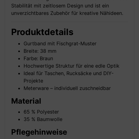
Stabilität mit zeitlosem Design und ist ein
unverzichtbares Zubehör für kreative Nähideen.
Produktdetails
Gurtband mit Fischgrat-Muster
Breite: 38 mm
Farbe: Braun
Hochwertige Struktur für eine edle Optik
Ideal für Taschen, Rucksäcke und DIY-
Projekte
Meterware – individuell zuschneidbar
Material
65 % Polyester
35 % Baumwolle
Pflegehinweise