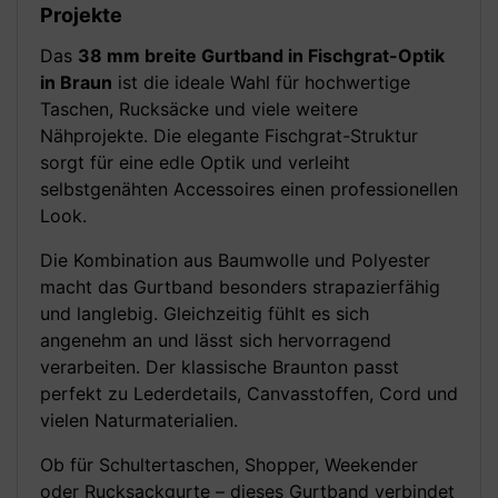
Projekte
Das
38 mm breite Gurtband in Fischgrat-Optik
in Braun
ist die ideale Wahl für hochwertige
Taschen, Rucksäcke und viele weitere
Nähprojekte. Die elegante Fischgrat-Struktur
sorgt für eine edle Optik und verleiht
selbstgenähten Accessoires einen professionellen
Look.
Die Kombination aus Baumwolle und Polyester
macht das Gurtband besonders strapazierfähig
und langlebig. Gleichzeitig fühlt es sich
angenehm an und lässt sich hervorragend
verarbeiten. Der klassische Braunton passt
perfekt zu Lederdetails, Canvasstoffen, Cord und
vielen Naturmaterialien.
Ob für Schultertaschen, Shopper, Weekender
oder Rucksackgurte – dieses Gurtband verbindet