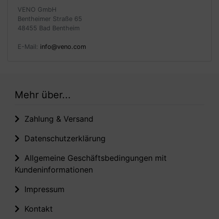
VENO GmbH
Bentheimer Straße 65
48455 Bad Bentheim
E-Mail:
info@veno.com
Mehr über...
Zahlung & Versand
Datenschutzerklärung
Allgemeine Geschäftsbedingungen mit
Kundeninformationen
Impressum
Kontakt