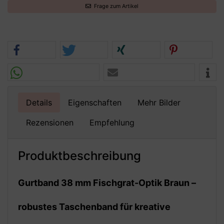
Frage zum Artikel
Details
Eigenschaften
Mehr Bilder
Rezensionen
Empfehlung
Produktbeschreibung
Gurtband 38 mm Fischgrat-Optik Braun –
robustes Taschenband für kreative