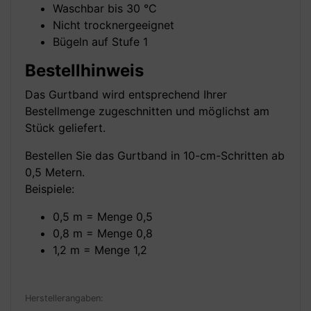
Waschbar bis 30 °C
Nicht trocknergeeignet
Bügeln auf Stufe 1
Bestellhinweis
Das Gurtband wird entsprechend Ihrer
Bestellmenge zugeschnitten und möglichst am
Stück geliefert.
Bestellen Sie das Gurtband in 10-cm-Schritten ab
0,5 Metern.
Beispiele:
0,5 m = Menge 0,5
0,8 m = Menge 0,8
1,2 m = Menge 1,2
Herstellerangaben: