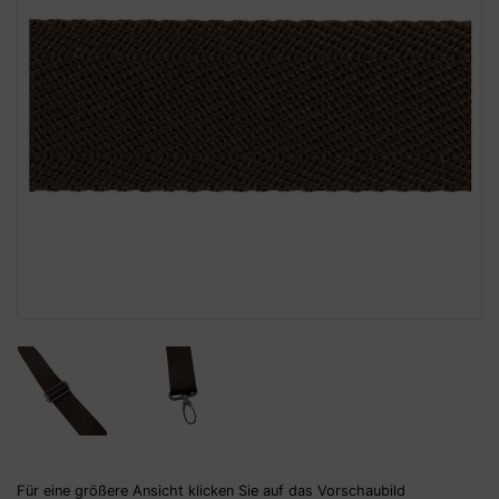
Für eine größere Ansicht klicken Sie auf das Vorschaubild