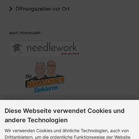
Öffnungszeiten vor Ort
auch interessant:
Zahlungsmethoden
Diese Webseite verwendet Cookies und
andere Technologien
Wir verwenden Cookies und ähnliche Technologien, auch von
Drittanbietern, um die ordentliche Funktionsweise der Website