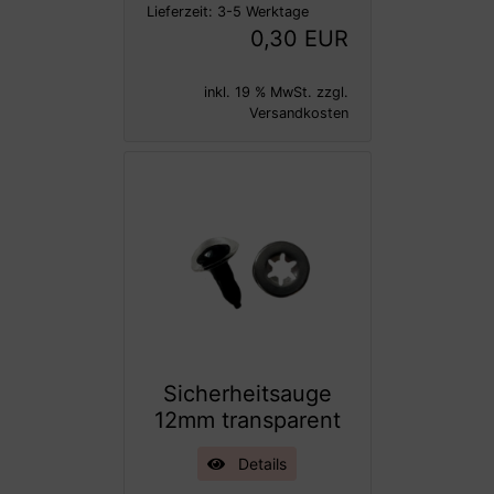
Lieferzeit:
3-5 Werktage
0,30 EUR
inkl. 19 % MwSt. zzgl.
Versandkosten
Sicherheitsauge
12mm transparent
Details