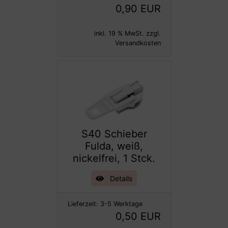
0,90 EUR
inkl. 19 % MwSt. zzgl.
Versandkosten
S40 Schieber
Fulda, weiß,
nickelfrei, 1 Stck.
Details
Lieferzeit:
3-5 Werktage
0,50 EUR