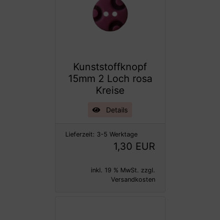
Kunststoffknopf
15mm 2 Loch rosa
Kreise
Details
Lieferzeit:
3-5 Werktage
1,30 EUR
inkl. 19 % MwSt. zzgl.
Versandkosten