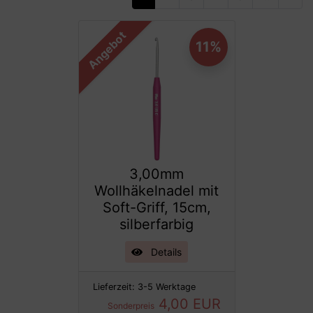
Angebot
11%
3,00mm
Wollhäkelnadel mit
Soft-Griff, 15cm,
silberfarbig
Details
Lieferzeit:
3-5 Werktage
4,00 EUR
Sonderpreis