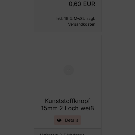
0,60 EUR
inkl. 19 % MwSt. zzgl.
Versandkosten
Kunststoffknopf
15mm 2 Loch weiß
Details