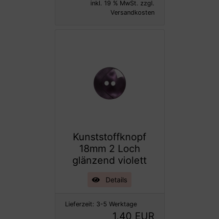
inkl. 19 % MwSt. zzgl.
Versandkosten
Kunststoffknopf
18mm 2 Loch
glänzend violett
Details
Lieferzeit:
3-5 Werktage
1,40 EUR