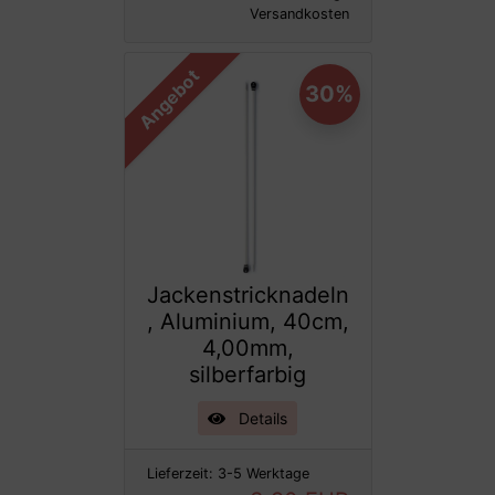
Versandkosten
Angebot
30%
Jackenstricknadeln
, Aluminium, 40cm,
4,00mm,
silberfarbig
Details
Lieferzeit:
3-5 Werktage