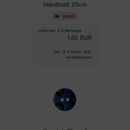
Handmaß 20cm
Details
Lieferzeit:
3-5 Werktage
1,60 EUR
inkl. 19 % MwSt. zzgl.
Versandkosten