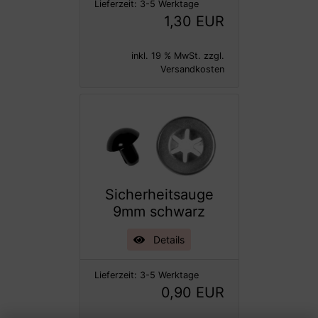
Lieferzeit:
3-5 Werktage
1,30 EUR
inkl. 19 % MwSt. zzgl.
Versandkosten
Sicherheitsauge
9mm schwarz
Details
Lieferzeit:
3-5 Werktage
0,90 EUR