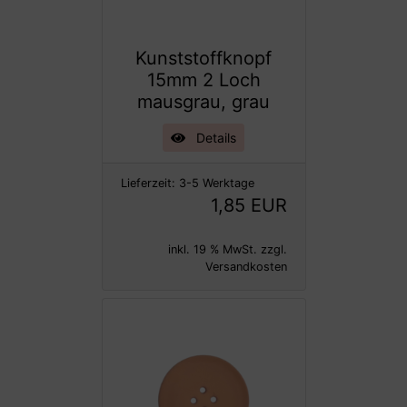
Kunststoffknopf
15mm 2 Loch
mausgrau, grau
Details
Lieferzeit:
3-5 Werktage
1,85 EUR
inkl. 19 % MwSt. zzgl.
Versandkosten