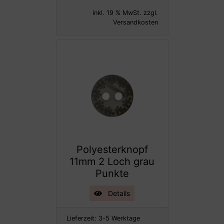
inkl. 19 % MwSt. zzgl.
Versandkosten
Polyesterknopf
11mm 2 Loch grau
Punkte
Details
Lieferzeit:
3-5 Werktage