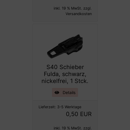
inkl. 19 % MwSt. zzgl.
Versandkosten
S40 Schieber
Fulda, schwarz,
nickelfrei, 1 Stck.
Details
Lieferzeit:
3-5 Werktage
0,50 EUR
inkl. 19 % MwSt. zzgl.