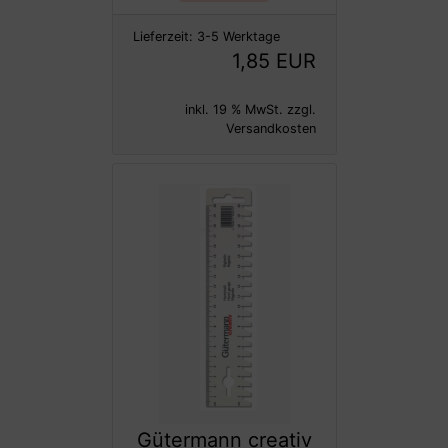
Lieferzeit:
3-5 Werktage
1,85 EUR
inkl. 19 % MwSt. zzgl.
Versandkosten
Gütermann creativ