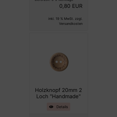
0,80 EUR
inkl. 19 % MwSt. zzgl.
Versandkosten
Holzknopf 20mm 2
Loch "Handmade"
Details