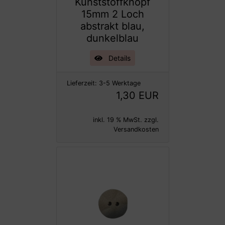
Kunststoffknopf
15mm 2 Loch
abstrakt blau,
dunkelblau
Details
Lieferzeit:
3-5 Werktage
1,30 EUR
inkl. 19 % MwSt. zzgl.
Versandkosten