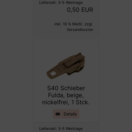
Lieferzeit:
3-5 Werktage
0,50 EUR
inkl. 19 % MwSt. zzgl.
Versandkosten
S40 Schieber
Fulda, beige,
nickelfrei, 1 Stck.
Details
Lieferzeit:
3-5 Werktage