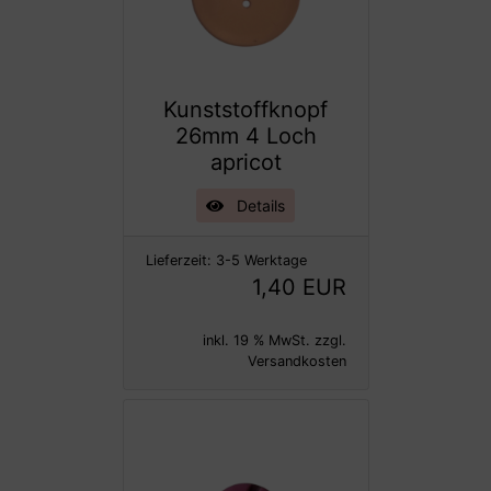
Kunststoffknopf
26mm 4 Loch
apricot
Details
Lieferzeit:
3-5 Werktage
1,40 EUR
inkl. 19 % MwSt. zzgl.
Versandkosten