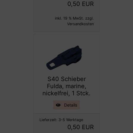
0,50 EUR
inkl. 19 % MwSt. zzgl.
Versandkosten
S40 Schieber
Fulda, marine,
nickelfrei, 1 Stck.
Details
Lieferzeit:
3-5 Werktage
0,50 EUR