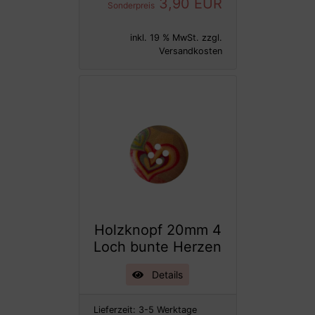
3,90 EUR
Sonderpreis
inkl. 19 % MwSt. zzgl.
Versandkosten
Holzknopf 20mm 4
Loch bunte Herzen
Details
Lieferzeit:
3-5 Werktage