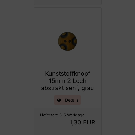
Kunststoffknopf
15mm 2 Loch
abstrakt senf, grau
Details
Lieferzeit:
3-5 Werktage
1,30 EUR