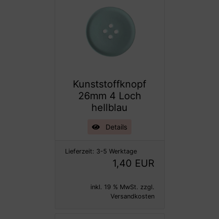
Kunststoffknopf
26mm 4 Loch
hellblau
Details
Lieferzeit:
3-5 Werktage
1,40 EUR
inkl. 19 % MwSt. zzgl.
Versandkosten