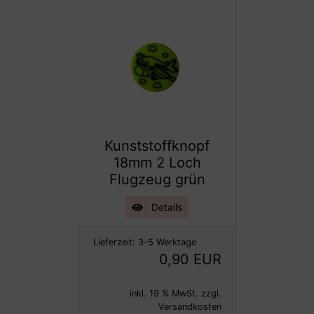
Kunststoffknopf
18mm 2 Loch
Flugzeug grün
Details
Lieferzeit:
3-5 Werktage
0,90 EUR
inkl. 19 % MwSt. zzgl.
Versandkosten