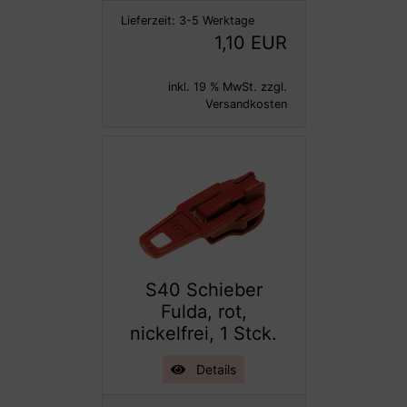
Lieferzeit:
3-5 Werktage
1,10 EUR
inkl. 19 % MwSt. zzgl.
Versandkosten
S40 Schieber
Fulda, rot,
nickelfrei, 1 Stck.
Details