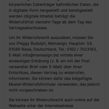
körperlichen Datenträger befindlichen Daten, die
in digitaler Form hergestellt und bereitgestellt
werden (digitale Inhalte) beträgt die
Widerrufsfrist vierzehn Tage ab dem Tag des
Vertragsabschlusses.
Um Ihr Widerrufsrecht auszuüben, müssen Sie
uns (Peggy Rudolph, Mamasign, Hauptstr. 54,
01589 Riesa, Deutschland, Tel.: 0162 / 7023163,
E-Mail: info@mamasign.de) mittels einer
eindeutigen Erklärung (z. B. ein mit der Post
versandter Brief oder E-Mail) über Ihren
Entschluss, diesen Vertrag zu widerrufen,
informieren. Sie können dafür das beigefügte
Muster-Widerrufsformular verwenden, das jedoch
nicht vorgeschrieben ist.
Sie können Ihr Widerrufsrecht auch online auf der
Webseite unter der Internetadresse