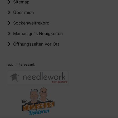
Sitemap
Über mich
Sockenweltrekord
Mamasign´s Neuigkeiten
Öffnungszeiten vor Ort
auch interessant: