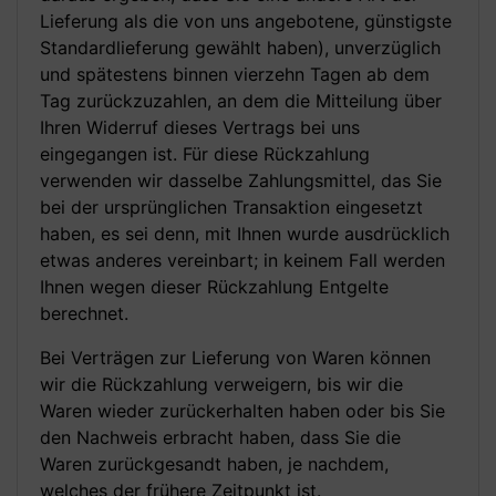
Lieferung als die von uns angebotene, günstigste
Standardlieferung gewählt haben), unverzüglich
und spätestens binnen vierzehn Tagen ab dem
Tag zurückzuzahlen, an dem die Mitteilung über
Ihren Widerruf dieses Vertrags bei uns
eingegangen ist. Für diese Rückzahlung
verwenden wir dasselbe Zahlungsmittel, das Sie
bei der ursprünglichen Transaktion eingesetzt
haben, es sei denn, mit Ihnen wurde ausdrücklich
etwas anderes vereinbart; in keinem Fall werden
Ihnen wegen dieser Rückzahlung Entgelte
berechnet.
Bei Verträgen zur Lieferung von Waren können
wir die Rückzahlung verweigern, bis wir die
Waren wieder zurückerhalten haben oder bis Sie
den Nachweis erbracht haben, dass Sie die
Waren zurückgesandt haben, je nachdem,
welches der frühere Zeitpunkt ist.