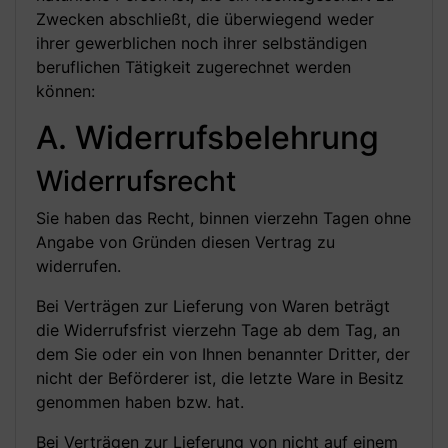
Zwecken abschließt, die überwiegend weder
ihrer gewerblichen noch ihrer selbständigen
beruflichen Tätigkeit zugerechnet werden
können:
A. Widerrufsbelehrung
Widerrufsrecht
Sie haben das Recht, binnen vierzehn Tagen ohne
Angabe von Gründen diesen Vertrag zu
widerrufen.
Bei Verträgen zur Lieferung von Waren beträgt
die Widerrufsfrist vierzehn Tage ab dem Tag, an
dem Sie oder ein von Ihnen benannter Dritter, der
nicht der Beförderer ist, die letzte Ware in Besitz
genommen haben bzw. hat.
Bei Verträgen zur Lieferung von nicht auf einem