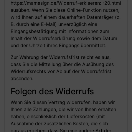
https://mamasign.de
/Widerruf-erklaeren:_:20.html
ausüben. Wenn Sie diese Online-Funktion nutzen,
wird Ihnen auf einem dauerhaften Datenträger (z.
B. durch eine E-Mail) unverzüglich eine
Eingangsbestätigung mit Informationen zum
Inhalt der Widerrufserklärung sowie dem Datum
und der Uhrzeit ihres Eingangs übermittelt.
Zur Wahrung der Widerrufsfrist reicht es aus,
dass Sie die Mitteilung über die Ausübung des
Widerrufsrechts vor Ablauf der Widerrufsfrist
absenden.
Folgen des Widerrufs
Wenn Sie diesen Vertrag widerrufen, haben wir
Ihnen alle Zahlungen, die wir von Ihnen erhalten
haben, einschließlich der Lieferkosten (mit
Ausnahme der zusätzlichen Kosten, die sich
daraus ergeben, dass Sie eine andere Art der