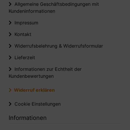
Allgemeine Geschäftsbedingungen mit
Kundeninformationen
Impressum
Kontakt
Widerrufsbelehrung & Widerrufsformular
Lieferzeit
Informationen zur Echtheit der
Kundenbewertungen
Widerruf erklären
Cookie Einstellungen
Informationen