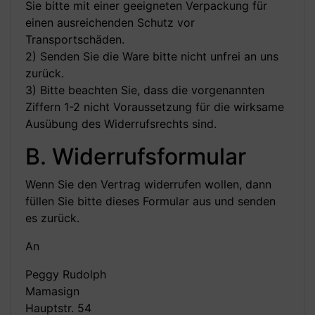
Sie bitte mit einer geeigneten Verpackung für
einen ausreichenden Schutz vor
Transportschäden.
2) Senden Sie die Ware bitte nicht unfrei an uns
zurück.
3) Bitte beachten Sie, dass die vorgenannten
Ziffern 1-2 nicht Voraussetzung für die wirksame
Ausübung des Widerrufsrechts sind.
B. Widerrufsformular
Wenn Sie den Vertrag widerrufen wollen, dann
füllen Sie bitte dieses Formular aus und senden
es zurück.
An
Peggy Rudolph
Mamasign
Hauptstr. 54