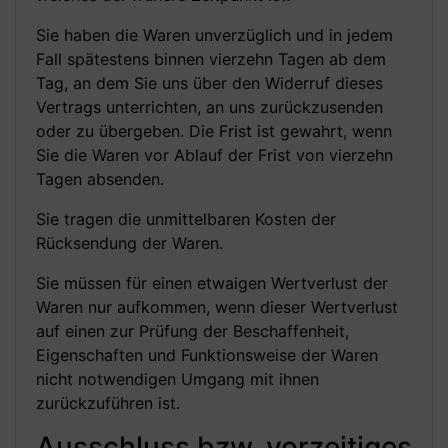
Sie haben die Waren unverzüglich und in jedem
Fall spätestens binnen vierzehn Tagen ab dem
Tag, an dem Sie uns über den Widerruf dieses
Vertrags unterrichten, an uns zurückzusenden
oder zu übergeben. Die Frist ist gewahrt, wenn
Sie die Waren vor Ablauf der Frist von vierzehn
Tagen absenden.
Sie tragen die unmittelbaren Kosten der
Rücksendung der Waren.
Sie müssen für einen etwaigen Wertverlust der
Waren nur aufkommen, wenn dieser Wertverlust
auf einen zur Prüfung der Beschaffenheit,
Eigenschaften und Funktionsweise der Waren
nicht notwendigen Umgang mit ihnen
zurückzuführen ist.
Ausschluss bzw. vorzeitiges