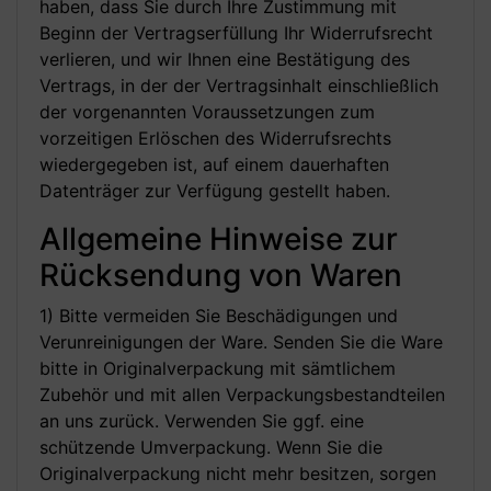
haben, dass Sie durch Ihre Zustimmung mit
Beginn der Vertragserfüllung Ihr Widerrufsrecht
verlieren, und wir Ihnen eine Bestätigung des
Vertrags, in der der Vertragsinhalt einschließlich
der vorgenannten Voraussetzungen zum
vorzeitigen Erlöschen des Widerrufsrechts
wiedergegeben ist, auf einem dauerhaften
Datenträger zur Verfügung gestellt haben.
Allgemeine Hinweise zur
Rücksendung von Waren
1) Bitte vermeiden Sie Beschädigungen und
Verunreinigungen der Ware. Senden Sie die Ware
bitte in Originalverpackung mit sämtlichem
Zubehör und mit allen Verpackungsbestandteilen
an uns zurück. Verwenden Sie ggf. eine
schützende Umverpackung. Wenn Sie die
Originalverpackung nicht mehr besitzen, sorgen