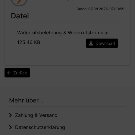
Stand: 07.08.2026, 07:10:59
Datei
Widerrufsbelehrung & Widerrufsformular
125.46 KB
Download
Zurück
Mehr über...
Zahlung & Versand
Datenschutzerklärung