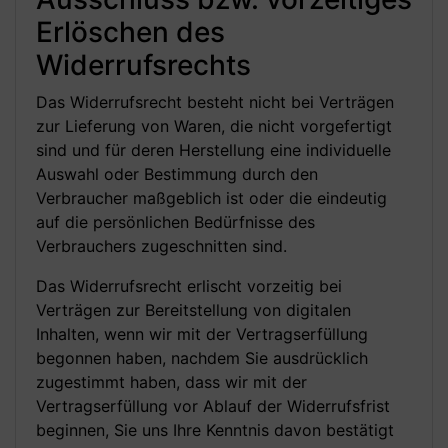
Erlöschen des
Widerrufsrechts
Das Widerrufsrecht besteht nicht bei Verträgen
zur Lieferung von Waren, die nicht vorgefertigt
sind und für deren Herstellung eine individuelle
Auswahl oder Bestimmung durch den
Verbraucher maßgeblich ist oder die eindeutig
auf die persönlichen Bedürfnisse des
Verbrauchers zugeschnitten sind.
Das Widerrufsrecht erlischt vorzeitig bei
Verträgen zur Bereitstellung von digitalen
Inhalten, wenn wir mit der Vertragserfüllung
begonnen haben, nachdem Sie ausdrücklich
zugestimmt haben, dass wir mit der
Vertragserfüllung vor Ablauf der Widerrufsfrist
beginnen, Sie uns Ihre Kenntnis davon bestätigt