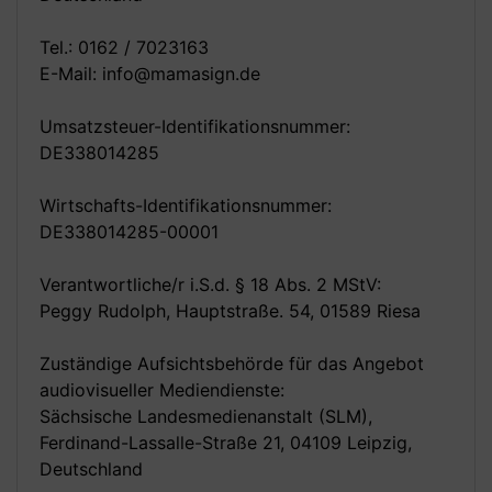
Tel.: 0162 / 7023163
E-Mail: info@mamasign.de
Umsatzsteuer-Identifikationsnummer:
DE338014285
Wirtschafts-Identifikationsnummer:
DE338014285-00001
Verantwortliche/r i.S.d. § 18 Abs. 2 MStV:
Peggy Rudolph, Hauptstraße. 54, 01589 Riesa
Zuständige Aufsichtsbehörde für das Angebot
audiovisueller Mediendienste:
Sächsische Landesmedienanstalt (SLM),
Ferdinand-Lassalle-Straße 21, 04109 Leipzig,
Deutschland