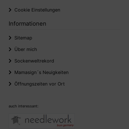
Cookie Einstellungen
Informationen
Sitemap
Über mich
Sockenweltrekord
Mamasign´s Neuigkeiten
Öffnungszeiten vor Ort
auch interessant: