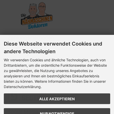
Zahlungsmethoden
Diese Webseite verwendet Cookies und
andere Technologien
Wir verwenden Cookies und ähnliche Technologien, auch von
Drittanbietern, um die ordentliche Funktionsweise der Website
zu gewährleisten, die Nutzung unseres Angebotes zu
analysieren und Ihnen ein bestmögliches Einkaufserlebnis
bieten zu können. Weitere Informationen finden Sie in unserer
Datenschutzerklärung.
ALLE AKZEPTIEREN
Social Media
NUR NOTWENDIGE