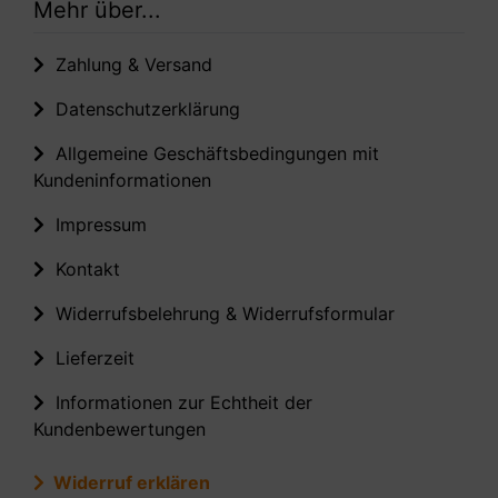
Mehr über...
Zahlung & Versand
Datenschutzerklärung
Allgemeine Geschäftsbedingungen mit
Kundeninformationen
Impressum
Kontakt
Widerrufsbelehrung & Widerrufsformular
Lieferzeit
Informationen zur Echtheit der
Kundenbewertungen
Widerruf erklären