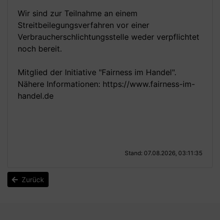
Wir sind zur Teilnahme an einem
Streitbeilegungsverfahren vor einer
Verbraucherschlichtungsstelle weder verpflichtet
noch bereit.
Mitglied der Initiative "Fairness im Handel".
Nähere Informationen:
https://www.fairness-im-
handel.de
Stand: 07.08.2026, 03:11:35
Zurück