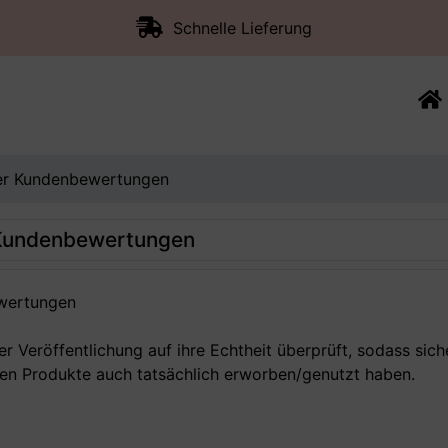
Schnelle Lieferung
der Kundenbewertungen
r Kundenbewertungen
ewertungen
 Veröffentlichung auf ihre Echtheit überprüft, sodass sich
en Produkte auch tatsächlich erworben/genutzt haben.