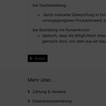
bei Gastbestellung:
durch manuelle Überprüfung in Form
vorangegangenen Produkterwerb zu
bei Bestellung mit Kundenkonto:
dadurch, dass die Möglichkeit ein
gemacht wird, von dem aus ein Kau
Zurück
Mehr über...
Zahlung & Versand
Datenschutzerklärung