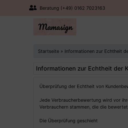
Beratung (+49) 0162 7023163
Startseite
»
Informationen zur Echtheit 
Informationen zur Echtheit de
Überprüfung der Echtheit von Kundenb
Jede Verbraucherbewertung wird vor ihrer
Verbrauchern stammen, die die bewertet
Die Überprüfung geschieht