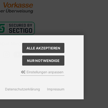
ocial Media
ALLE AKZEPTIEREN
NUR NOTWENDIGE
Einstellungen anpassen
Datenschutzerklärung
Impressum