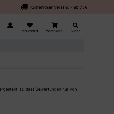
Kostenloser Versand - ab 75€
Merkzettel
Warenkorb
Suche
ergestellt ist, dass Bewertungen nur von