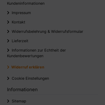
Kundeninformationen
Impressum
Kontakt
Widerrufsbelehrung & Widerrufsformular
Lieferzeit
Informationen zur Echtheit der
Kundenbewertungen
Widerruf erklären
Cookie Einstellungen
Informationen
Sitemap