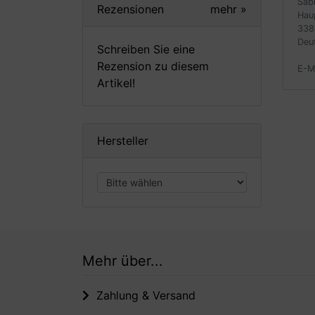
Sab
Rezensionen
mehr
»
Hau
338
Deu
Schreiben Sie eine
Rezension zu diesem
E-M
Artikel!
Hersteller
Mehr über...
Zahlung & Versand