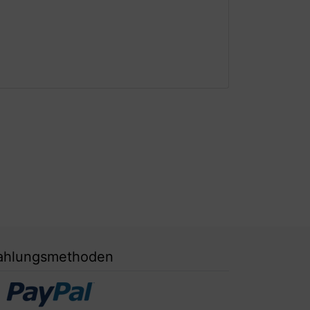
ahlungsmethoden