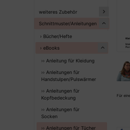
weiteres Zubehör
Schnittmuster/Anleitungen
› Bücher/Hefte
› eBooks
›› Anleitung für Kleidung
›› Anleitungen für
Handstulpen/Pulswärmer
›› Anleitungen für
Für ein
Kopfbedeckung
›› Anleitungen für
Socken
›› Anleitungen für Tücher