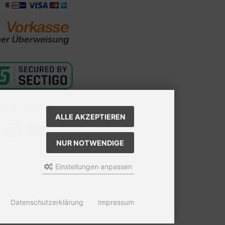
ocial Media
ALLE AKZEPTIEREN
NUR NOTWENDIGE
Einstellungen anpassen
Datenschutzerklärung
Impressum