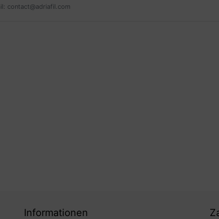
il: contact@adriafil.com
Informationen
Z