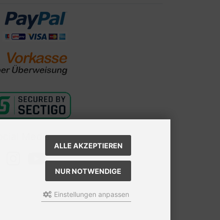
ocial Media
ALLE AKZEPTIEREN
NUR NOTWENDIGE
Einstellungen anpassen