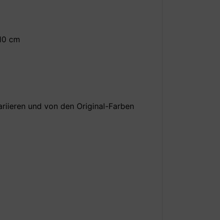
 10 cm
ariieren und von den Original-Farben