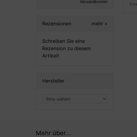
Versandkosten
Ema
Rezensionen
mehr
»
Schreiben Sie eine
Rezension zu diesem
Artikel!
Hersteller
Mehr über...