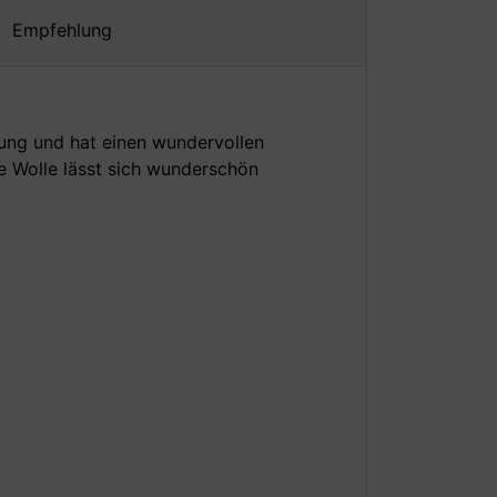
Empfehlung
ung und hat einen wundervollen
se Wolle lässt sich wunderschön