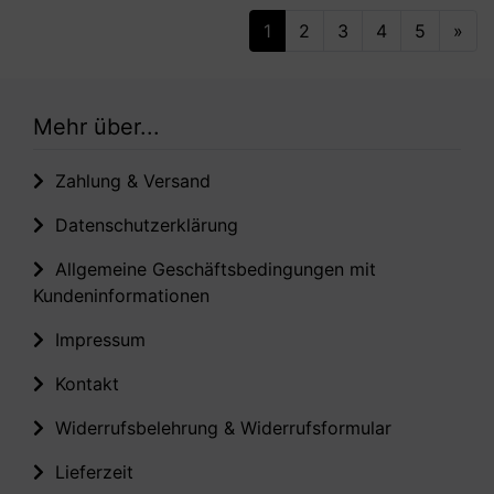
1
2
3
4
5
»
Mehr über...
Zahlung & Versand
Datenschutzerklärung
Allgemeine Geschäftsbedingungen mit
Kundeninformationen
Impressum
Kontakt
Widerrufsbelehrung & Widerrufsformular
Lieferzeit