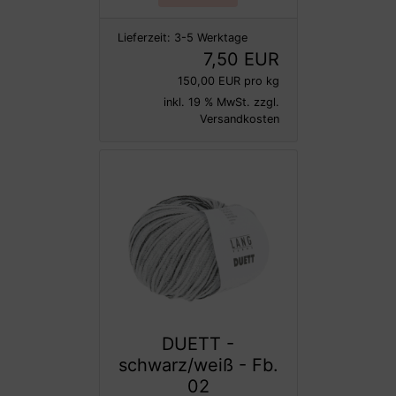
Lieferzeit:
3-5 Werktage
7,50 EUR
150,00 EUR pro kg
inkl. 19 % MwSt. zzgl.
Versandkosten
DUETT -
schwarz/weiß - Fb.
02