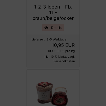
1-2-3 Ideen - Fb.
11 -
braun/beige/ocker
Details
Lieferzeit:
3-5 Werktage
10,95 EUR
109,50 EUR pro kg
inkl. 19 % MwSt. zzgl.
Versandkosten