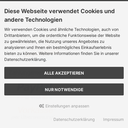
auch interessant:
Diese Webseite verwendet Cookies und
andere Technologien
Wir verwenden Cookies und ähnliche Technologien, auch von
Drittanbietern, um die ordentliche Funktionsweise der Website
zu gewährleisten, die Nutzung unseres Angebotes zu
analysieren und Ihnen ein bestmögliches Einkaufserlebnis
bieten zu können. Weitere Informationen finden Sie in unserer
Datenschutzerklärung.
Zahlungsmethoden
ALLE AKZEPTIEREN
NUR NOTWENDIGE
Einstellungen anpassen
Datenschutzerklärung
Impressum