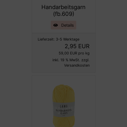
Handarbeitsgarn
(fb.609)
Details
Lieferzeit:
3-5 Werktage
2,95 EUR
59,00 EUR pro kg
inkl. 19 % MwSt. zzgl.
Versandkosten