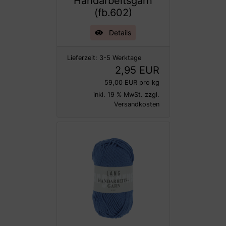
Handarbeitsgarn
(fb.602)
Details
Lieferzeit:
3-5 Werktage
2,95 EUR
59,00 EUR pro kg
inkl. 19 % MwSt. zzgl.
Versandkosten