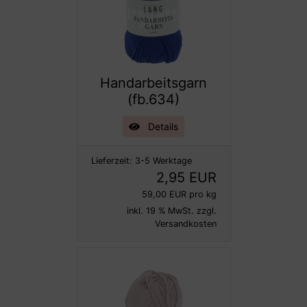
Handarbeitsgarn
(fb.634)
Details
Lieferzeit:
3-5 Werktage
2,95 EUR
59,00 EUR pro kg
inkl. 19 % MwSt. zzgl.
Versandkosten