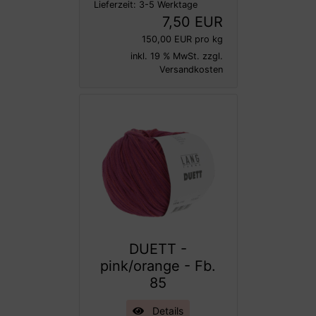
Lieferzeit:
3-5 Werktage
7,50 EUR
150,00 EUR pro kg
inkl. 19 % MwSt. zzgl.
Versandkosten
DUETT -
pink/orange - Fb.
85
Details