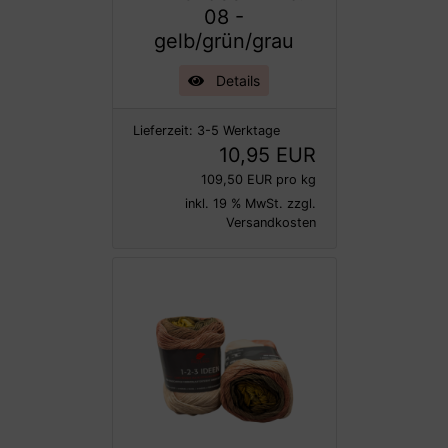
08 -
gelb/grün/grau
Details
Lieferzeit:
3-5 Werktage
10,95 EUR
109,50 EUR pro kg
inkl. 19 % MwSt. zzgl.
Versandkosten