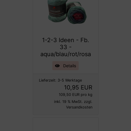
1-2-3 Ideen - Fb.
33 -
aqua/blau/rot/rosa
Details
Lieferzeit:
3-5 Werktage
10,95 EUR
109,50 EUR pro kg
inkl. 19 % MwSt. zzgl.
Versandkosten