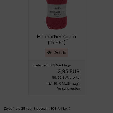
Handarbeitsgarn
(fb.661)
Details
Lieferzeit:
3-5 Werktage
2,95 EUR
59,00 EUR pro kg
inkl. 19 % MwSt. zzgl.
Versandkosten
Zeige
1
bis
25
(von insgesamt
103
Artikeln)