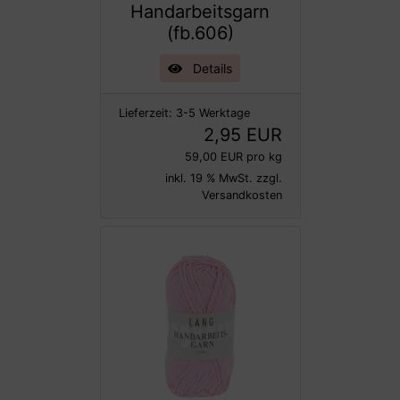
Handarbeitsgarn
(fb.606)
Details
Lieferzeit:
3-5 Werktage
2,95 EUR
59,00 EUR pro kg
inkl. 19 % MwSt. zzgl.
Versandkosten