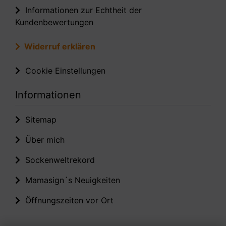
Informationen zur Echtheit der
Kundenbewertungen
Widerruf erklären
Cookie Einstellungen
Informationen
Sitemap
Über mich
Sockenweltrekord
Mamasign´s Neuigkeiten
Öffnungszeiten vor Ort