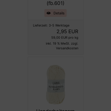
(fb.601)
Details
Lieferzeit:
3-5 Werktage
2,95 EUR
59,00 EUR pro kg
inkl. 19 % MwSt. zzgl.
Versandkosten