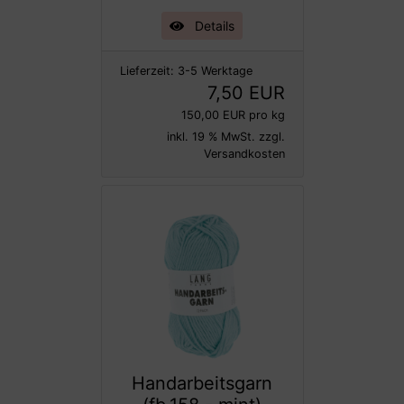
Details
Lieferzeit:
3-5 Werktage
7,50 EUR
150,00 EUR pro kg
inkl. 19 % MwSt. zzgl.
Versandkosten
Handarbeitsgarn