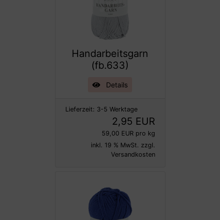
Handarbeitsgarn
(fb.633)
Details
Lieferzeit:
3-5 Werktage
2,95 EUR
59,00 EUR pro kg
inkl. 19 % MwSt. zzgl.
Versandkosten