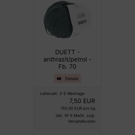
DUETT -
anthrazit/petrol -
Fb. 70
Details
Lieferzeit:
3-5 Werktage
7,50 EUR
150,00 EUR pro kg
inkl. 19 % MwSt. zzgl.
Versandkosten