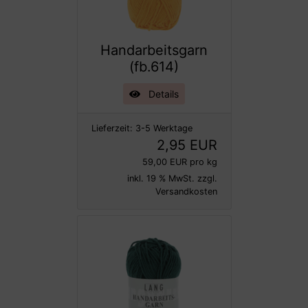
Handarbeitsgarn
(fb.614)
Details
Lieferzeit:
3-5 Werktage
2,95 EUR
59,00 EUR pro kg
inkl. 19 % MwSt. zzgl.
Versandkosten