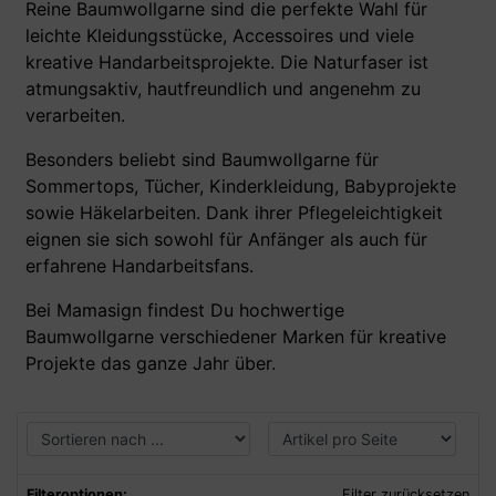
Reine Baumwollgarne sind die perfekte Wahl für
leichte Kleidungsstücke, Accessoires und viele
kreative Handarbeitsprojekte. Die Naturfaser ist
atmungsaktiv, hautfreundlich und angenehm zu
verarbeiten.
Besonders beliebt sind Baumwollgarne für
Sommertops, Tücher, Kinderkleidung, Babyprojekte
sowie Häkelarbeiten. Dank ihrer Pflegeleichtigkeit
eignen sie sich sowohl für Anfänger als auch für
erfahrene Handarbeitsfans.
Bei Mamasign findest Du hochwertige
Baumwollgarne verschiedener Marken für kreative
Projekte das ganze Jahr über.
Filteroptionen:
Filter zurücksetzen