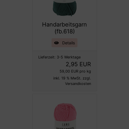
Handarbeitsgarn
(fb.618)
Details
Lieferzeit:
3-5 Werktage
2,95 EUR
59,00 EUR pro kg
inkl. 19 % MwSt. zzgl.
Versandkosten