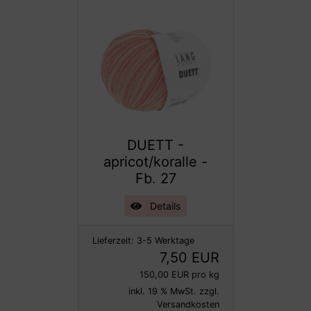
DUETT -
apricot/koralle -
Fb. 27
Details
Lieferzeit:
3-5 Werktage
7,50 EUR
150,00 EUR pro kg
inkl. 19 % MwSt. zzgl.
Versandkosten