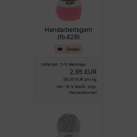
Handarbeitsgarn
(fb.629)
Details
Lieferzeit:
3-5 Werktage
2,95 EUR
59,00 EUR pro kg
inkl. 19 % MwSt. zzgl.
Versandkosten