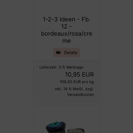
1-2-3 Ideen - Fb.
12 -
bordeaux/rosa/cre
me
Details
Lieferzeit:
3-5 Werktage
10,95 EUR
109,50 EUR pro kg
inkl. 19 % MwSt. zzgl.
Versandkosten