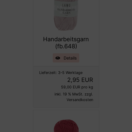
Handarbeitsgarn
(fb.648)
Details
Lieferzeit:
3-5 Werktage
2,95 EUR
59,00 EUR pro kg
inkl. 19 % MwSt. zzgl.
Versandkosten