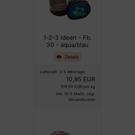
1-2-3 Ideen - Fb.
30 - aqua/blau
Details
Lieferzeit:
3-5 Werktage
10,95 EUR
109,50 EUR pro kg
inkl. 19 % MwSt. zzgl.
Versandkosten