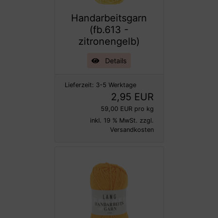
Handarbeitsgarn
(fb.613 -
zitronengelb)
Details
Lieferzeit:
3-5 Werktage
2,95 EUR
59,00 EUR pro kg
inkl. 19 % MwSt. zzgl.
Versandkosten