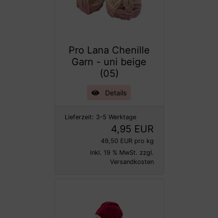
Pro Lana Chenille
Garn - uni beige
(05)
Details
Lieferzeit:
3-5 Werktage
4,95 EUR
49,50 EUR pro kg
inkl. 19 % MwSt. zzgl.
Versandkosten