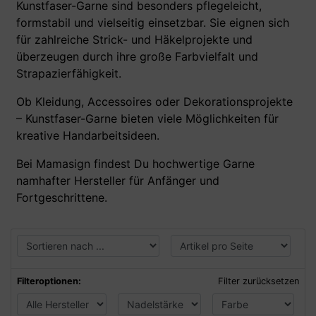
Kunstfaser-Garne sind besonders pflegeleicht,
formstabil und vielseitig einsetzbar. Sie eignen sich
für zahlreiche Strick- und Häkelprojekte und
überzeugen durch ihre große Farbvielfalt und
Strapazierfähigkeit.
Ob Kleidung, Accessoires oder Dekorationsprojekte
– Kunstfaser-Garne bieten viele Möglichkeiten für
kreative Handarbeitsideen.
Bei Mamasign findest Du hochwertige Garne
namhafter Hersteller für Anfänger und
Fortgeschrittene.
Filteroptionen:
Filter zurücksetzen