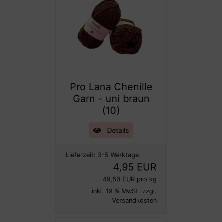
Pro Lana Chenille
Garn - uni braun
(10)
Details
Lieferzeit:
3-5 Werktage
4,95 EUR
49,50 EUR pro kg
inkl. 19 % MwSt. zzgl.
Versandkosten