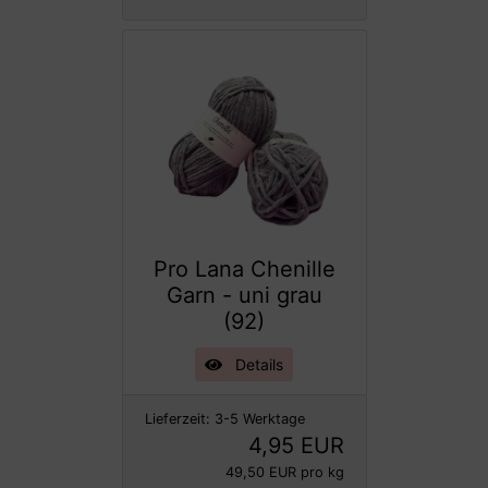
Pro Lana Chenille
Garn - uni grau
(92)
Details
Lieferzeit:
3-5 Werktage
4,95 EUR
49,50 EUR pro kg