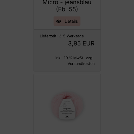
Micro - jeansblau
(Fb. 55)
Details
Lieferzeit:
3-5 Werktage
3,95 EUR
inkl. 19 % MwSt. zzgl.
Versandkosten