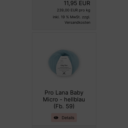
11,95 EUR
239,00 EUR pro kg
inkl. 19 % MwSt. zzgl.
Versandkosten
Pro Lana Baby
Micro - hellblau
(Fb. 59)
Details