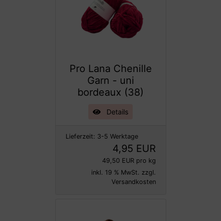
Pro Lana Chenille
Garn - uni
bordeaux (38)
Details
Lieferzeit:
3-5 Werktage
4,95 EUR
49,50 EUR pro kg
inkl. 19 % MwSt. zzgl.
Versandkosten