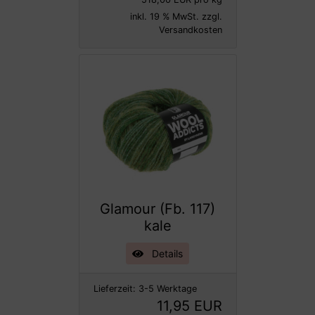
inkl. 19 % MwSt. zzgl.
Versandkosten
Glamour (Fb. 117)
kale
Details
Lieferzeit:
3-5 Werktage
11,95 EUR