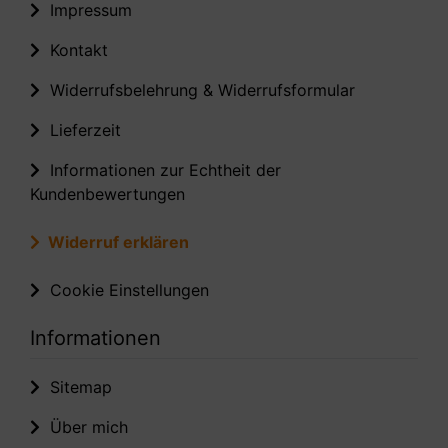
Impressum
Kontakt
Widerrufsbelehrung & Widerrufsformular
Lieferzeit
Informationen zur Echtheit der
Kundenbewertungen
Widerruf erklären
Cookie Einstellungen
Informationen
Sitemap
Über mich