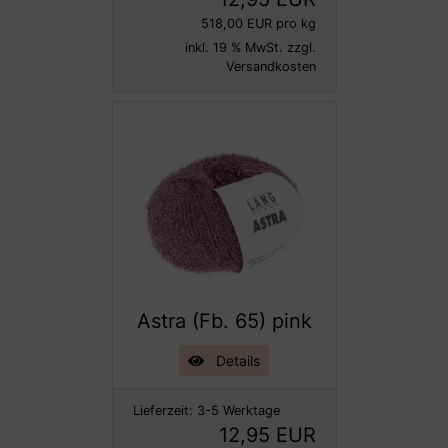
518,00 EUR pro kg
inkl. 19 % MwSt. zzgl.
Versandkosten
Astra (Fb. 65) pink
Details
Lieferzeit:
3-5 Werktage
12,95 EUR