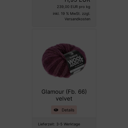
239,00 EUR pro kg
inkl. 19 % MwSt. zzgl.
Versandkosten
Glamour (Fb. 66)
velvet
Details
Lieferzeit:
3-5 Werktage