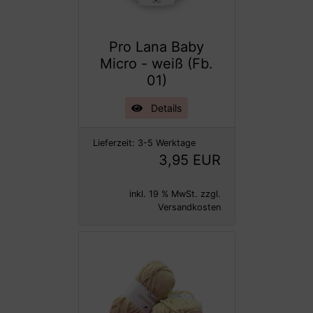
Pro Lana Baby
Micro - weiß (Fb.
01)
Details
Lieferzeit:
3-5 Werktage
3,95 EUR
inkl. 19 % MwSt. zzgl.
Versandkosten