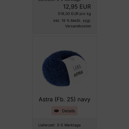
12,95 EUR
518,00 EUR pro kg
inkl. 19 % MwSt. zzgl.
Versandkosten
Astra (Fb. 25) navy
Details
Lieferzeit:
3-5 Werktage