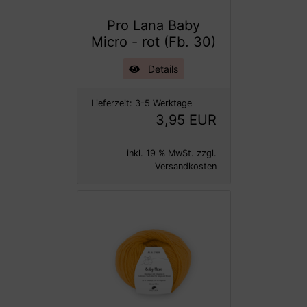
Pro Lana Baby
Micro - rot (Fb. 30)
Details
Lieferzeit:
3-5 Werktage
3,95 EUR
inkl. 19 % MwSt. zzgl.
Versandkosten