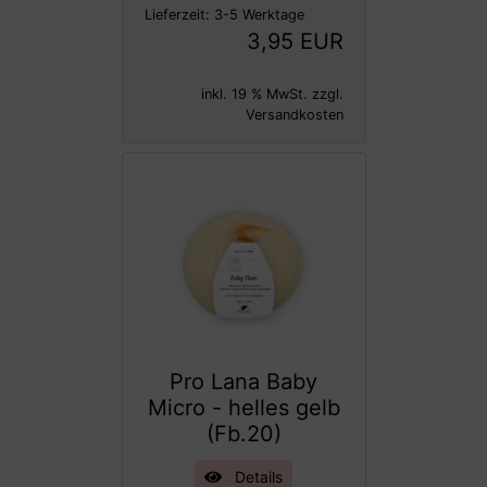
Lieferzeit:
3-5 Werktage
3,95 EUR
inkl. 19 % MwSt. zzgl.
Versandkosten
Pro Lana Baby
Micro - helles gelb
(Fb.20)
Details