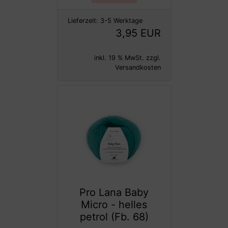
Lieferzeit:
3-5 Werktage
3,95 EUR
inkl. 19 % MwSt. zzgl.
Versandkosten
Pro Lana Baby
Micro - helles
petrol (Fb. 68)