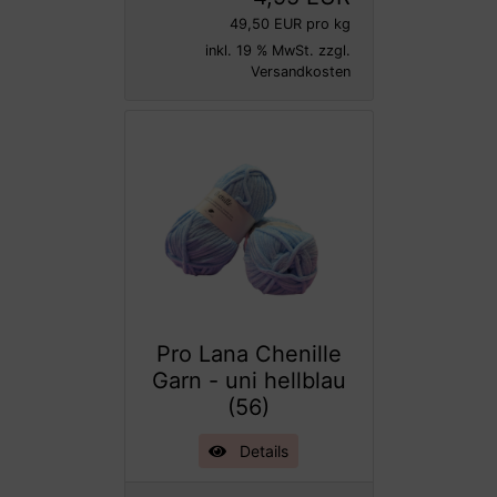
49,50 EUR pro kg
inkl. 19 % MwSt. zzgl.
Versandkosten
Pro Lana Chenille
Garn - uni hellblau
(56)
Details