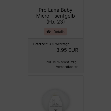
Pro Lana Baby
Micro - senfgelb
(Fb. 23)
Details
Lieferzeit:
3-5 Werktage
3,95 EUR
inkl. 19 % MwSt. zzgl.
Versandkosten