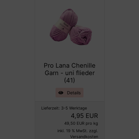
Pro Lana Chenille
Garn - uni flieder
(41)
Details
Lieferzeit:
3-5 Werktage
4,95 EUR
49,50 EUR pro kg
inkl. 19 % MwSt. zzgl.
Versandkosten