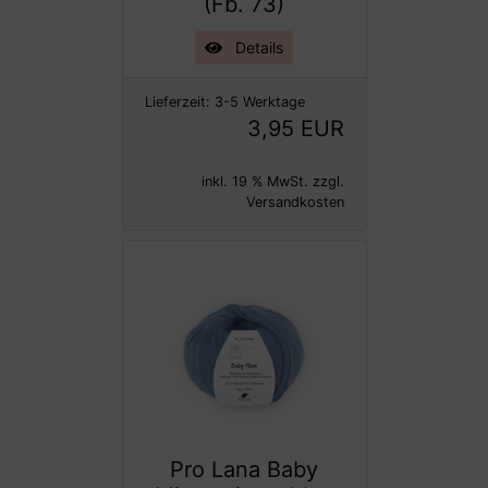
(Fb. 73)
Details
Lieferzeit:
3-5 Werktage
3,95 EUR
inkl. 19 % MwSt. zzgl.
Versandkosten
Pro Lana Baby