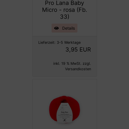
Pro Lana Baby
Micro - rosa (Fb.
33)
Details
Lieferzeit:
3-5 Werktage
3,95 EUR
inkl. 19 % MwSt. zzgl.
Versandkosten