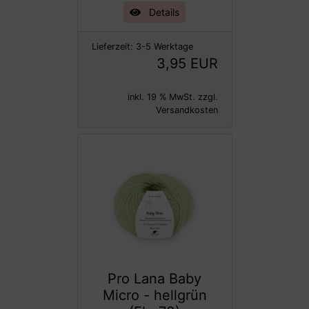
Details
Lieferzeit:
3-5 Werktage
3,95 EUR
inkl. 19 % MwSt. zzgl.
Versandkosten
Pro Lana Baby
Micro - hellgrün