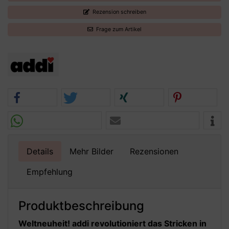
Rezension schreiben
Frage zum Artikel
Details
Mehr Bilder
Rezensionen
Empfehlung
Produktbeschreibung
Weltneuheit! addi revolutioniert das Stricken in