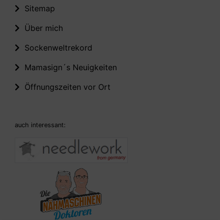
Sitemap
Über mich
Sockenweltrekord
Mamasign´s Neuigkeiten
Öffnungszeiten vor Ort
auch interessant: