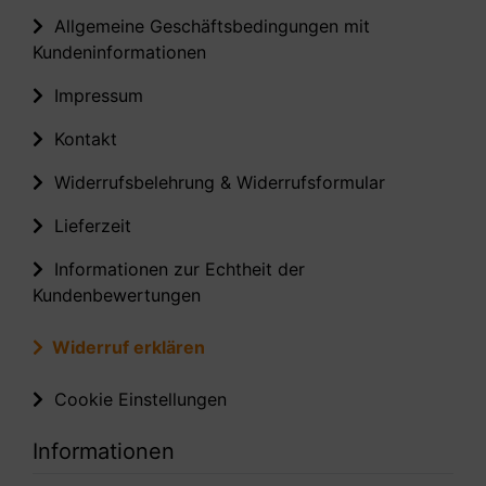
Allgemeine Geschäftsbedingungen mit
Kundeninformationen
Impressum
Kontakt
Widerrufsbelehrung & Widerrufsformular
Lieferzeit
Informationen zur Echtheit der
Kundenbewertungen
Widerruf erklären
Cookie Einstellungen
Informationen