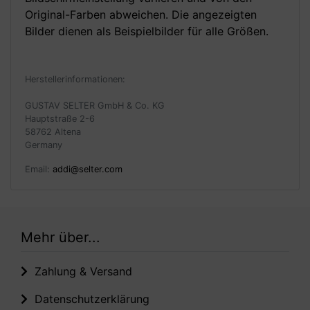
Original-Farben abweichen. Die angezeigten
Bilder dienen als Beispielbilder für alle Größen.
Herstellerinformationen:
GUSTAV SELTER GmbH & Co. KG
Hauptstraße 2-6
58762 Altena
Germany
Email:
addi@selter.com
Mehr über...
Zahlung & Versand
Datenschutzerklärung