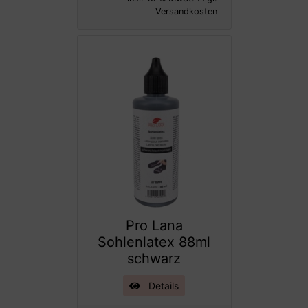
Versandkosten
Pro Lana
Sohlenlatex 88ml
schwarz
Details