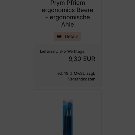
Prym Pfriem
ergonomics Beere
- ergonomische
Ahle
Details
Lieferzeit:
3-5 Werktage
9,30 EUR
inkl. 19 % MwSt. zzgl.
Versandkosten