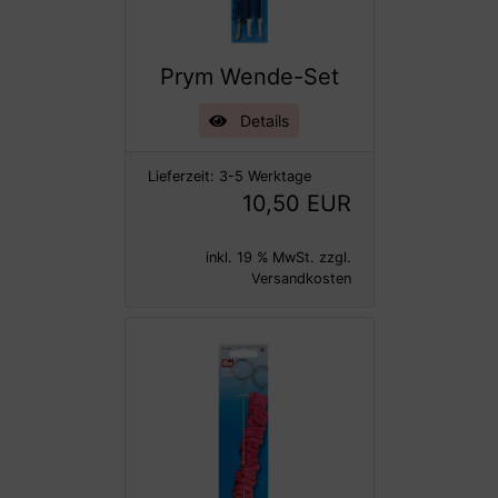
Prym Wende-Set
Details
Lieferzeit:
3-5 Werktage
10,50 EUR
inkl. 19 % MwSt. zzgl.
Versandkosten