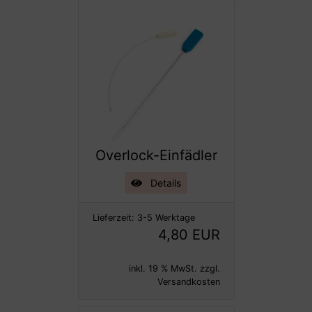
Overlock-Einfädler
Details
Lieferzeit:
3-5 Werktage
4,80 EUR
inkl. 19 % MwSt. zzgl.
Versandkosten