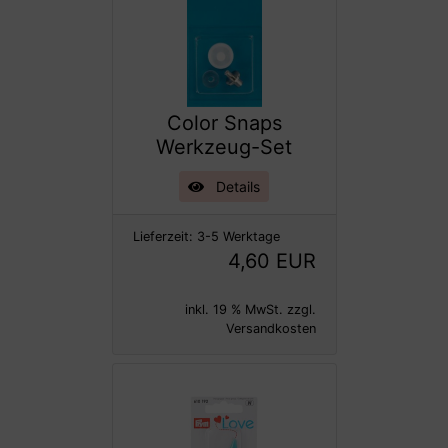
Color Snaps
Werkzeug-Set
Details
Lieferzeit:
3-5 Werktage
4,60 EUR
inkl. 19 % MwSt. zzgl.
Versandkosten