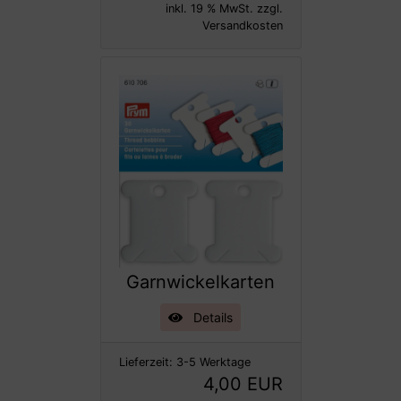
inkl. 19 % MwSt. zzgl.
Versandkosten
Garnwickelkarten
Details
Lieferzeit:
3-5 Werktage
4,00 EUR