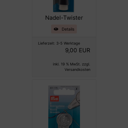
Nadel-Twister
Details
Lieferzeit:
3-5 Werktage
9,00 EUR
inkl. 19 % MwSt. zzgl.
Versandkosten