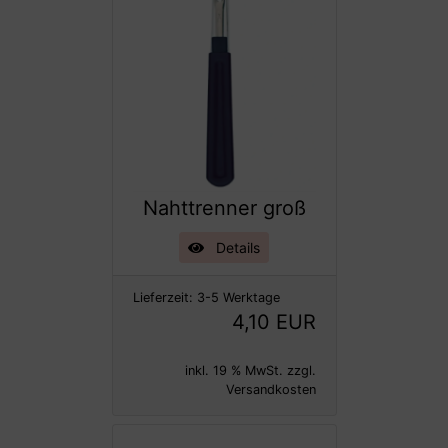
Nahttrenner groß
Details
Lieferzeit:
3-5 Werktage
4,10 EUR
inkl. 19 % MwSt. zzgl.
Versandkosten