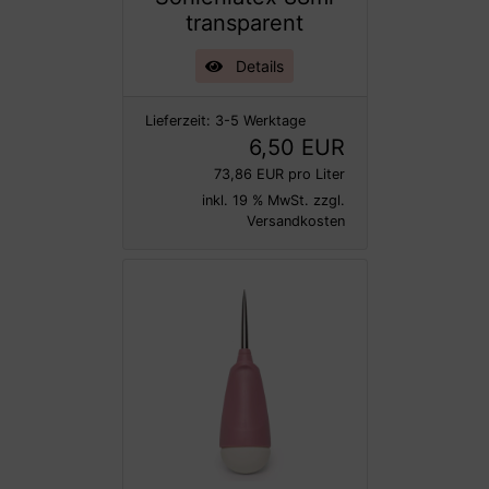
transparent
Details
Lieferzeit:
3-5 Werktage
6,50 EUR
73,86 EUR pro Liter
inkl. 19 % MwSt. zzgl.
Versandkosten