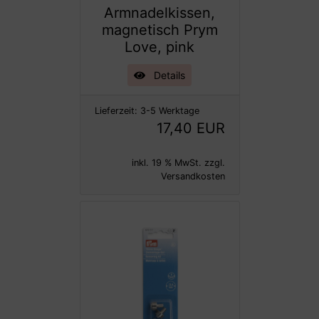
Armnadelkissen,
magnetisch Prym
Love, pink
Details
Lieferzeit:
3-5 Werktage
17,40 EUR
inkl. 19 % MwSt. zzgl.
Versandkosten