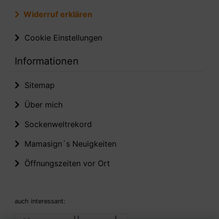
Widerruf erklären
Cookie Einstellungen
Informationen
Sitemap
Über mich
Sockenweltrekord
Mamasign´s Neuigkeiten
Öffnungszeiten vor Ort
auch interessant: