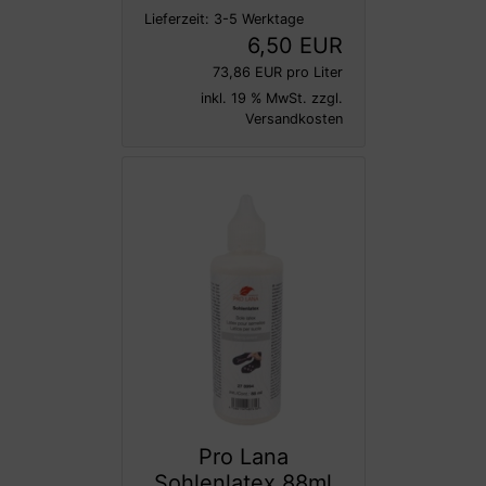
Lieferzeit:
3-5 Werktage
6,50 EUR
73,86 EUR pro Liter
inkl. 19 % MwSt. zzgl.
Versandkosten
Pro Lana
Sohlenlatex 88ml