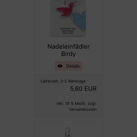
Nadeleinfädler
Birdy
Details
Lieferzeit:
3-5 Werktage
5,60 EUR
inkl. 19 % MwSt. zzgl.
Versandkosten