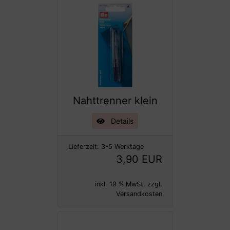
Nahttrenner klein
Details
Lieferzeit:
3-5 Werktage
3,90 EUR
inkl. 19 % MwSt. zzgl.
Versandkosten