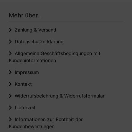
Mehr über...
Zahlung & Versand
Datenschutzerklärung
Allgemeine Geschäftsbedingungen mit
Kundeninformationen
Impressum
Kontakt
Widerrufsbelehrung & Widerrufsformular
Lieferzeit
Informationen zur Echtheit der
Kundenbewertungen