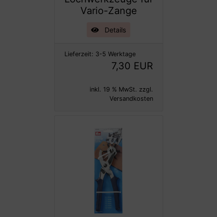
Vario-Zange
Details
Lieferzeit:
3-5 Werktage
7,30 EUR
inkl. 19 % MwSt. zzgl.
Versandkosten