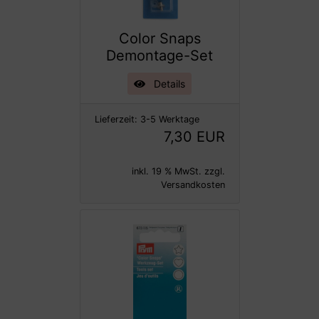
Color Snaps
Demontage-Set
Details
Lieferzeit:
3-5 Werktage
7,30 EUR
inkl. 19 % MwSt. zzgl.
Versandkosten