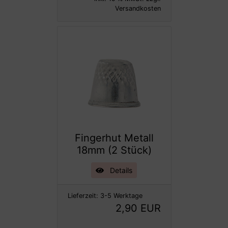
Versandkosten
Fingerhut Metall
18mm (2 Stück)
Details
Lieferzeit:
3-5 Werktage
2,90 EUR