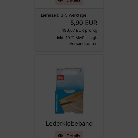
Lieferzeit:
3-5 Werktage
5,90 EUR
196,67 EUR pro kg
inkl. 19 % MwSt. zzgl.
Versandkosten
Lederklebeband
Details