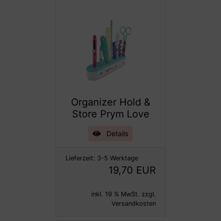
Organizer Hold &
Store Prym Love
Details
Lieferzeit:
3-5 Werktage
19,70 EUR
inkl. 19 % MwSt. zzgl.
Versandkosten