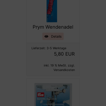
Prym Wendenadel
Details
Lieferzeit:
3-5 Werktage
5,80 EUR
inkl. 19 % MwSt. zzgl.
Versandkosten