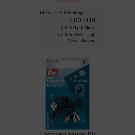
Lieferzeit:
3-5 Werktage
5,60 EUR
1,12 EUR pro Meter
inkl. 19 % MwSt. zzgl.
Versandkosten
Lochwerkzeuge für