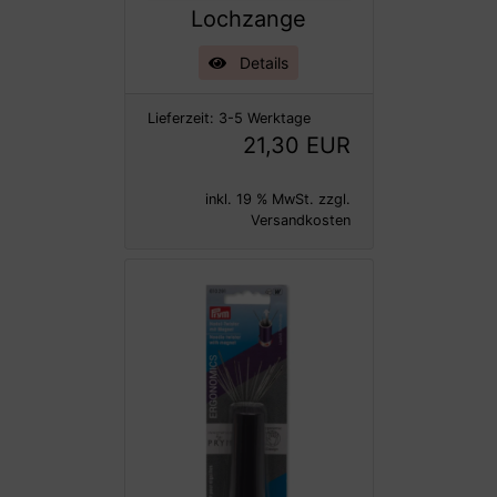
Lochzange
Details
Lieferzeit:
3-5 Werktage
21,30 EUR
inkl. 19 % MwSt. zzgl.
Versandkosten