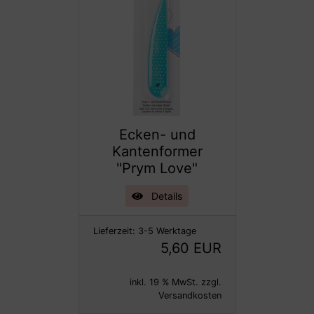
Ecken- und
Kantenformer
"Prym Love"
Details
Lieferzeit:
3-5 Werktage
5,60 EUR
inkl. 19 % MwSt. zzgl.
Versandkosten