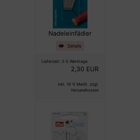
Nadeleinfädler
Details
Lieferzeit:
3-5 Werktage
2,30 EUR
inkl. 19 % MwSt. zzgl.
Versandkosten