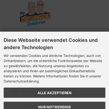
Zahlungsmethoden
Diese Webseite verwendet Cookies und
andere Technologien
Wir verwenden Cookies und ähnliche Technologien, auch von
Drittanbietern, um die ordentliche Funktionsweise der Website
zu gewährleisten, die Nutzung unseres Angebotes zu
analysieren und Ihnen ein bestmögliches Einkaufserlebnis
bieten zu können. Weitere Informationen finden Sie in unserer
Datenschutzerklärung.
ALLE AKZEPTIEREN
Social Media
NUR NOTWENDIGE