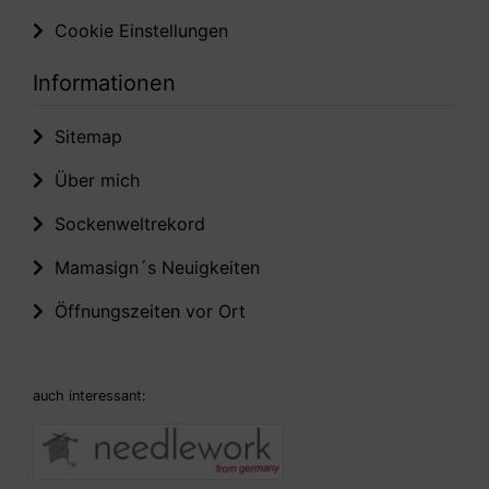
Cookie Einstellungen
Informationen
Sitemap
Über mich
Sockenweltrekord
Mamasign´s Neuigkeiten
Öffnungszeiten vor Ort
auch interessant: