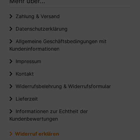
Mehr über...
Zahlung & Versand
Datenschutzerklärung
Allgemeine Geschäftsbedingungen mit
Kundeninformationen
Impressum
Kontakt
Widerrufsbelehrung & Widerrufsformular
Lieferzeit
Informationen zur Echtheit der
Kundenbewertungen
Widerruf erklären