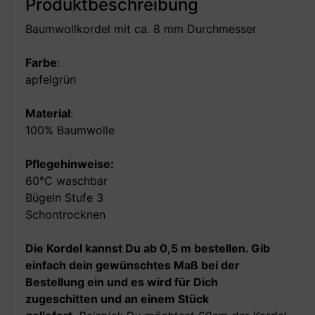
Produktbeschreibung
Baumwollkordel mit ca. 8 mm Durchmesser
Farbe
:
apfelgrün
Material
:
100% Baumwolle
Pflegehinweise:
60°C waschbar
Bügeln Stufe 3
Schontrocknen
Die Kordel kannst Du ab 0,5 m bestellen. Gib
einfach dein gewünschtes Maß bei der
Bestellung ein und es wird für Dich
zugeschitten und an einem Stück