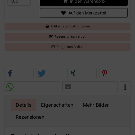
In den Warenkorb
Auf den Merkzettel
Artikeldatenblatt drucken
Rezension schreiben
Frage zum Artikel
Details
Eigenschaften
Mehr Bilder
Rezensionen