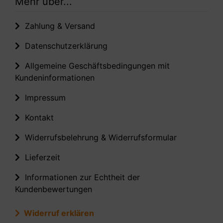
Mehr über...
Zahlung & Versand
Datenschutzerklärung
Allgemeine Geschäftsbedingungen mit
Kundeninformationen
Impressum
Kontakt
Widerrufsbelehrung & Widerrufsformular
Lieferzeit
Informationen zur Echtheit der
Kundenbewertungen
Widerruf erklären