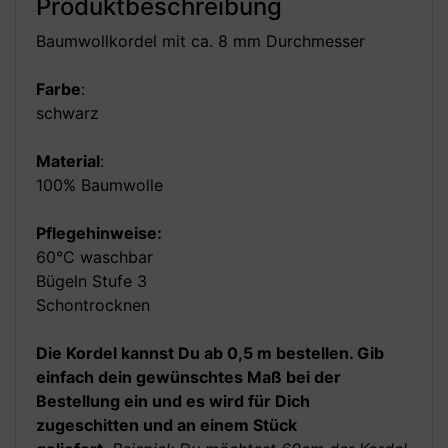
Produktbeschreibung
Baumwollkordel mit ca. 8 mm Durchmesser
Farbe
:
schwarz
Material
:
100% Baumwolle
Pflegehinweise:
60°C waschbar
Bügeln Stufe 3
Schontrocknen
Die Kordel kannst Du ab 0,5 m bestellen. Gib
einfach dein gewünschtes Maß bei der
Bestellung ein und es wird für Dich
zugeschitten und an einem Stück