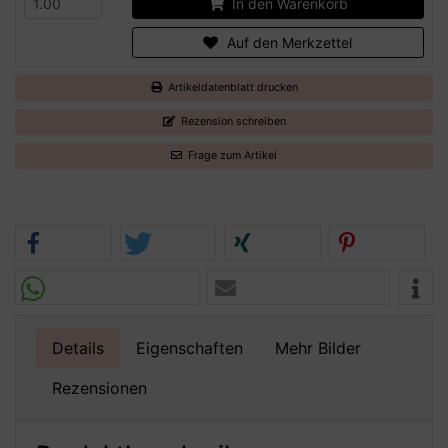
In den Warenkorb
Auf den Merkzettel
Artikeldatenblatt drucken
Rezension schreiben
Frage zum Artikel
Details
Eigenschaften
Mehr Bilder
Rezensionen