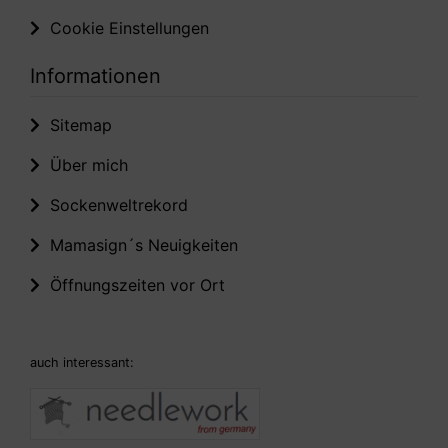
Cookie Einstellungen
Informationen
Sitemap
Über mich
Sockenweltrekord
Mamasign´s Neuigkeiten
Öffnungszeiten vor Ort
auch interessant: