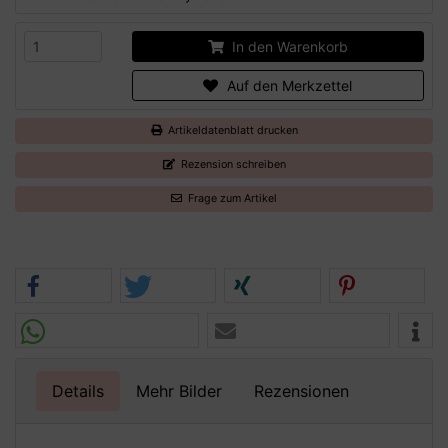
In den Warenkorb
Auf den Merkzettel
Artikeldatenblatt drucken
Rezension schreiben
Frage zum Artikel
Details
Mehr Bilder
Rezensionen