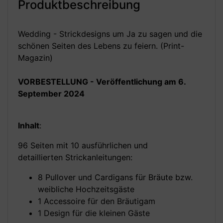
Produktbeschreibung
Wedding - Strickdesigns um Ja zu sagen und die
schönen Seiten des Lebens zu feiern. (Print-
Magazin)
VORBESTELLUNG - Veröffentlichung am 6.
September 2024
Inhalt
:
96 Seiten mit 10 ausführlichen und
detaillierten Strickanleitungen:
8 Pullover und Cardigans für Bräute bzw.
weibliche Hochzeitsgäste
1 Accessoire für den Bräutigam
1 Design für die kleinen Gäste