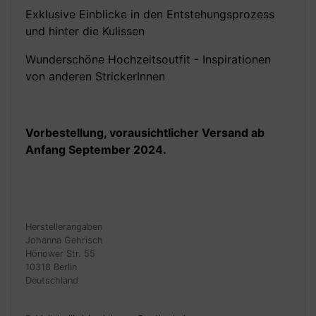
Exklusive Einblicke in den Entstehungsprozess
und hinter die Kulissen
Wunderschöne Hochzeitsoutfit - Inspirationen
von anderen StrickerInnen
Vorbestellung, vorausichtlicher Versand ab
Anfang September 2024.
Herstellerangaben
Johanna Gehrisch
Hönower Str. 55
10318 Berlin
Deutschland