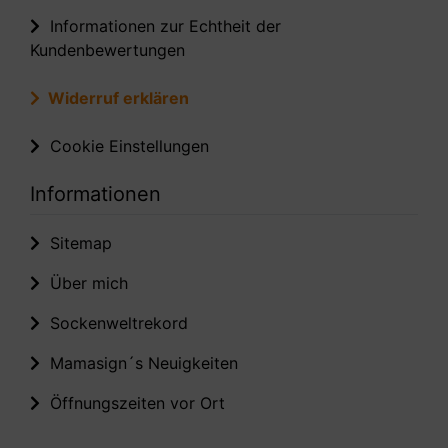
Informationen zur Echtheit der
Kundenbewertungen
Widerruf erklären
Cookie Einstellungen
Informationen
Sitemap
Über mich
Sockenweltrekord
Mamasign´s Neuigkeiten
Öffnungszeiten vor Ort