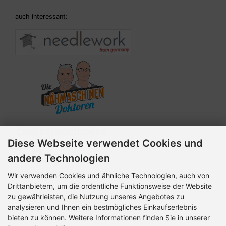
auch interessant:
Zahlungsmethoden
Diese Webseite verwendet Cookies und
andere Technologien
Wir verwenden Cookies und ähnliche Technologien, auch von
Drittanbietern, um die ordentliche Funktionsweise der Website
zu gewährleisten, die Nutzung unseres Angebotes zu
analysieren und Ihnen ein bestmögliches Einkaufserlebnis
bieten zu können. Weitere Informationen finden Sie in unserer