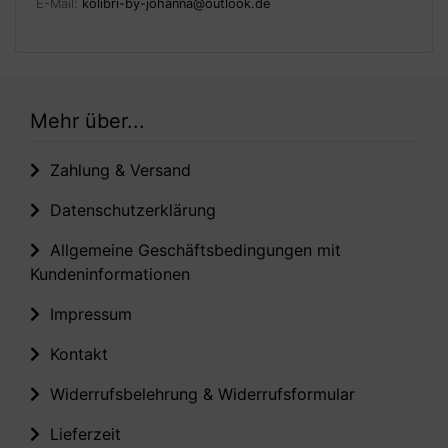
E-Mail:
kolibri-by-johanna@outlook.de
Mehr über...
Zahlung & Versand
Datenschutzerklärung
Allgemeine Geschäftsbedingungen mit
Kundeninformationen
Impressum
Kontakt
Widerrufsbelehrung & Widerrufsformular
Lieferzeit