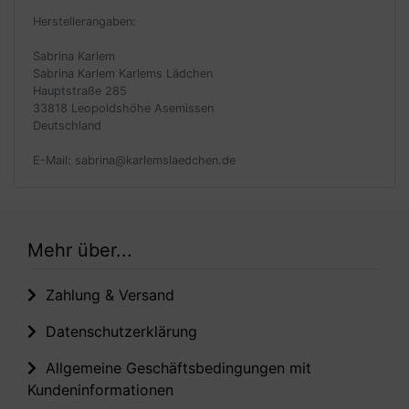
Herstellerangaben:
Sabrina Karlem
Sabrina Karlem Karlems Lädchen
Hauptstraße 285
33818 Leopoldshöhe Asemissen
Deutschland
E-Mail: sabrina@karlemslaedchen.de
Mehr über...
Zahlung & Versand
Datenschutzerklärung
Allgemeine Geschäftsbedingungen mit
Kundeninformationen