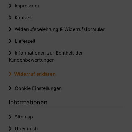
Impressum
Kontakt
Widerrufsbelehrung & Widerrufsformular
Lieferzeit
Informationen zur Echtheit der
Kundenbewertungen
Widerruf erklären
Cookie Einstellungen
Informationen
Sitemap
Über mich