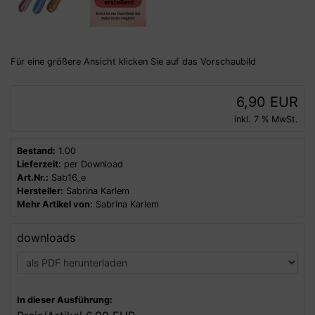
Für eine größere Ansicht klicken Sie auf das Vorschaubild
6,90 EUR
inkl. 7 % MwSt.
Bestand:
1.00
Lieferzeit:
per Download
Art.Nr.:
Sab16_e
Hersteller:
Sabrina Karlem
Mehr Artikel von:
Sabrina Karlem
downloads
In dieser Ausführung: