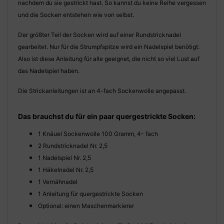
nachdem du sie gestrickt hast. So kannst du keine Reihe vergessen
und die Socken entstehen wie von selbst.
Der größter Teil der Socken wird auf einer Rundstricknadel
gearbeitet. Nur für die Strumpfspitze wird ein Nadelspiel benötigt.
Also ist diese Anleitung für alle geeignet, die nicht so viel Lust auf
das Nadelspiel haben.
Die Strickanleitungen ist an 4-fach Sockenwolle angepasst.
Das brauchst du für ein paar quergestrickte Socken:
1 Knäuel Sockenwolle 100 Gramm, 4- fach
2 Rundstricknadel Nr. 2,5
1 Nadelspiel Nr. 2,5
1 Häkelnadel Nr. 2,5
1 Vernähnadel
1 Anleitung für quergestrickte Socken
Optional: einen Maschenmarkierer