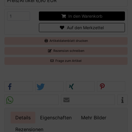
Preis/Artikel
6,90 EUR
In den Warenkorb
Auf den Merkzettel
Artikeldatenblatt drucken
Rezension schreiben
Frage zum Artikel
Details
Eigenschaften
Mehr Bilder
Rezensionen