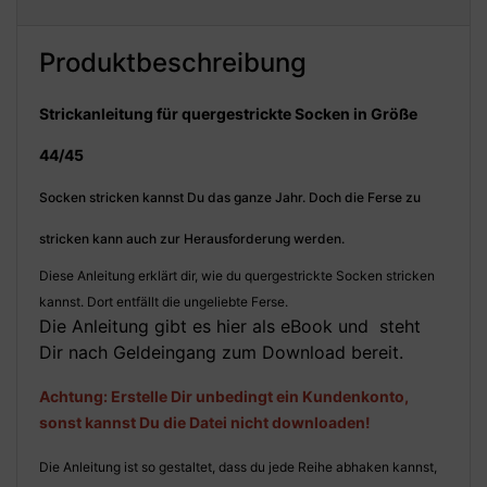
Produktbeschreibung
Strickanleitung für quergestrickte Socken in Größe
44/45
Socken stricken kannst Du das ganze Jahr. Doch die Ferse zu
stricken kann auch zur Herausforderung werden.
Diese Anleitung erklärt dir, wie du quergestrickte Socken stricken
kannst. Dort entfällt die ungeliebte Ferse.
Die Anleitung gibt es hier als eBook und steht
Dir nach Geldeingang zum Download bereit.
Achtung: Erstelle Dir unbedingt ein Kundenkonto,
sonst kannst Du die Datei nicht downloaden!
Die Anleitung ist so gestaltet, dass du jede Reihe abhaken kannst,