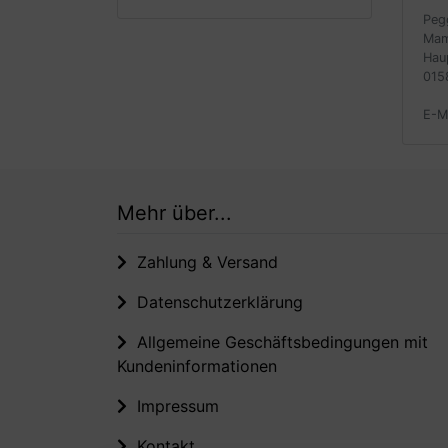
Peg
Mam
Hau
015
E-M
Mehr über...
Zahlung & Versand
Datenschutzerklärung
Allgemeine Geschäftsbedingungen mit
Kundeninformationen
Impressum
Kontakt