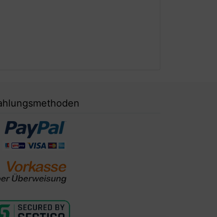
ahlungsmethoden