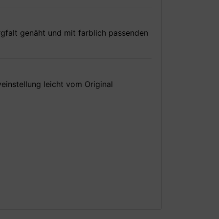
rgfalt genäht und mit farblich passenden
einstellung leicht vom Original