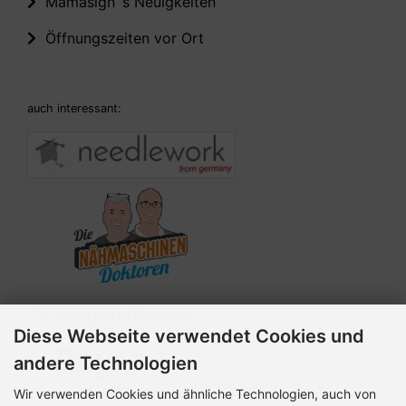
Mamasign´s Neuigkeiten
Öffnungszeiten vor Ort
auch interessant:
Zahlungsmethoden
Diese Webseite verwendet Cookies und
andere Technologien
Wir verwenden Cookies und ähnliche Technologien, auch von