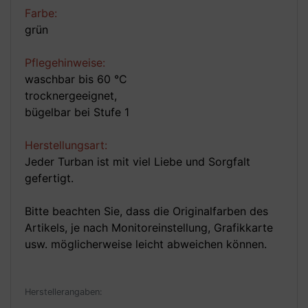
Farbe:
grün
Pflegehinweise:
waschbar bis 60 °C
trocknergeeignet,
bügelbar bei Stufe 1
Herstellungsart:
Jeder Turban ist mit viel Liebe und Sorgfalt
gefertigt.
Bitte beachten Sie, dass die Originalfarben des
Artikels, je nach Monitoreinstellung, Grafikkarte
usw. möglicherweise leicht abweichen können.
Herstellerangaben: