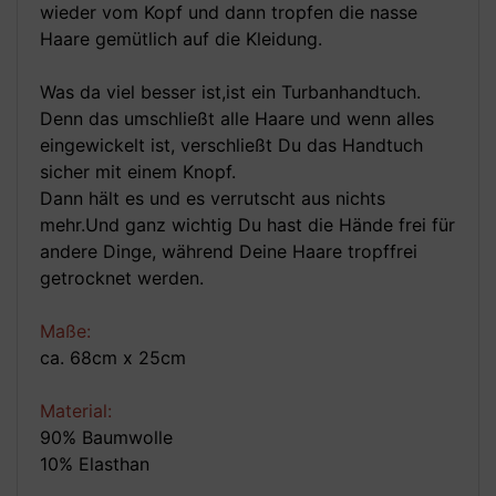
wieder vom Kopf und dann tropfen die nasse
Haare gemütlich auf die Kleidung.
Was da viel besser ist,ist ein Turbanhandtuch.
Denn das umschließt alle Haare und wenn alles
eingewickelt ist, verschließt Du das Handtuch
sicher mit einem Knopf.
Dann hält es und es verrutscht aus nichts
mehr.Und ganz wichtig Du hast die Hände frei für
andere Dinge, während Deine Haare tropffrei
getrocknet werden.
Maße:
ca. 68cm x 25cm
Material:
90% Baumwolle
10% Elasthan