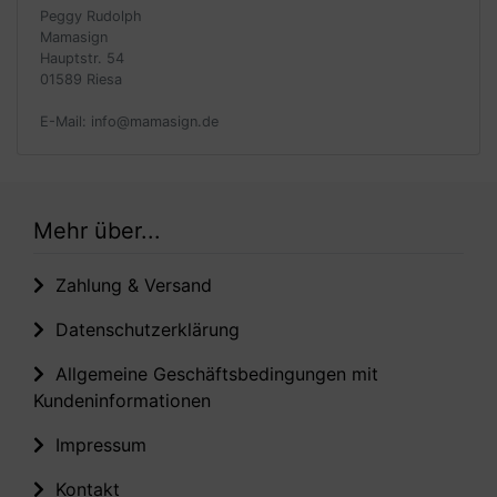
Peggy Rudolph
Mamasign
Hauptstr. 54
01589 Riesa
E-Mail: info@mamasign.de
Mehr über...
Zahlung & Versand
Datenschutzerklärung
Allgemeine Geschäftsbedingungen mit
Kundeninformationen
Impressum
Kontakt