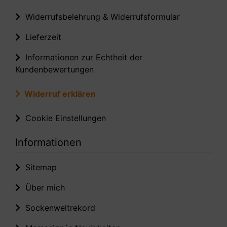
Widerrufsbelehrung & Widerrufsformular
Lieferzeit
Informationen zur Echtheit der
Kundenbewertungen
Widerruf erklären
Cookie Einstellungen
Informationen
Sitemap
Über mich
Sockenweltrekord