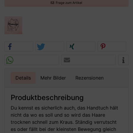
Frage zum Artikel
Details
Mehr Bilder
Rezensionen
Produktbeschreibung
Du kennst es sicherlich auch, das Handtuch hält
nicht da wo es soll und so wird das Haare
trocknen schnell zum Kraus. Ständig verrutscht
es oder fällt bei der kleinsten Bewegung gleich