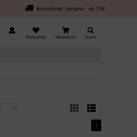
Kostenloser Versand - ab 75€
Merkzettel
Warenkorb
Suche
1