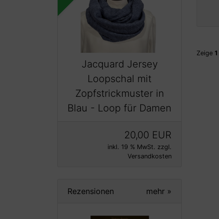
Zeige
1
Jacquard Jersey
Loopschal mit
Zopfstrickmuster in
Blau - Loop für Damen
20,00 EUR
inkl. 19 % MwSt. zzgl.
Versandkosten
Rezensionen
mehr
»