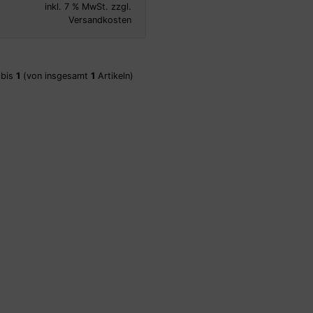
inkl. 7 % MwSt. zzgl.
Versandkosten
bis
1
(von insgesamt
1
Artikeln)