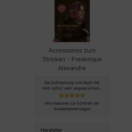
Accessoires zum
Stricken - Frederique
Alexandre
Die Aufmachung vom Buch hat
mich sofort sehr angesprochen...
Informationen zur Echtheit der
Kundenbewertungen
Hersteller