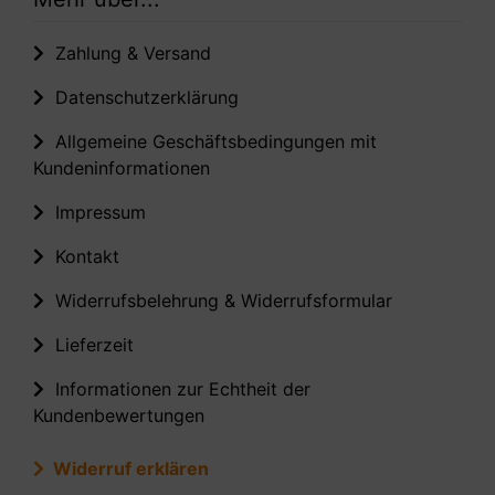
Zahlung & Versand
Datenschutzerklärung
Allgemeine Geschäftsbedingungen mit
Kundeninformationen
Impressum
Kontakt
Widerrufsbelehrung & Widerrufsformular
Lieferzeit
Informationen zur Echtheit der
Kundenbewertungen
Widerruf erklären