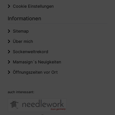
Cookie Einstellungen
Informationen
Sitemap
Über mich
Sockenweltrekord
Mamasign´s Neuigkeiten
Öffnungszeiten vor Ort
auch interessant: