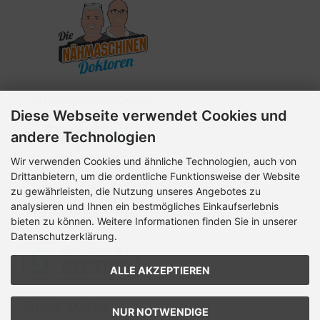
Zahlungsmethoden
Diese Webseite verwendet Cookies und
andere Technologien
Wir verwenden Cookies und ähnliche Technologien, auch von
Drittanbietern, um die ordentliche Funktionsweise der Website
zu gewährleisten, die Nutzung unseres Angebotes zu
analysieren und Ihnen ein bestmögliches Einkaufserlebnis
bieten zu können. Weitere Informationen finden Sie in unserer
Datenschutzerklärung.
ALLE AKZEPTIEREN
Social Media
NUR NOTWENDIGE