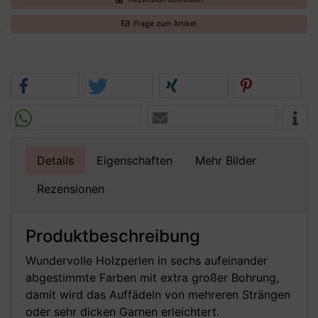
Frage zum Artikel
Details
Eigenschaften
Mehr Bilder
Rezensionen
Produktbeschreibung
Wundervolle Holzperlen in sechs aufeinander
abgestimmte Farben mit extra großer Bohrung,
damit wird das Auffädeln von mehreren Strängen
oder sehr dicken Garnen erleichtert.