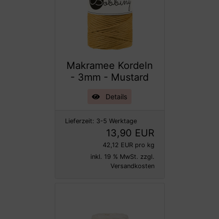
Makramee Kordeln
- 3mm - Mustard
Details
Lieferzeit:
3-5 Werktage
13,90 EUR
42,12 EUR pro kg
inkl. 19 % MwSt. zzgl.
Versandkosten