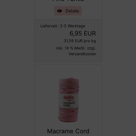
Details
Lieferzeit:
3-5 Werktage
6,95 EUR
31,59 EUR pro kg
inkl. 19 % MwSt. zzgl.
Versandkosten
Macrame Cord