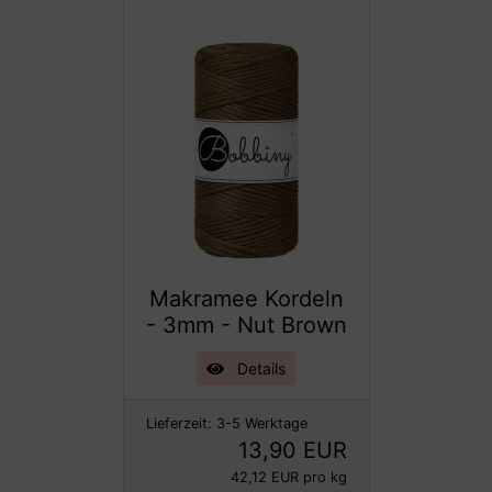
Makramee Kordeln
- 3mm - Nut Brown
Details
Lieferzeit:
3-5 Werktage
13,90 EUR
42,12 EUR pro kg