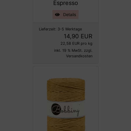
Espresso
Details
Lieferzeit:
3-5 Werktage
14,90 EUR
22,58 EUR pro kg
inkl. 19 % MwSt. zzgl.
Versandkosten