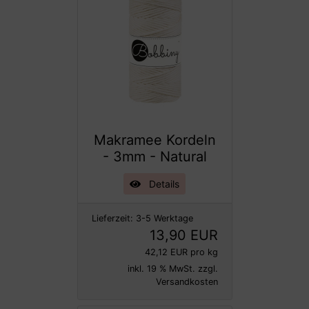
Makramee Kordeln
- 3mm - Natural
Details
Lieferzeit:
3-5 Werktage
13,90 EUR
42,12 EUR pro kg
inkl. 19 % MwSt. zzgl.
Versandkosten