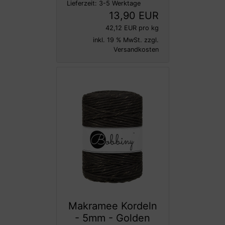
Lieferzeit:
3-5 Werktage
13,90 EUR
42,12 EUR pro kg
inkl. 19 % MwSt. zzgl.
Versandkosten
Makramee Kordeln
- 5mm - Golden