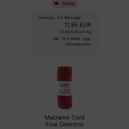
Details
Lieferzeit:
3-5 Werktage
11,95 EUR
23,90 EUR pro kg
inkl. 19 % MwSt. zzgl.
Versandkosten
Macrame Cord
Fine Orientrot