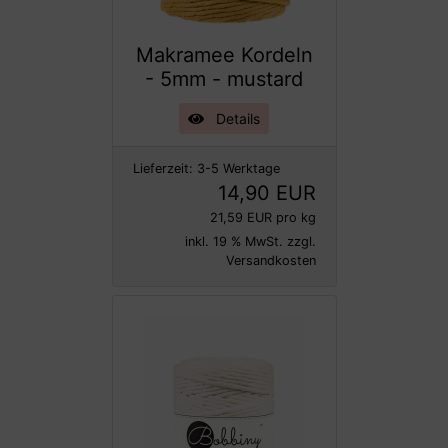
Makramee Kordeln
- 5mm - mustard
Details
Lieferzeit:
3-5 Werktage
14,90 EUR
21,59 EUR pro kg
inkl. 19 % MwSt. zzgl.
Versandkosten