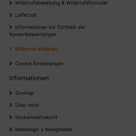
Widerrufsbelehrung & Widerrufsformular
Lieferzeit
Informationen zur Echtheit der
Kundenbewertungen
Widerruf erklären
Cookie Einstellungen
Informationen
Sitemap
Über mich
Sockenweltrekord
Mamasign´s Neuigkeiten