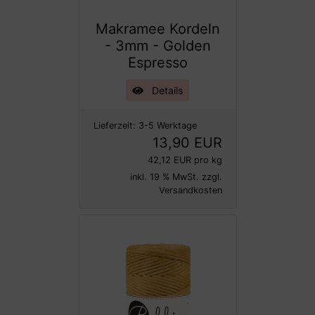
Makramee Kordeln
- 3mm - Golden
Espresso
Details
Lieferzeit:
3-5 Werktage
13,90 EUR
42,12 EUR pro kg
inkl. 19 % MwSt. zzgl.
Versandkosten