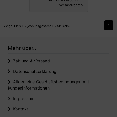
inkl. 19 % MwSt. zzgl.
Versandkosten
1
Zeige
1
bis
15
(von insgesamt
15
Artikeln)
Mehr über...
Zahlung & Versand
Datenschutzerklärung
Allgemeine Geschäftsbedingungen mit
Kundeninformationen
Impressum
Kontakt