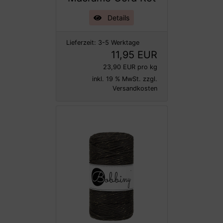
Details
Lieferzeit:
3-5 Werktage
11,95 EUR
23,90 EUR pro kg
inkl. 19 % MwSt. zzgl.
Versandkosten