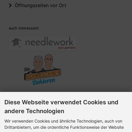
Öffnungszeiten vor Ort
auch interessant:
Zahlungsmethoden
Diese Webseite verwendet Cookies und
andere Technologien
Wir verwenden Cookies und ähnliche Technologien, auch von
Drittanbietern, um die ordentliche Funktionsweise der Website