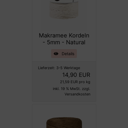
Makramee Kordeln
- 5mm - Natural
Details
Lieferzeit:
3-5 Werktage
14,90 EUR
21,59 EUR pro kg
inkl. 19 % MwSt. zzgl.
Versandkosten