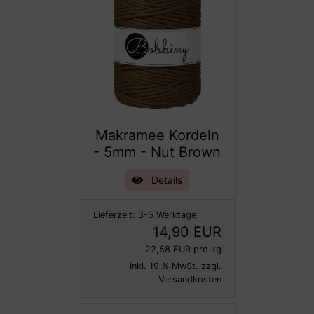
Makramee Kordeln
- 5mm - Nut Brown
Details
Lieferzeit:
3-5 Werktage
14,90 EUR
22,58 EUR pro kg
inkl. 19 % MwSt. zzgl.
Versandkosten