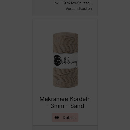
inkl. 19 % MwSt. zzgl.
Versandkosten
Makramee Kordeln
- 3mm - Sand
Details