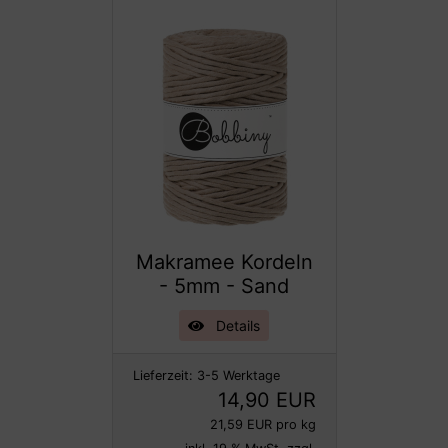
Makramee Kordeln
- 5mm - Sand
Details
Lieferzeit:
3-5 Werktage
14,90 EUR
21,59 EUR pro kg