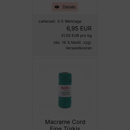
Details
Lieferzeit:
3-5 Werktage
6,95 EUR
31,59 EUR pro kg
inkl. 19 % MwSt. zzgl.
Versandkosten
Macrame Cord
Fine Türkis