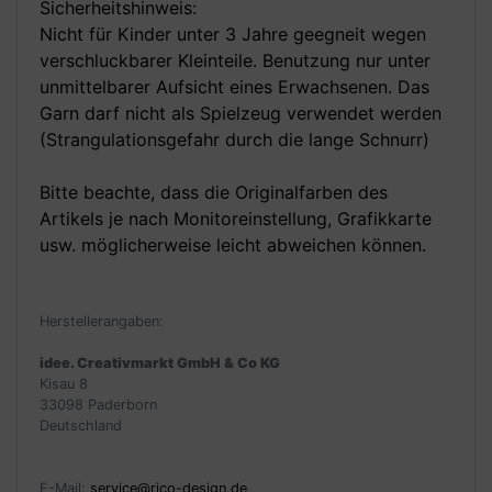
Sicherheitshinweis:
Nicht für Kinder unter 3 Jahre geegneit wegen
verschluckbarer Kleinteile. Benutzung nur unter
unmittelbarer Aufsicht eines Erwachsenen. Das
Garn darf nicht als Spielzeug verwendet werden
(Strangulationsgefahr durch die lange Schnurr)
Bitte beachte, dass die Originalfarben des
Artikels je nach Monitoreinstellung, Grafikkarte
usw. möglicherweise leicht abweichen können.
Herstellerangaben:
idee. Creativmarkt GmbH & Co KG
Kisau 8
33098 Paderborn
Deutschland
E-Mail:
service@rico-design.de