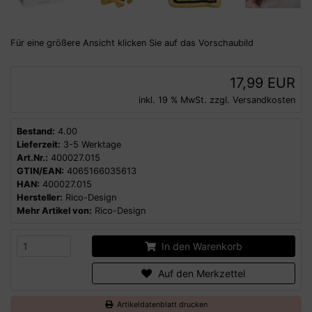
Für eine größere Ansicht klicken Sie auf das Vorschaubild
17,99 EUR
inkl. 19 % MwSt. zzgl.
Versandkosten
Bestand:
4.00
Lieferzeit:
3-5 Werktage
Art.Nr.:
400027.015
GTIN/EAN:
4065166035613
HAN:
400027.015
Hersteller:
Rico-Design
Mehr Artikel von:
Rico-Design
In den Warenkorb
Auf den Merkzettel
Artikeldatenblatt drucken