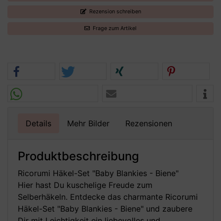
Rezension schreiben
Frage zum Artikel
Details
Mehr Bilder
Rezensionen
Produktbeschreibung
Ricorumi Häkel-Set "Baby Blankies - Biene"
Hier hast Du kuschelige Freude zum
Selberhäkeln. Entdecke das charmante Ricorumi
Häkel-Set "Baby Blankies - Biene" und zaubere
Dir mit Leichtigkeit ein liebevolles und