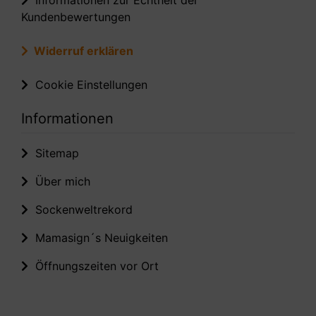
Informationen zur Echtheit der
Kundenbewertungen
Widerruf erklären
Cookie Einstellungen
Informationen
Sitemap
Über mich
Sockenweltrekord
Mamasign´s Neuigkeiten
Öffnungszeiten vor Ort