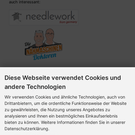
auch interessant:
Zahlungsmethoden
Diese Webseite verwendet Cookies und
andere Technologien
Wir verwenden Cookies und ähnliche Technologien, auch von
Drittanbietern, um die ordentliche Funktionsweise der Website
zu gewährleisten, die Nutzung unseres Angebotes zu
analysieren und Ihnen ein bestmögliches Einkaufserlebnis
bieten zu können. Weitere Informationen finden Sie in unserer
Datenschutzerklärung.