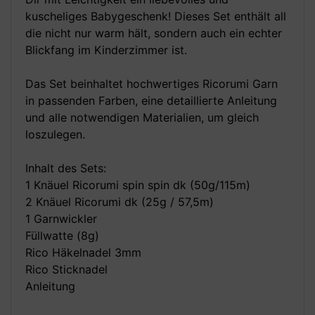
kuscheliges Babygeschenk! Dieses Set enthält all
die nicht nur warm hält, sondern auch ein echter
Blickfang im Kinderzimmer ist.
Das Set beinhaltet hochwertiges Ricorumi Garn
in passenden Farben, eine detaillierte Anleitung
und alle notwendigen Materialien, um gleich
loszulegen.
Inhalt des Sets:
1 Knäuel Ricorumi spin spin dk (50g/115m)
2 Knäuel Ricorumi dk (25g / 57,5m)
1 Garnwickler
Füllwatte (8g)
Rico Häkelnadel 3mm
Rico Sticknadel
Anleitung