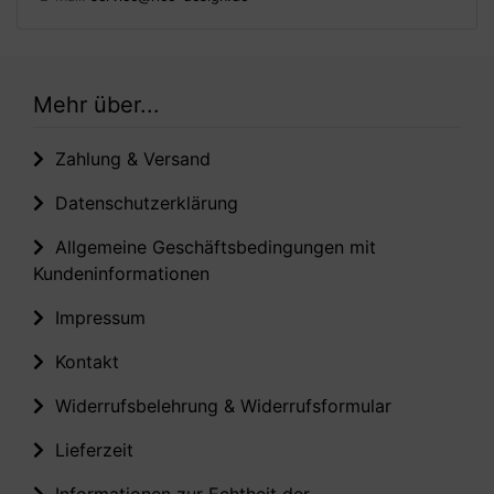
Mehr über...
Zahlung & Versand
Datenschutzerklärung
Allgemeine Geschäftsbedingungen mit
Kundeninformationen
Impressum
Kontakt
Widerrufsbelehrung & Widerrufsformular
Lieferzeit