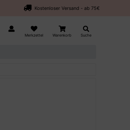
Kostenloser Versand - ab 75€
Merkzettel
Warenkorb
Suche