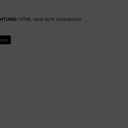
HTUNG:
HTML wird nicht unterstützt!
rück