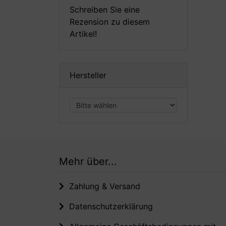
Schreiben Sie eine
Rezension zu diesem
Artikel!
Hersteller
Mehr über...
Zahlung & Versand
Datenschutzerklärung