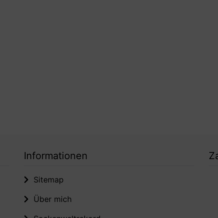
Informationen
Z
Sitemap
Über mich