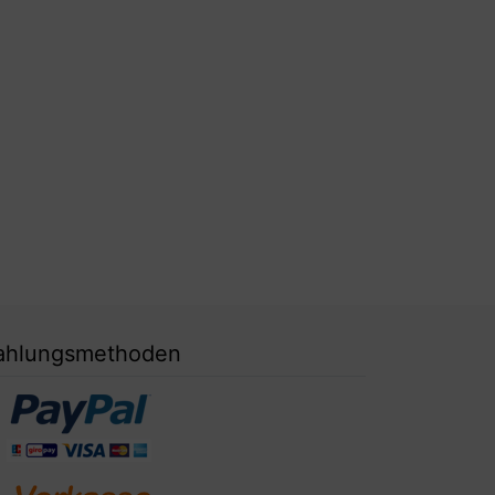
ahlungsmethoden