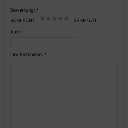
Bewertung: *
SCHLECHT
SEHR GUT
Autor:
Ihre Rezension: *