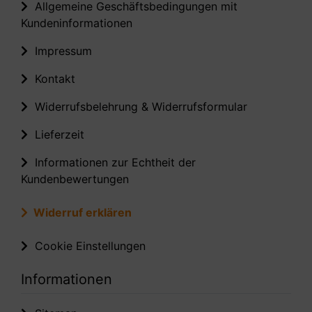
Allgemeine Geschäftsbedingungen mit
Kundeninformationen
Impressum
Kontakt
Widerrufsbelehrung & Widerrufsformular
Lieferzeit
Informationen zur Echtheit der
Kundenbewertungen
Widerruf erklären
Cookie Einstellungen
Informationen