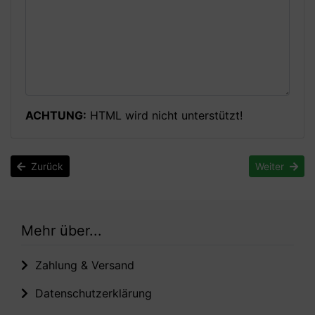
ACHTUNG:
HTML wird nicht unterstützt!
Zurück
Weiter
Mehr über...
Zahlung & Versand
Datenschutzerklärung