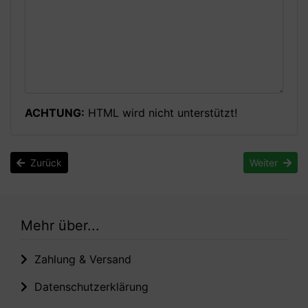
ACHTUNG:
HTML wird nicht unterstützt!
Zurück
Weiter
Mehr über...
Zahlung & Versand
Datenschutzerklärung