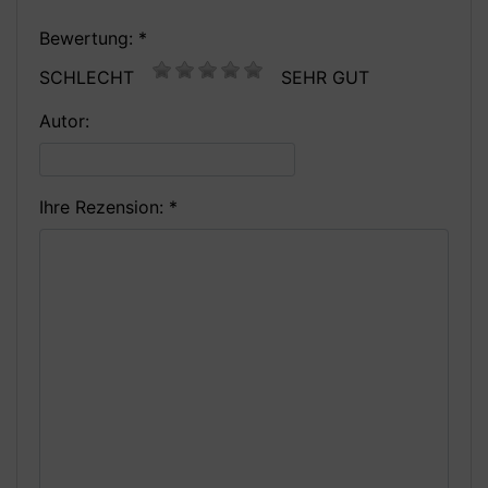
Bewertung: *
SCHLECHT
SEHR GUT
Autor:
Ihre Rezension: *