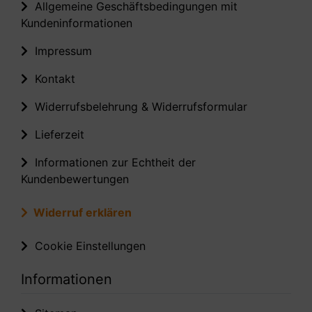
Allgemeine Geschäftsbedingungen mit
Kundeninformationen
Impressum
Kontakt
Widerrufsbelehrung & Widerrufsformular
Lieferzeit
Informationen zur Echtheit der
Kundenbewertungen
Widerruf erklären
Cookie Einstellungen
Informationen