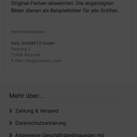
Original-Farben abweichen. Die angezeigten
Bilder dienen als Beispielbilder für alle Größen.
Herstellerangaben:
Ferd. SCHMETZ GmbH
Parkweg 2
72458 Albstadt
E-Mail: info@schmetz.com
Mehr über...
Zahlung & Versand
Datenschutzerklärung
Allgemeine Geschäftsbedingungen mit