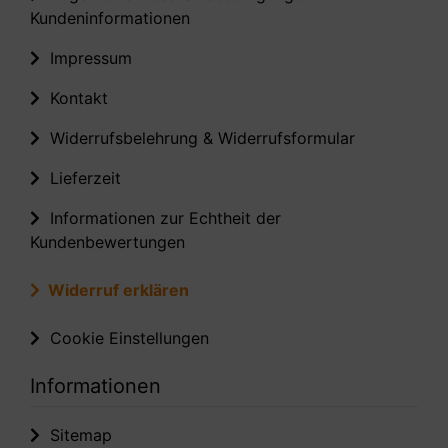
Kundeninformationen
Impressum
Kontakt
Widerrufsbelehrung & Widerrufsformular
Lieferzeit
Informationen zur Echtheit der
Kundenbewertungen
Widerruf erklären
Cookie Einstellungen
Informationen
Sitemap