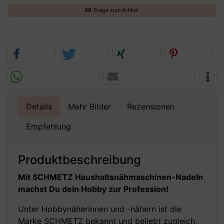
Frage zum Artikel
Details
Mehr Bilder
Rezensionen
Empfehlung
Produktbeschreibung
Mit SCHMETZ Haushaltsnähmaschinen-Nadeln
machst Du dein Hobby zur Profession!
Unter Hobbynäherinnen und -nähern ist die
Marke SCHMETZ bekannt und beliebt zugleich,