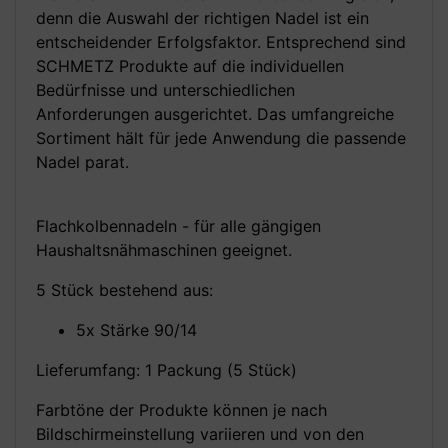
denn die Auswahl der richtigen Nadel ist ein
entscheidender Erfolgsfaktor. Entsprechend sind
SCHMETZ Produkte auf die individuellen
Bedürfnisse und unterschiedlichen
Anforderungen ausgerichtet. Das umfangreiche
Sortiment hält für jede Anwendung die passende
Nadel parat.
Flachkolbennadeln - für alle gängigen
Haushaltsnähmaschinen geeignet.
5 Stück bestehend aus:
5x Stärke 90/14
Lieferumfang: 1 Packung (5 Stück)
Farbtöne der Produkte können je nach
Bildschirmeinstellung variieren und von den