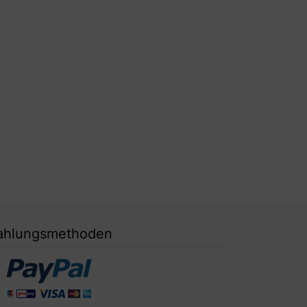
ahlungsmethoden