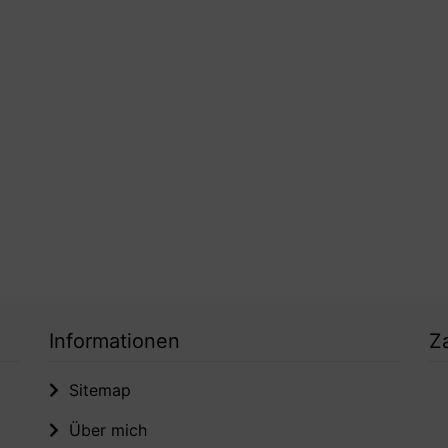
Informationen
Z
Sitemap
Über mich