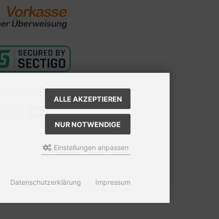
ocial Media
ALLE AKZEPTIEREN
NUR NOTWENDIGE
Einstellungen anpassen
Datenschutzerklärung
Impressum