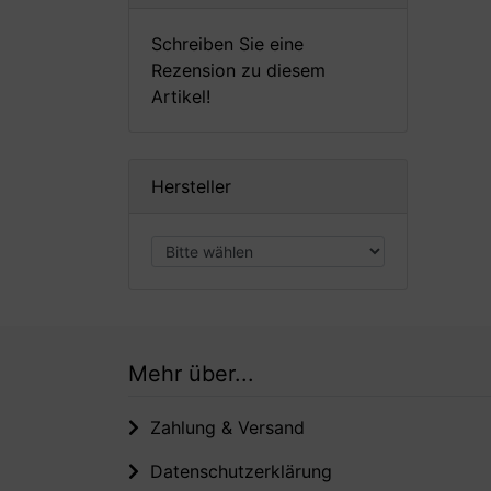
Schreiben Sie eine
Rezension zu diesem
Artikel!
Hersteller
Mehr über...
Zahlung & Versand
Datenschutzerklärung