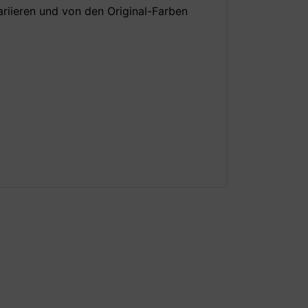
ariieren und von den Original-Farben