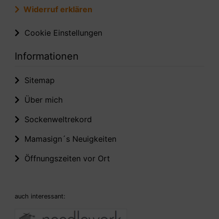
Widerruf erklären
Cookie Einstellungen
Informationen
Sitemap
Über mich
Sockenweltrekord
Mamasign´s Neuigkeiten
Öffnungszeiten vor Ort
auch interessant: