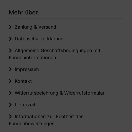
Mehr über...
Zahlung & Versand
Datenschutzerklärung
Allgemeine Geschäftsbedingungen mit
Kundeninformationen
Impressum
Kontakt
Widerrufsbelehrung & Widerrufsformular
Lieferzeit
Informationen zur Echtheit der
Kundenbewertungen