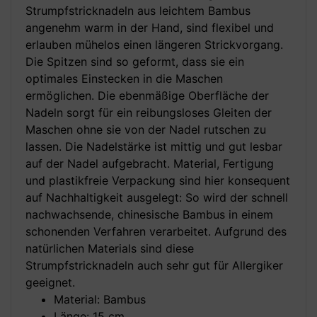
Strumpfstricknadeln aus leichtem Bambus
angenehm warm in der Hand, sind flexibel und
erlauben mühelos einen längeren Strickvorgang.
Die Spitzen sind so geformt, dass sie ein
optimales Einstecken in die Maschen
ermöglichen. Die ebenmäßige Oberfläche der
Nadeln sorgt für ein reibungsloses Gleiten der
Maschen ohne sie von der Nadel rutschen zu
lassen. Die Nadelstärke ist mittig und gut lesbar
auf der Nadel aufgebracht. Material, Fertigung
und plastikfreie Verpackung sind hier konsequent
auf Nachhaltigkeit ausgelegt: So wird der schnell
nachwachsende, chinesische Bambus in einem
schonenden Verfahren verarbeitet. Aufgrund des
natürlichen Materials sind diese
Strumpfstricknadeln auch sehr gut für Allergiker
geeignet.
Material: Bambus
Länge: 15 cm