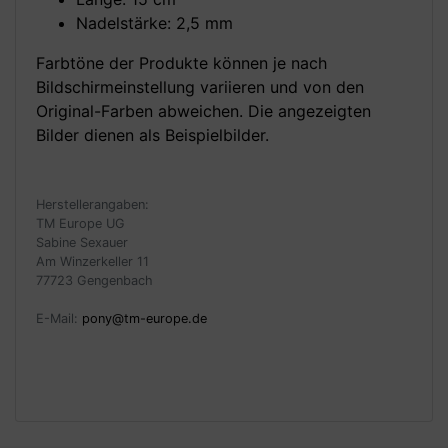
Nadelstärke: 2,5 mm
Farbtöne der Produkte können je nach
Bildschirmeinstellung variieren und von den
Original-Farben abweichen. Die angezeigten
Bilder dienen als Beispielbilder.
Herstellerangaben:
TM Europe UG
Sabine Sexauer
Am Winzerkeller 11
77723 Gengenbach
E-Mail:
pony@tm-europe.de