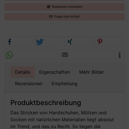
Rezension schreiben
Frage zum Artikel
Details
Eigenschaften
Mehr Bilder
Rezensionen
Empfehlung
Produktbeschreibung
Das Stricken von Handschuhen, Mützen und
Socken mit natürlichen Materialien liegt absolut
im Trend, und das zu Recht. So liegen die