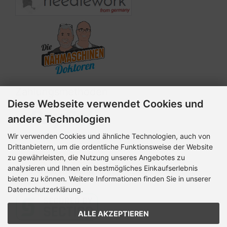
Zahlungsmethoden
Diese Webseite verwendet Cookies und
andere Technologien
Wir verwenden Cookies und ähnliche Technologien, auch von
Drittanbietern, um die ordentliche Funktionsweise der Website
zu gewährleisten, die Nutzung unseres Angebotes zu
analysieren und Ihnen ein bestmögliches Einkaufserlebnis
bieten zu können. Weitere Informationen finden Sie in unserer
Datenschutzerklärung.
ALLE AKZEPTIEREN