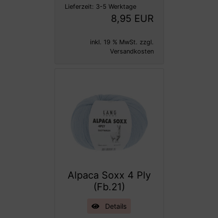
Lieferzeit:
3-5 Werktage
8,95 EUR
inkl. 19 % MwSt. zzgl.
Versandkosten
Alpaca Soxx 4 Ply
(Fb.21)
Details