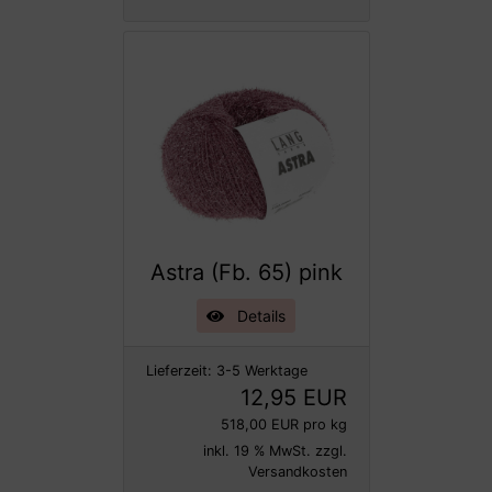
Astra (Fb. 65) pink
Details
Lieferzeit:
3-5 Werktage
12,95 EUR
518,00 EUR pro kg
inkl. 19 % MwSt. zzgl.
Versandkosten