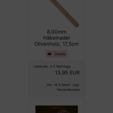
8,00mm
Häkelnadel
Olivenholz, 17,5cm
Details
Lieferzeit:
3-5 Werktage
13,95 EUR
inkl. 19 % MwSt. zzgl.
Versandkosten