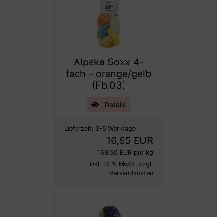
Alpaka Soxx 4-
fach - orange/gelb
(Fb.03)
Details
Lieferzeit:
3-5 Werktage
16,95 EUR
169,50 EUR pro kg
inkl. 19 % MwSt. zzgl.
Versandkosten