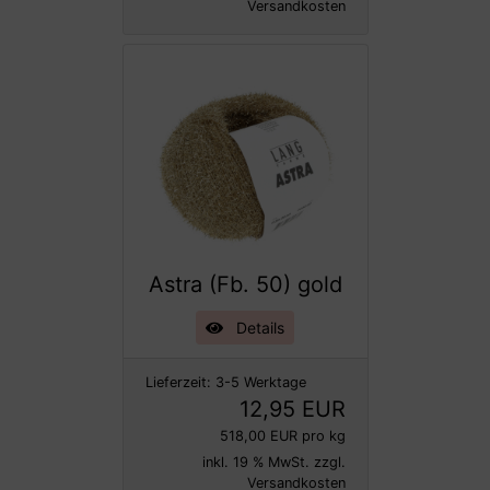
Versandkosten
Astra (Fb. 50) gold
Details
Lieferzeit:
3-5 Werktage
12,95 EUR
518,00 EUR pro kg
inkl. 19 % MwSt. zzgl.
Versandkosten