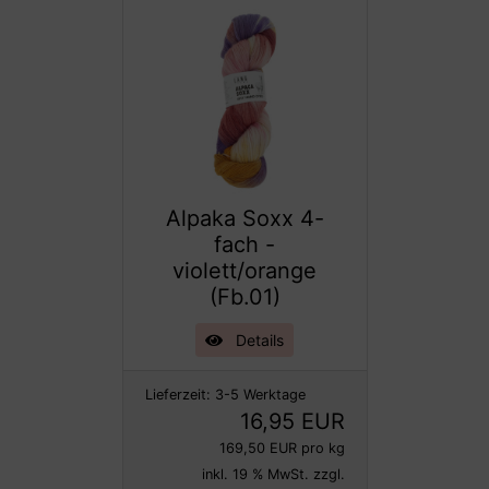
Alpaka Soxx 4-
fach -
violett/orange
(Fb.01)
Details
Lieferzeit:
3-5 Werktage
16,95 EUR
169,50 EUR pro kg
inkl. 19 % MwSt. zzgl.