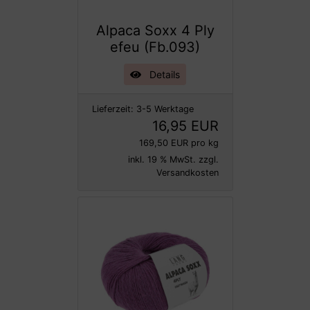
Alpaca Soxx 4 Ply
efeu (Fb.093)
Details
Lieferzeit:
3-5 Werktage
16,95 EUR
169,50 EUR pro kg
inkl. 19 % MwSt. zzgl.
Versandkosten