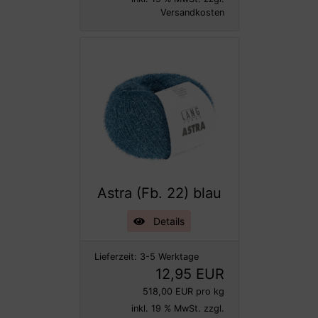
Versandkosten
Astra (Fb. 22) blau
Details
Lieferzeit:
3-5 Werktage
12,95 EUR
518,00 EUR pro kg
inkl. 19 % MwSt. zzgl.