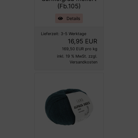
(Fb.105)
Details
Lieferzeit:
3-5 Werktage
16,95 EUR
169,50 EUR pro kg
inkl. 19 % MwSt. zzgl.
Versandkosten