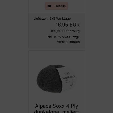
Details
Lieferzeit:
3-5 Werktage
16,95 EUR
169,50 EUR pro kg
inkl. 19 % MwSt. zzgl.
Versandkosten
Alpaca Soxx 4 Ply
dunkelgrau meliert