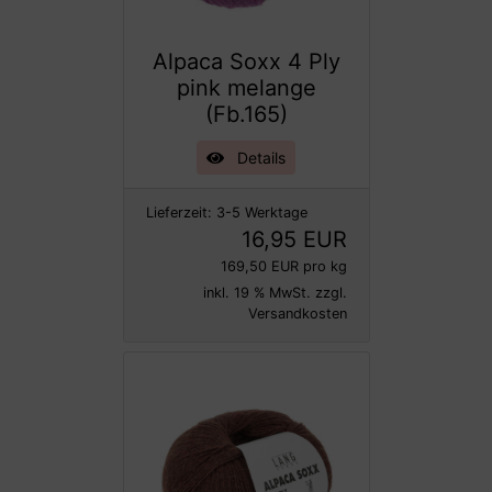
Alpaca Soxx 4 Ply
pink melange
(Fb.165)
Details
Lieferzeit:
3-5 Werktage
16,95 EUR
169,50 EUR pro kg
inkl. 19 % MwSt. zzgl.
Versandkosten