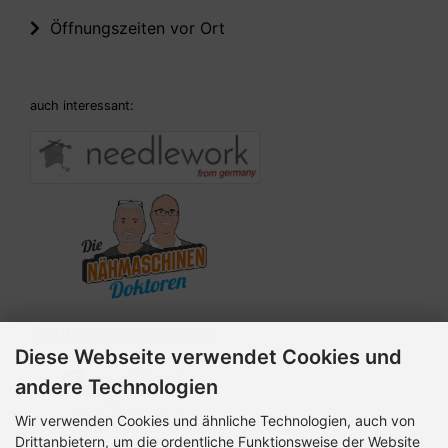
Öffnungszeiten vor Ort
auch interessant:
Zahlungsmethoden
Diese Webseite verwendet Cookies und
andere Technologien
Wir verwenden Cookies und ähnliche Technologien, auch von
Drittanbietern, um die ordentliche Funktionsweise der Website