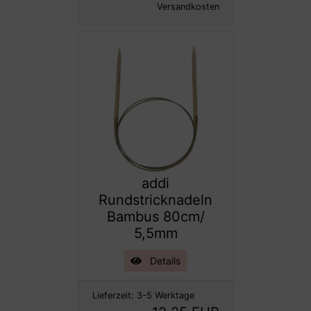
Versandkosten
addi
Rundstricknadeln
Bambus 80cm/
5,5mm
Details
Lieferzeit:
3-5 Werktage