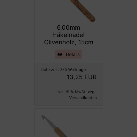
6,00mm
Häkelnadel
Olivenholz, 15cm
Details
Lieferzeit:
3-5 Werktage
13,25 EUR
inkl. 19 % MwSt. zzgl.
Versandkosten