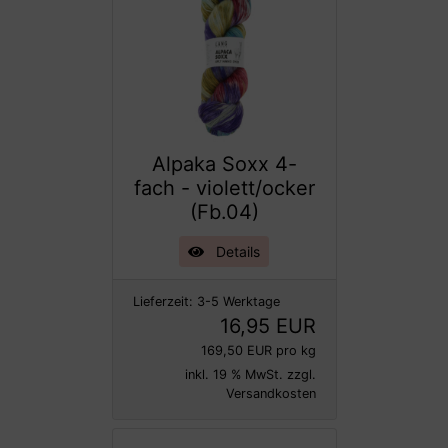
Alpaka Soxx 4-
fach - violett/ocker
(Fb.04)
Details
Lieferzeit:
3-5 Werktage
16,95 EUR
169,50 EUR pro kg
inkl. 19 % MwSt. zzgl.
Versandkosten