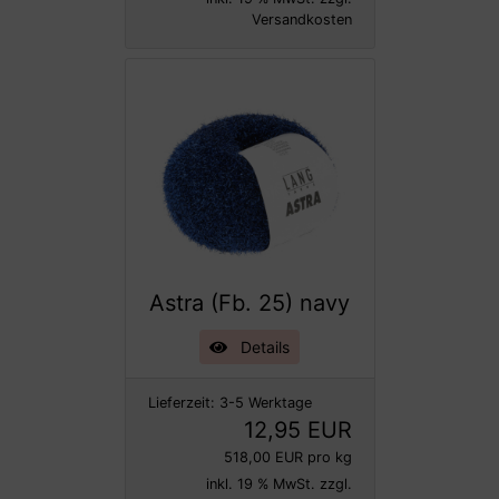
Versandkosten
Astra (Fb. 25) navy
Details
Lieferzeit:
3-5 Werktage
12,95 EUR
518,00 EUR pro kg
inkl. 19 % MwSt. zzgl.