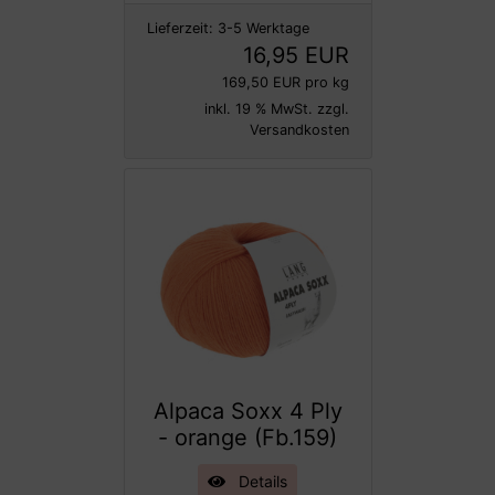
Lieferzeit:
3-5 Werktage
16,95 EUR
169,50 EUR pro kg
inkl. 19 % MwSt. zzgl.
Versandkosten
Alpaca Soxx 4 Ply
- orange (Fb.159)
Details