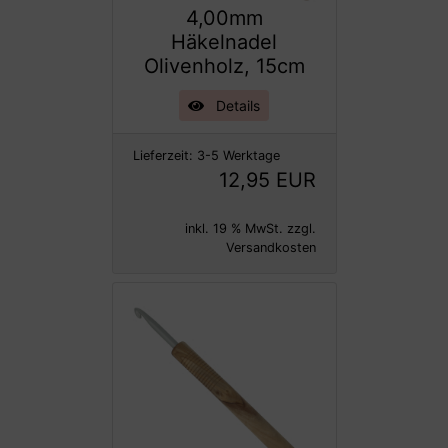
4,00mm
Häkelnadel
Olivenholz, 15cm
Details
Lieferzeit:
3-5 Werktage
12,95 EUR
inkl. 19 % MwSt. zzgl.
Versandkosten