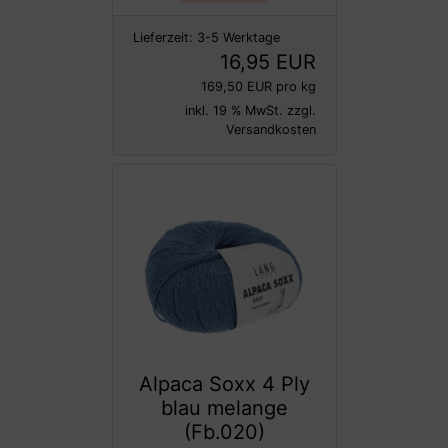
Lieferzeit:
3-5 Werktage
16,95 EUR
169,50 EUR pro kg
inkl. 19 % MwSt. zzgl.
Versandkosten
Alpaca Soxx 4 Ply
blau melange
(Fb.020)