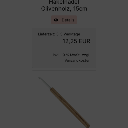
Häkelnadel
Olivenholz, 15cm
Details
Lieferzeit:
3-5 Werktage
12,25 EUR
inkl. 19 % MwSt. zzgl.
Versandkosten