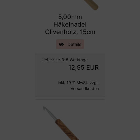
5,00mm
Häkelnadel
Olivenholz, 15cm
Details
Lieferzeit:
3-5 Werktage
12,95 EUR
inkl. 19 % MwSt. zzgl.
Versandkosten