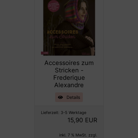
Accessoires zum
Stricken -
Frederique
Alexandre
Details
Lieferzeit:
3-5 Werktage
15,90 EUR
inkl. 7 % MwSt. zzgl.