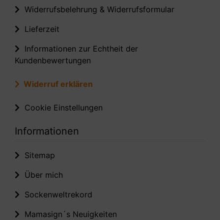
Widerrufsbelehrung & Widerrufsformular
Lieferzeit
Informationen zur Echtheit der
Kundenbewertungen
Widerruf erklären
Cookie Einstellungen
Informationen
Sitemap
Über mich
Sockenweltrekord
Mamasign´s Neuigkeiten