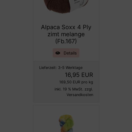
Alpaca Soxx 4 Ply
zimt melange
(Fb.167)
Details
Lieferzeit:
3-5 Werktage
16,95 EUR
169,50 EUR pro kg
inkl. 19 % MwSt. zzgl.
Versandkosten