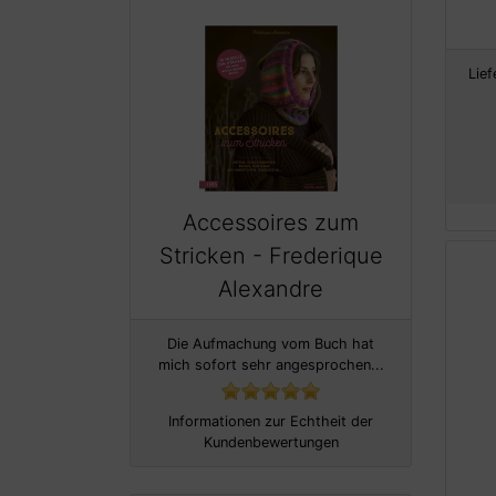
Lief
Accessoires zum
Stricken - Frederique
Alexandre
Die Aufmachung vom Buch hat
mich sofort sehr angesprochen...
Informationen zur Echtheit der
Kundenbewertungen