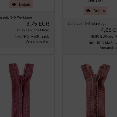
teilbar
Details
Details
erzeit:
3-5 Werktage
3,75 EUR
Lieferzeit:
3-5 Werktage
4,95 
17,05 EUR pro Meter
inkl. 19 % MwSt. zzgl.
19,80 EUR pro M
Versandkosten
inkl. 19 % MwSt. 
Versandko