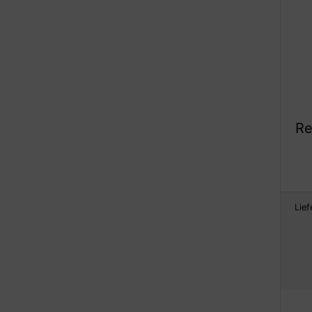
Re
Lief