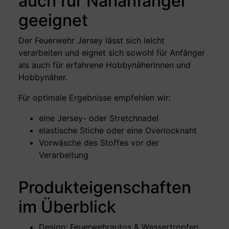
auch für Nähanfänger
geeignet
Der Feuerwehr Jersey lässt sich leicht
verarbeiten und eignet sich sowohl für Anfänger
als auch für erfahrene Hobbynäherinnen und
Hobbynäher.
Für optimale Ergebnisse empfehlen wir:
eine Jersey- oder Stretchnadel
elastische Stiche oder eine Overlocknaht
Vorwäsche des Stoffes vor der
Verarbeitung
Produkteigenschaften
im Überblick
Design: Feuerwehrautos & Wassertropfen