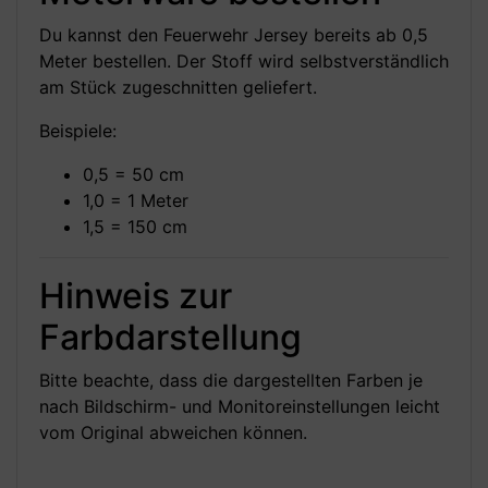
Du kannst den Feuerwehr Jersey bereits ab 0,5
Meter bestellen. Der Stoff wird selbstverständlich
am Stück zugeschnitten geliefert.
Beispiele:
0,5 = 50 cm
1,0 = 1 Meter
1,5 = 150 cm
Hinweis zur
Farbdarstellung
Bitte beachte, dass die dargestellten Farben je
nach Bildschirm- und Monitoreinstellungen leicht
vom Original abweichen können.