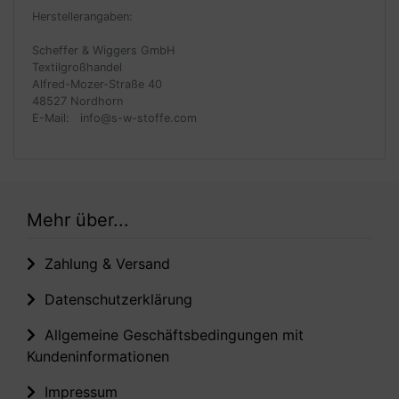
Herstellerangaben:
Scheffer & Wiggers GmbH
Textilgroßhandel
Alfred-Mozer-Straße 40
48527 Nordhorn
E-Mail: info@s-w-stoffe.com
Mehr über...
Zahlung & Versand
Datenschutzerklärung
Allgemeine Geschäftsbedingungen mit
Kundeninformationen
Impressum