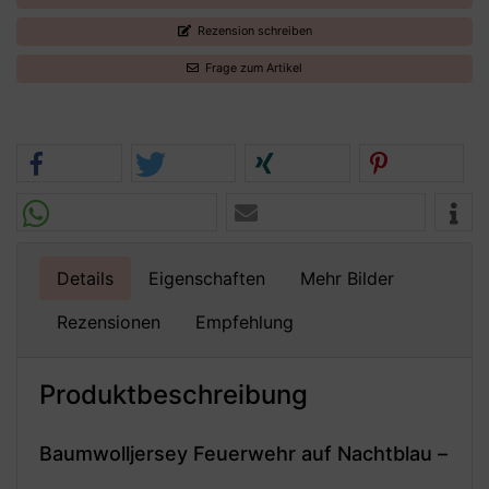
Rezension schreiben
Frage zum Artikel
Details
Eigenschaften
Mehr Bilder
Rezensionen
Empfehlung
Produktbeschreibung
Baumwolljersey Feuerwehr auf Nachtblau –