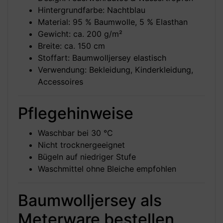
Hintergrundfarbe: Nachtblau
Material: 95 % Baumwolle, 5 % Elasthan
Gewicht: ca. 200 g/m²
Breite: ca. 150 cm
Stoffart: Baumwolljersey elastisch
Verwendung: Bekleidung, Kinderkleidung,
Accessoires
Pflegehinweise
Waschbar bei 30 °C
Nicht trocknergeeignet
Bügeln auf niedriger Stufe
Waschmittel ohne Bleiche empfohlen
Baumwolljersey als
Meterware bestellen