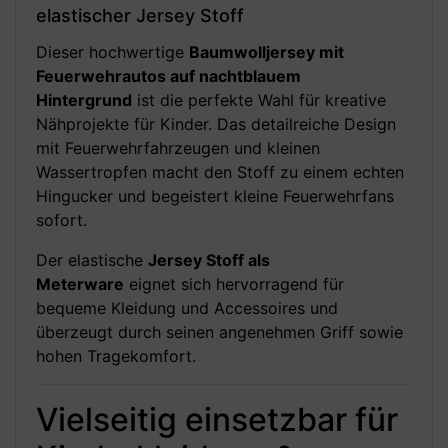
elastischer Jersey Stoff
Dieser hochwertige
Baumwolljersey mit
Feuerwehrautos auf nachtblauem
Hintergrund
ist die perfekte Wahl für kreative
Nähprojekte für Kinder. Das detailreiche Design
mit Feuerwehrfahrzeugen und kleinen
Wassertropfen macht den Stoff zu einem echten
Hingucker und begeistert kleine Feuerwehrfans
sofort.
Der elastische
Jersey Stoff als
Meterware
eignet sich hervorragend für
bequeme Kleidung und Accessoires und
überzeugt durch seinen angenehmen Griff sowie
hohen Tragekomfort.
Vielseitig einsetzbar für