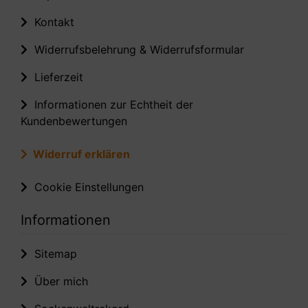
Kontakt
Widerrufsbelehrung & Widerrufsformular
Lieferzeit
Informationen zur Echtheit der
Kundenbewertungen
Widerruf erklären
Cookie Einstellungen
Informationen
Sitemap
Über mich