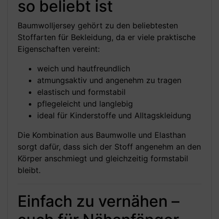
so beliebt ist
Baumwolljersey gehört zu den beliebtesten
Stoffarten für Bekleidung, da er viele praktische
Eigenschaften vereint:
weich und hautfreundlich
atmungsaktiv und angenehm zu tragen
elastisch und formstabil
pflegeleicht und langlebig
ideal für Kinderstoffe und Alltagskleidung
Die Kombination aus Baumwolle und Elasthan
sorgt dafür, dass sich der Stoff angenehm an den
Körper anschmiegt und gleichzeitig formstabil
bleibt.
Einfach zu vernähen –