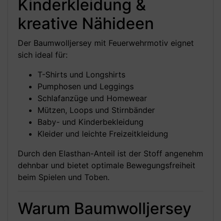
Kinderkleidung &
kreative Nähideen
Der Baumwolljersey mit Feuerwehrmotiv eignet
sich ideal für:
T-Shirts und Longshirts
Pumphosen und Leggings
Schlafanzüge und Homewear
Mützen, Loops und Stirnbänder
Baby- und Kinderbekleidung
Kleider und leichte Freizeitkleidung
Durch den Elasthan-Anteil ist der Stoff angenehm
dehnbar und bietet optimale Bewegungsfreiheit
beim Spielen und Toben.
Warum Baumwolljersey