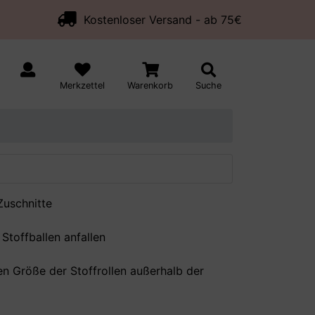
Kostenloser Versand - ab 75€
Merkzettel
Warenkorb
Suche
Zuschnitte
Stoffballen anfallen
en Größe der Stoffrollen außerhalb der