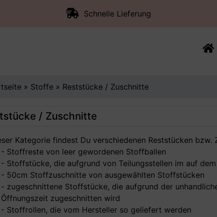
Schnelle Lieferung
rtseite
»
Stoffe
»
Reststücke / Zuschnitte
tstücke / Zuschnitte
ieser Kategorie findest Du verschiedenen Reststücken bzw. 
- Stoffreste von leer gewordenen Stoffballen
- Stoffstücke, die aufgrund von Teilungsstellen im auf dem 
- 50cm Stoffzuschnitte von ausgewählten Stoffstücken
- zugeschnittene Stoffstücke, die aufgrund der unhandlich
Öffnungszeit zugeschnitten wird
- Stoffrollen, die vom Hersteller so geliefert werden