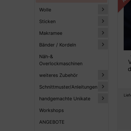
Wolle
Sticken
Makramee
Bänder / Kordeln
Näh-&
Overlockmaschinen
d
weiteres Zubehör
Schnittmuster/Anleitungen
Lief
handgemachte Unikate
Workshops
ANGEBOTE