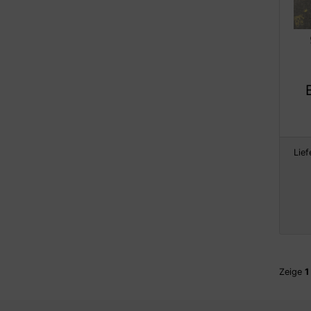
Lief
Zeige
1