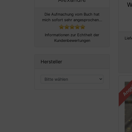
W
Die Aufmachung vom Buch hat
mich sofort sehr angesprochen...
Informationen zur Echtheit der
Lief
Kundenbewertungen
Hersteller
Ange