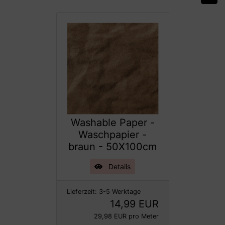
Washable Paper -
Waschpapier -
braun - 50X100cm
Details
Lieferzeit:
3-5 Werktage
14,99 EUR
29,98 EUR pro Meter