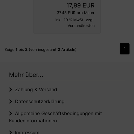
17,99 EUR
37,48 EUR pro Meter
inkl. 19 % MwSt. zzgl.
Versandkosten
1
Zeige
1
bis
2
(von insgesamt
2
Artikeln)
Mehr über...
Zahlung & Versand
Datenschutzerklärung
Allgemeine Geschäftsbedingungen mit
Kundeninformationen
Impressum