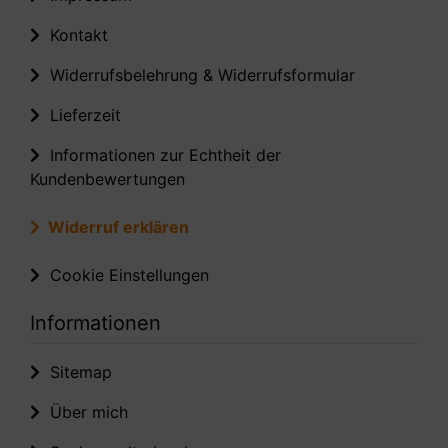
Kontakt
Widerrufsbelehrung & Widerrufsformular
Lieferzeit
Informationen zur Echtheit der
Kundenbewertungen
Widerruf erklären
Cookie Einstellungen
Informationen
Sitemap
Über mich