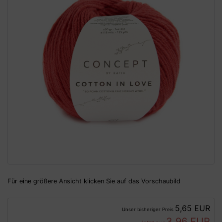
Für eine größere Ansicht klicken Sie auf das Vorschaubild
5,65 EUR
Unser bisheriger Preis
3,96 EUR