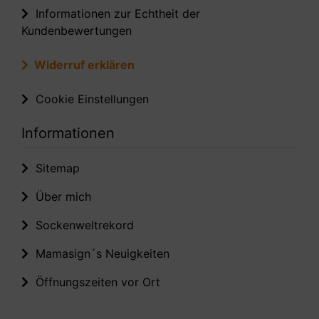
Informationen zur Echtheit der
Kundenbewertungen
Widerruf erklären
Cookie Einstellungen
Informationen
Sitemap
Über mich
Sockenweltrekord
Mamasign´s Neuigkeiten
Öffnungszeiten vor Ort