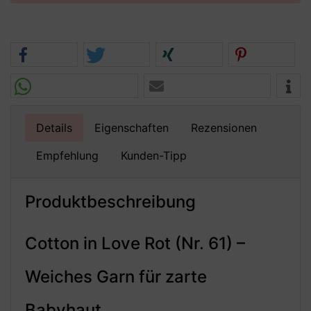
Details
Eigenschaften
Rezensionen
Empfehlung
Kunden-Tipp
Produktbeschreibung
Cotton in Love Rot (Nr. 61) –
Weiches Garn für zarte
Babyhaut