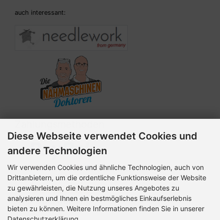
auch interessant:
Zahlungsmethoden
Diese Webseite verwendet Cookies und
andere Technologien
Wir verwenden Cookies und ähnliche Technologien, auch von
Drittanbietern, um die ordentliche Funktionsweise der Website
zu gewährleisten, die Nutzung unseres Angebotes zu
analysieren und Ihnen ein bestmögliches Einkaufserlebnis
bieten zu können. Weitere Informationen finden Sie in unserer
Datenschutzerklärung.