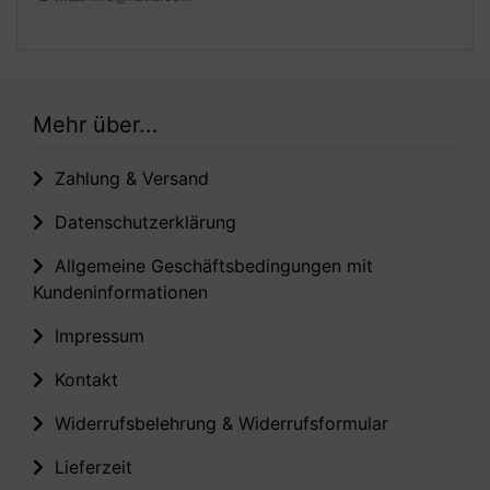
Mehr über...
Zahlung & Versand
Datenschutzerklärung
Allgemeine Geschäftsbedingungen mit
Kundeninformationen
Impressum
Kontakt
Widerrufsbelehrung & Widerrufsformular
Lieferzeit