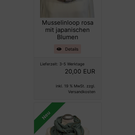
Musselinloop rosa
mit japanischen
Blumen
Details
Lieferzeit:
3-5 Werktage
20,00 EUR
inkl. 19 % MwSt. zzgl.
Versandkosten
Neu