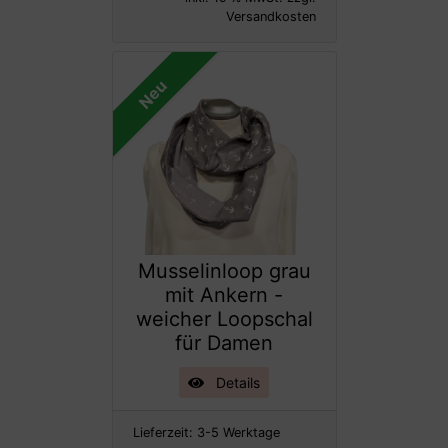
Versandkosten
Neu
Musselinloop grau
mit Ankern -
weicher Loopschal
für Damen
Details
Lieferzeit:
3-5 Werktage