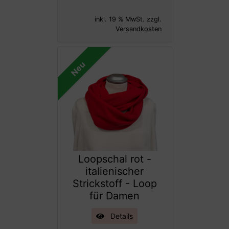
inkl. 19 % MwSt. zzgl.
Versandkosten
Neu
Loopschal rot -
italienischer
Strickstoff - Loop
für Damen
Details