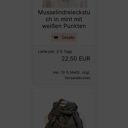
Musselindreieckstu
ch in mint mit
weißen Punkten
Details
Lieferzeit:
3-5 Tage
22,50 EUR
inkl. 19 % MwSt. zzgl.
Versandkosten