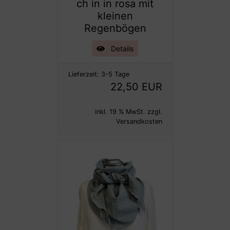
ch in in rosa mit
kleinen
Regenbögen
Details
Lieferzeit:
3-5 Tage
22,50 EUR
inkl. 19 % MwSt. zzgl.
Versandkosten