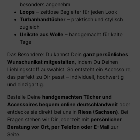
besonders angenehm
Loops
– zeitlose Begleiter für jeden Look
Turbanhandtücher
– praktisch und stylisch
zugleich
Unikate aus Wolle
– handgemacht für kalte
Tage
Das Besondere: Du kannst Dein
ganz persönliches
Wunschunikat mitgestalten
, indem Du Deinen
Lieblingsstoff auswählst. So entsteht ein Accessoire,
das perfekt zu Dir passt – individuell, hochwertig
und einzigartig.
Bestelle Deine
handgemachten Tücher und
Accessoires bequem online deutschlandweit
oder
entdecke sie direkt bei uns in
Riesa (Sachsen)
. Bei
Fragen stehen wir Dir jederzeit mit
persönlicher
Beratung vor Ort, per Telefon oder E-Mail
zur
Seite.