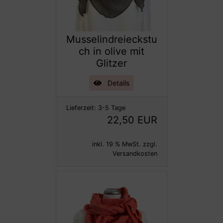
Musselindreieckstu
ch in olive mit
Glitzer
Details
Lieferzeit:
3-5 Tage
22,50 EUR
inkl. 19 % MwSt. zzgl.
Versandkosten