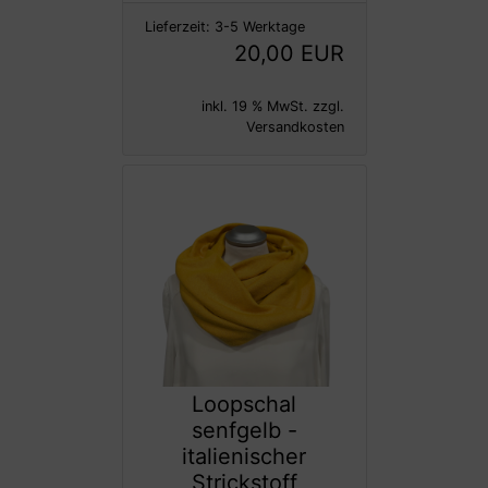
Lieferzeit:
3-5 Werktage
20,00 EUR
inkl. 19 % MwSt. zzgl.
Versandkosten
Loopschal
senfgelb -
italienischer
Strickstoff