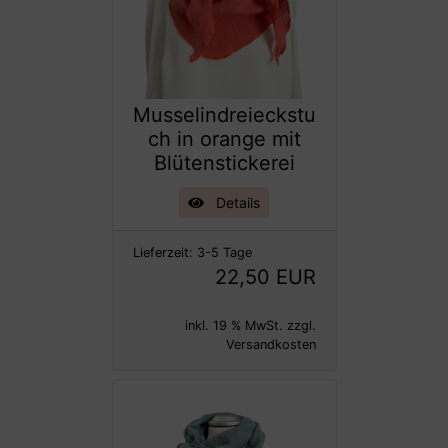
Musselindreieckstu
ch in orange mit
Blütenstickerei
Details
Lieferzeit:
3-5 Tage
22,50 EUR
inkl. 19 % MwSt. zzgl.
Versandkosten