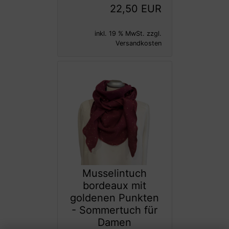
22,50 EUR
inkl. 19 % MwSt. zzgl.
Versandkosten
Musselintuch
bordeaux mit
goldenen Punkten
- Sommertuch für
Damen