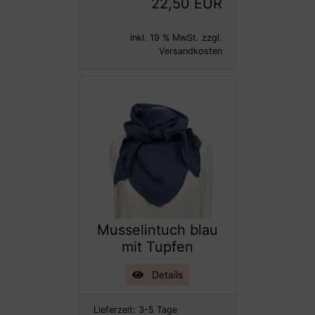
22,50 EUR
inkl. 19 % MwSt. zzgl.
Versandkosten
Musselintuch blau
mit Tupfen
Details
Lieferzeit:
3-5 Tage