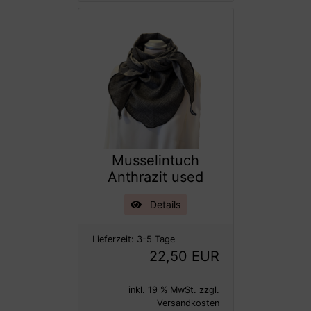
Musselintuch
Anthrazit used
Details
Lieferzeit:
3-5 Tage
22,50 EUR
inkl. 19 % MwSt. zzgl.
Versandkosten