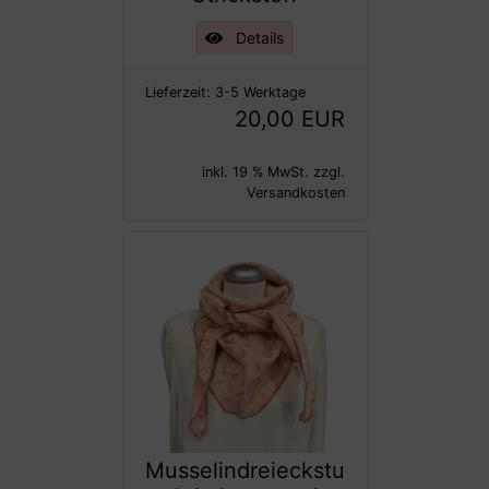
Details
Lieferzeit:
3-5 Werktage
20,00 EUR
inkl. 19 % MwSt. zzgl.
Versandkosten
Musselindreieckstu