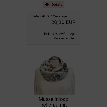
Details
Lieferzeit:
3-5 Werktage
20,00 EUR
inkl. 19 % MwSt. zzgl.
Versandkosten
Musselinloop
hellgrau mit