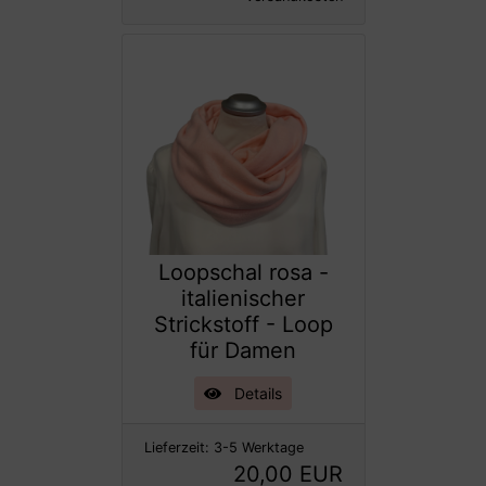
Loopschal rosa -
italienischer
Strickstoff - Loop
für Damen
Details
Lieferzeit:
3-5 Werktage
20,00 EUR