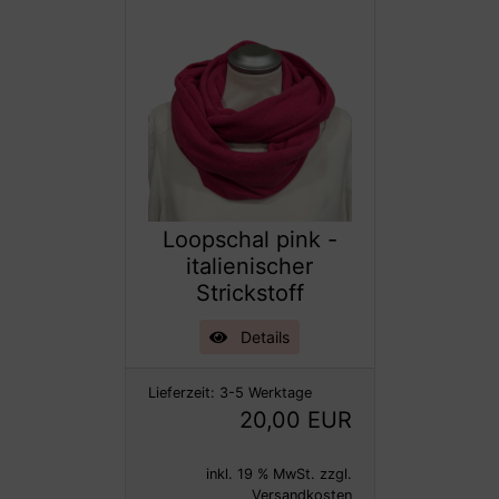
Loopschal pink -
italienischer
Strickstoff
Details
Lieferzeit:
3-5 Werktage
20,00 EUR
inkl. 19 % MwSt. zzgl.
Versandkosten