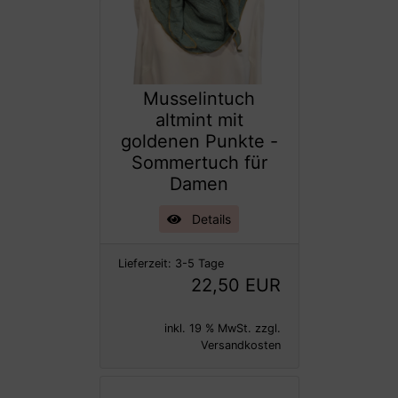
Musselintuch
altmint mit
goldenen Punkte -
Sommertuch für
Damen
Details
Lieferzeit:
3-5 Tage
22,50 EUR
inkl. 19 % MwSt. zzgl.
Versandkosten