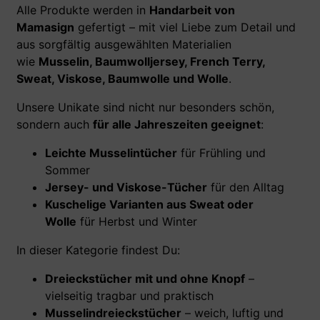
Alle Produkte werden in
Handarbeit von
Mamasign
gefertigt – mit viel Liebe zum Detail und
aus sorgfältig ausgewählten Materialien
wie
Musselin, Baumwolljersey, French Terry,
Sweat, Viskose, Baumwolle und Wolle
.
Unsere Unikate sind nicht nur besonders schön,
sondern auch
für alle Jahreszeiten geeignet
:
Leichte Musselintücher
für Frühling und
Sommer
Jersey- und Viskose-Tücher
für den Alltag
Kuschelige Varianten aus Sweat oder
Wolle
für Herbst und Winter
In dieser Kategorie findest Du:
Dreieckstücher mit und ohne Knopf
–
vielseitig tragbar und praktisch
Musselindreieckstücher
– weich, luftig und