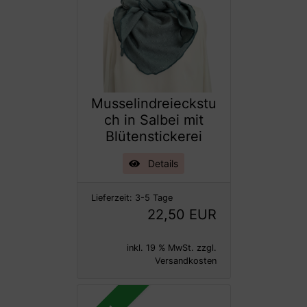
Musselindreieckstu
ch in Salbei mit
Blütenstickerei
Details
Lieferzeit:
3-5 Tage
22,50 EUR
inkl. 19 % MwSt. zzgl.
Versandkosten