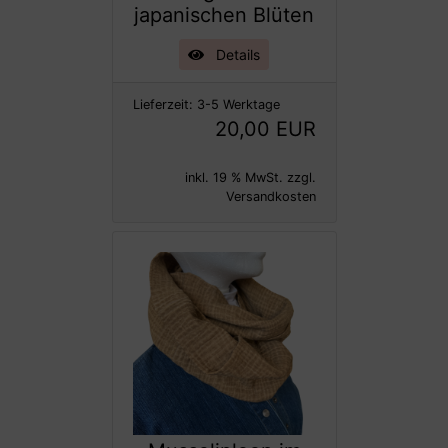
japanischen Blüten
Details
Lieferzeit:
3-5 Werktage
20,00 EUR
inkl. 19 % MwSt. zzgl.
Versandkosten