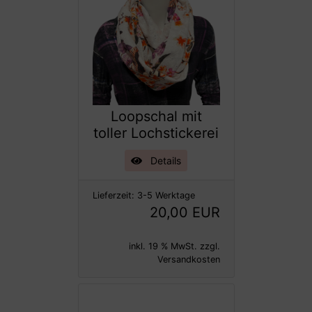
Loopschal mit
toller Lochstickerei
Details
Lieferzeit:
3-5 Werktage
20,00 EUR
inkl. 19 % MwSt. zzgl.
Versandkosten