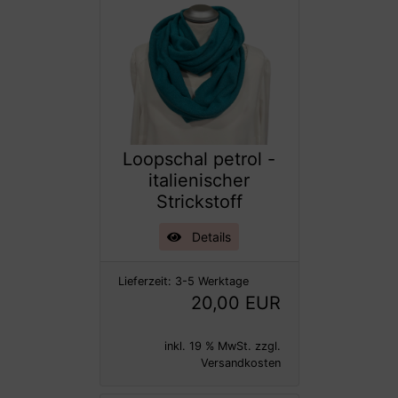
Loopschal petrol -
italienischer
Strickstoff
Details
Lieferzeit:
3-5 Werktage
20,00 EUR
inkl. 19 % MwSt. zzgl.
Versandkosten