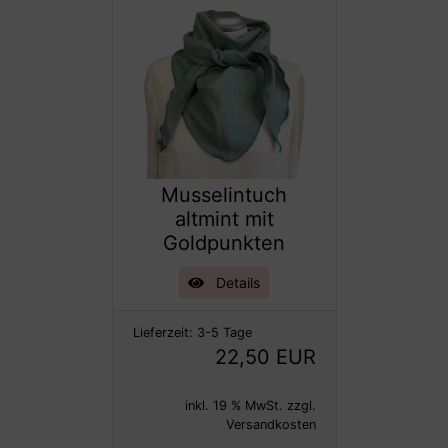
Musselintuch
altmint mit
Goldpunkten
Details
Lieferzeit:
3-5 Tage
22,50 EUR
inkl. 19 % MwSt. zzgl.
Versandkosten