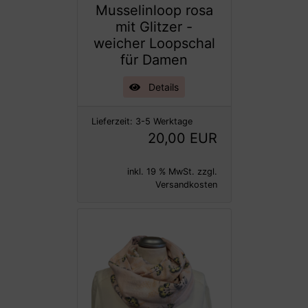
Musselinloop rosa
mit Glitzer -
weicher Loopschal
für Damen
Details
Lieferzeit:
3-5 Werktage
20,00 EUR
inkl. 19 % MwSt. zzgl.
Versandkosten