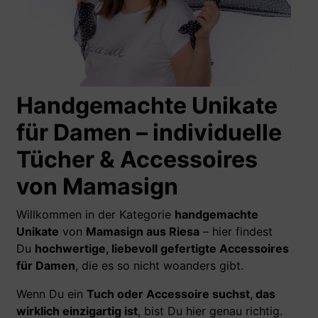
Handgemachte Unikate
für Damen – individuelle
Tücher & Accessoires
von Mamasign
Willkommen in der Kategorie
handgemachte
Unikate
von
Mamasign aus Riesa
– hier findest
Du
hochwertige, liebevoll gefertigte Accessoires
für Damen
, die es so nicht woanders gibt.
Wenn Du ein
Tuch oder Accessoire suchst, das
wirklich einzigartig ist
, bist Du hier genau richtig.