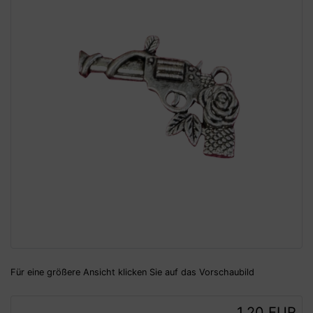
Für eine größere Ansicht klicken Sie auf das Vorschaubild
1,20 EUR