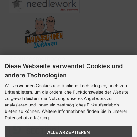
Zahlungsmethoden
Diese Webseite verwendet Cookies und
andere Technologien
Wir verwenden Cookies und ähnliche Technologien, auch von
Drittanbietern, um die ordentliche Funktionsweise der Website
zu gewährleisten, die Nutzung unseres Angebotes zu
analysieren und Ihnen ein bestmögliches Einkaufserlebnis
bieten zu können. Weitere Informationen finden Sie in unserer
Datenschutzerklärung.
ALLE AKZEPTIEREN