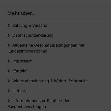
Mehr über...
Zahlung & Versand
Datenschutzerklärung
Allgemeine Geschäftsbedingungen mit
Kundeninformationen
Impressum
Kontakt
Widerrufsbelehrung & Widerrufsformular
Lieferzeit
Informationen zur Echtheit der
Kundenbewertungen