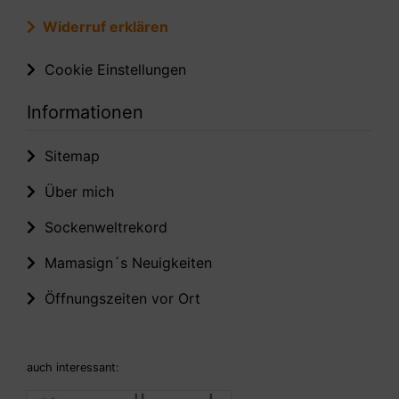
Widerruf erklären
Cookie Einstellungen
Informationen
Sitemap
Über mich
Sockenweltrekord
Mamasign´s Neuigkeiten
Öffnungszeiten vor Ort
auch interessant: