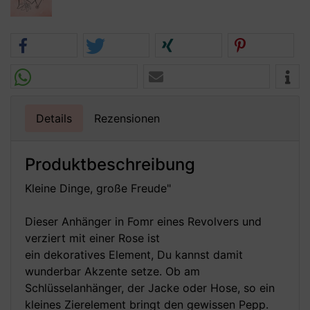
Details
Rezensionen
Produktbeschreibung
Kleine Dinge, große Freude"
Dieser Anhänger in Fomr eines Revolvers und
verziert mit einer Rose ist
ein dekoratives Element, Du kannst damit
wunderbar Akzente setze. Ob am
Schlüsselanhänger, der Jacke oder Hose, so ein
kleines Zierelement bringt den gewissen Pepp.