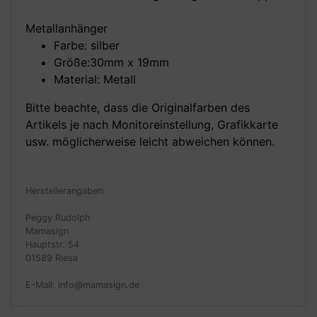
Metallanhänger
Farbe: silber
Größe:30mm x 19mm
Material: Metall
Bitte beachte, dass die Originalfarben des
Artikels je nach Monitoreinstellung, Grafikkarte
usw. möglicherweise leicht abweichen können.
Herstellerangaben:
Peggy Rudolph
Mamasign
Hauptstr. 54
01589 Riesa
E-Mail: info@mamasign.de