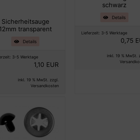
schwarz
Details
Sicherheitsauge
12mm transparent
Lieferzeit:
3-5 Werktage
0,75 
Details
inkl. 19 % MwSt. 
erzeit:
3-5 Werktage
Versandko
1,10 EUR
inkl. 19 % MwSt. zzgl.
Versandkosten