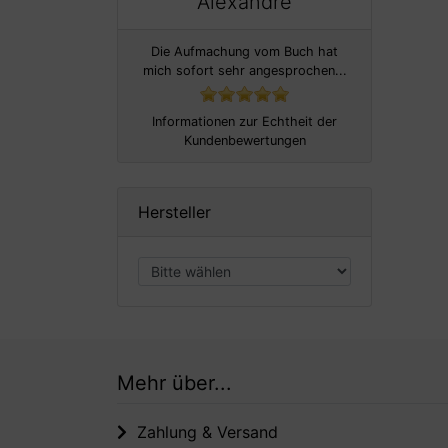
Alexandre
Die Aufmachung vom Buch hat
mich sofort sehr angesprochen...
Informationen zur Echtheit der
Kundenbewertungen
Hersteller
Mehr über...
Zahlung & Versand