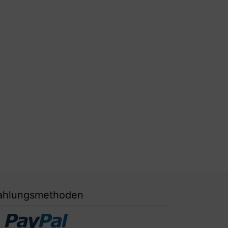
ahlungsmethoden