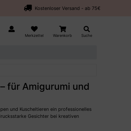
Kostenloser Versand - ab 75€
Merkzettel
Warenkorb
Suche
 – für Amigurumi und
pen und Kuscheltieren ein professionelles
rucksstarke Gesichter bei kreativen