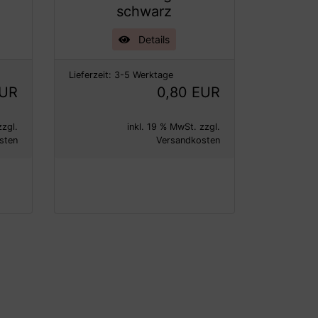
schwarz
Details
Lieferzeit:
3-5 Werktage
EUR
0,80 EUR
zzgl.
inkl. 19 % MwSt. zzgl.
sten
Versandkosten