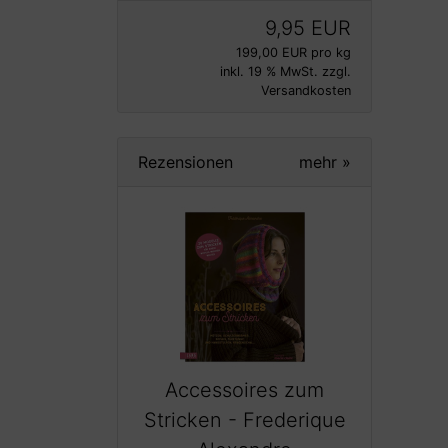
9,95 EUR
199,00 EUR pro kg
inkl. 19 % MwSt. zzgl.
Versandkosten
Rezensionen
mehr
»
Accessoires zum
Stricken - Frederique