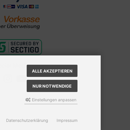
ocial Media
ALLE AKZEPTIEREN
NUR NOTWENDIGE
Einstellungen anpassen
Datenschutzerklärung
Impressum