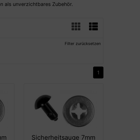
n als unverzichtbares Zubehör.
Filter zurücksetzen
1
mm
Sicherheitsauge 7mm