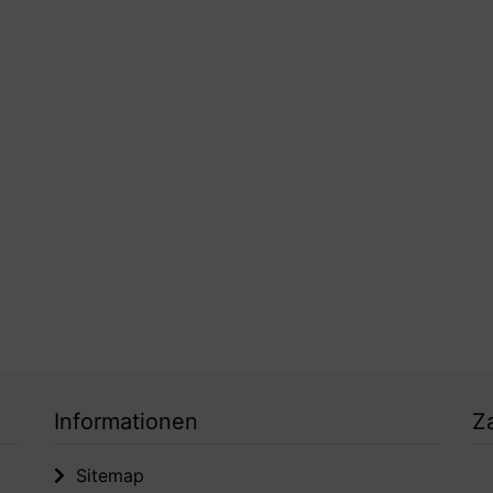
Informationen
Z
Sitemap