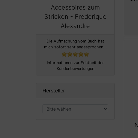
Accessoires zum
Stricken - Frederique
Alexandre
Die Aufmachung vom Buch hat
mich sofort sehr angesprochen...
Informationen zur Echtheit der
Kundenbewertungen
Hersteller
N