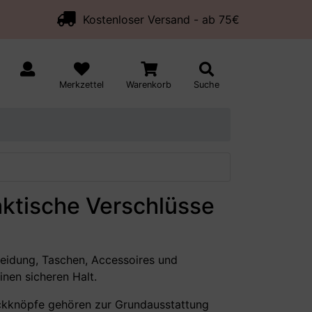
Kostenloser Versand - ab 75€
Merkzettel
Warenkorb
Suche
aktische Verschlüsse
Kleidung, Taschen, Accessoires und
inen sicheren Halt.
kknöpfe gehören zur Grundausstattung