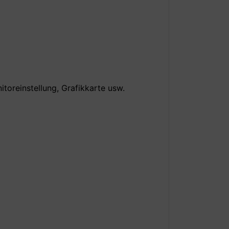
itoreinstellung, Grafikkarte usw.