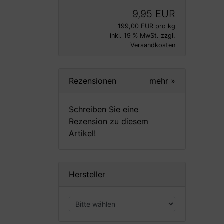
9,95 EUR
199,00 EUR pro kg
inkl. 19 % MwSt. zzgl.
Versandkosten
Rezensionen
mehr
»
Schreiben Sie eine
Rezension zu diesem
Artikel!
Hersteller