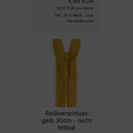
4,95 EUR
16,50 EUR pro Meter
inkl. 19 % MwSt. zzgl.
Versandkosten
Reißverschluss
gelb 30cm - nicht
teilbar