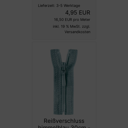
Lieferzeit:
3-5 Werktage
4,95 EUR
16,50 EUR pro Meter
inkl. 19 % MwSt. zzgl.
Versandkosten
Reißverschluss
himmelblau 30cm -