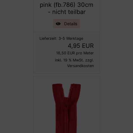
pink (fb.786) 30cm
- nicht teilbar
Details
Lieferzeit:
3-5 Werktage
4,95 EUR
16,50 EUR pro Meter
inkl. 19 % MwSt. zzgl.
Versandkosten