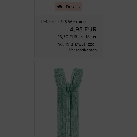
Details
Lieferzeit:
3-5 Werktage
4,95 EUR
16,50 EUR pro Meter
inkl. 19 % MwSt. zzgl.
Versandkosten