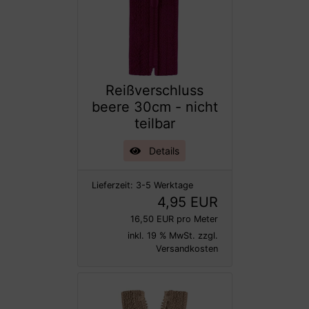
Reißverschluss
beere 30cm - nicht
teilbar
Details
Lieferzeit:
3-5 Werktage
4,95 EUR
16,50 EUR pro Meter
inkl. 19 % MwSt. zzgl.
Versandkosten