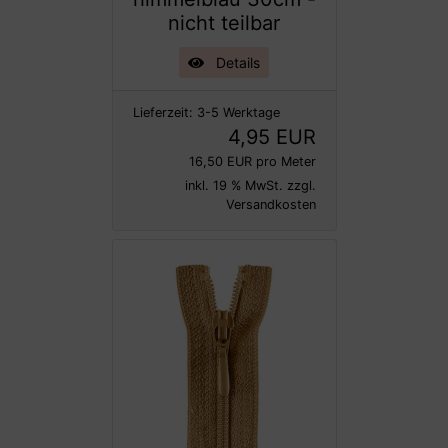
nicht teilbar
Details
Lieferzeit:
3-5 Werktage
4,95 EUR
16,50 EUR pro Meter
inkl. 19 % MwSt. zzgl.
Versandkosten