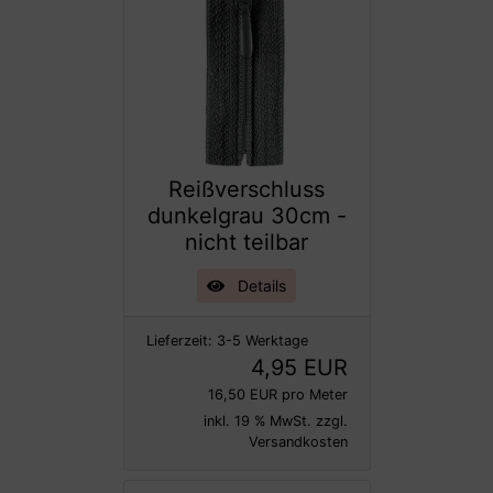
Reißverschluss
dunkelgrau 30cm -
nicht teilbar
Details
Lieferzeit:
3-5 Werktage
4,95 EUR
16,50 EUR pro Meter
inkl. 19 % MwSt. zzgl.
Versandkosten