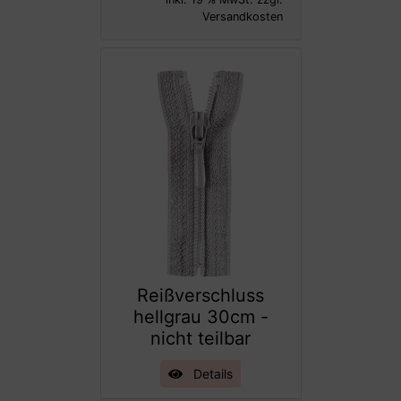
Versandkosten
Reißverschluss
hellgrau 30cm -
nicht teilbar
Details