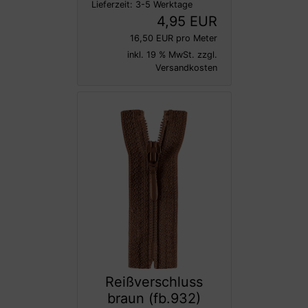
Lieferzeit:
3-5 Werktage
4,95 EUR
16,50 EUR pro Meter
inkl. 19 % MwSt. zzgl.
Versandkosten
Reißverschluss
braun (fb.932)