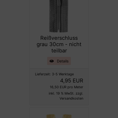
Reißverschluss
grau 30cm - nicht
teilbar
Details
Lieferzeit:
3-5 Werktage
4,95 EUR
16,50 EUR pro Meter
inkl. 19 % MwSt. zzgl.
Versandkosten