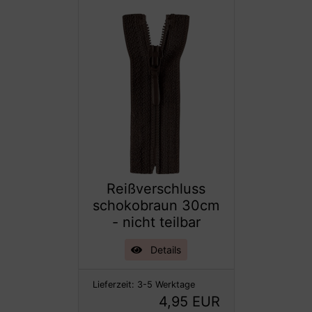
Reißverschluss
schokobraun 30cm
- nicht teilbar
Details
Lieferzeit:
3-5 Werktage
4,95 EUR