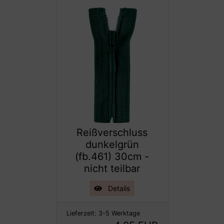
Reißverschluss
dunkelgrün
(fb.461) 30cm -
nicht teilbar
Details
Lieferzeit:
3-5 Werktage