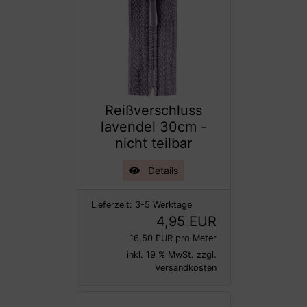
Reißverschluss
lavendel 30cm -
nicht teilbar
Details
Lieferzeit:
3-5 Werktage
4,95 EUR
16,50 EUR pro Meter
inkl. 19 % MwSt. zzgl.
Versandkosten