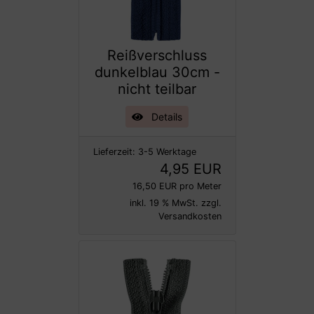
Reißverschluss
dunkelblau 30cm -
nicht teilbar
Details
Lieferzeit:
3-5 Werktage
4,95 EUR
16,50 EUR pro Meter
inkl. 19 % MwSt. zzgl.
Versandkosten