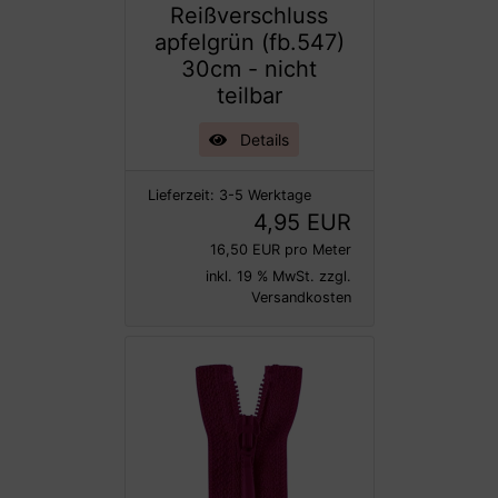
Reißverschluss
apfelgrün (fb.547)
30cm - nicht
teilbar
Details
Lieferzeit:
3-5 Werktage
4,95 EUR
16,50 EUR pro Meter
inkl. 19 % MwSt. zzgl.
Versandkosten