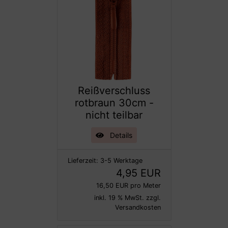
Reißverschluss
rotbraun 30cm -
nicht teilbar
Details
Lieferzeit:
3-5 Werktage
4,95 EUR
16,50 EUR pro Meter
inkl. 19 % MwSt. zzgl.
Versandkosten