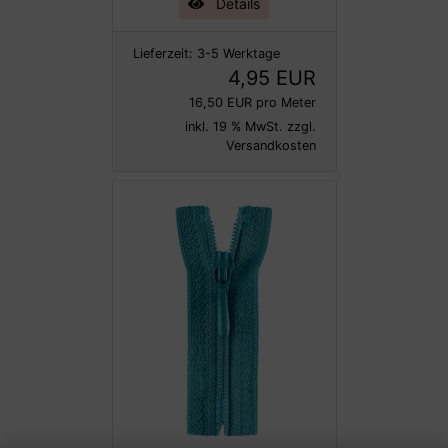
Details
Lieferzeit:
3-5 Werktage
4,95 EUR
16,50 EUR pro Meter
inkl. 19 % MwSt. zzgl.
Versandkosten