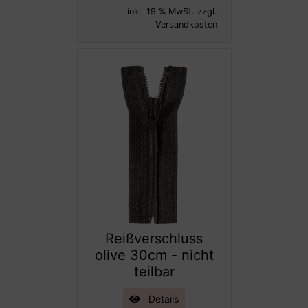
inkl. 19 % MwSt. zzgl.
Versandkosten
Reißverschluss
olive 30cm - nicht
teilbar
Details