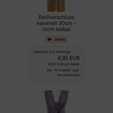
Reißverschluss
karamell 30cm -
nicht teilbar
Details
Lieferzeit:
3-5 Werktage
4,95 EUR
16,50 EUR pro Meter
inkl. 19 % MwSt. zzgl.
Versandkosten