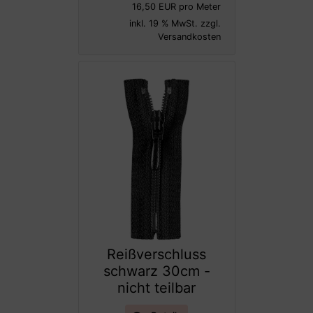
16,50 EUR pro Meter
inkl. 19 % MwSt. zzgl.
Versandkosten
Reißverschluss
schwarz 30cm -
nicht teilbar