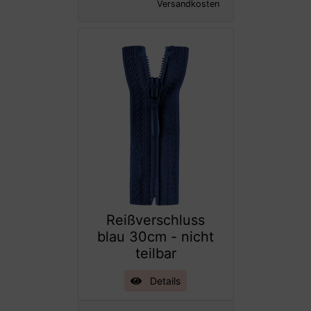
Versandkosten
Reißverschluss
blau 30cm - nicht
teilbar
Details