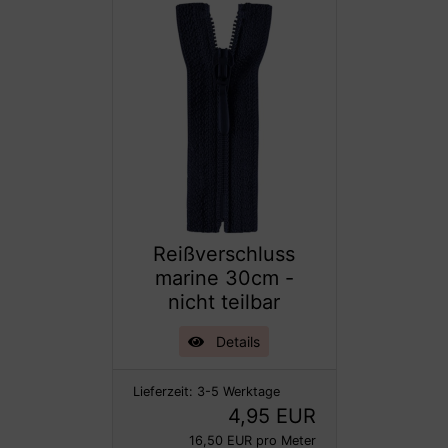
Reißverschluss
marine 30cm -
nicht teilbar
Details
Lieferzeit:
3-5 Werktage
4,95 EUR
16,50 EUR pro Meter