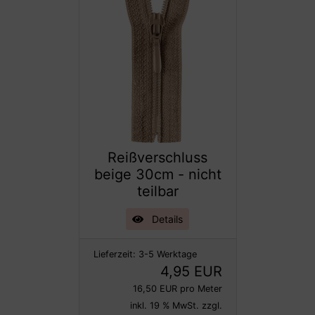
Reißverschluss
beige 30cm - nicht
teilbar
Details
Lieferzeit:
3-5 Werktage
4,95 EUR
16,50 EUR pro Meter
inkl. 19 % MwSt. zzgl.