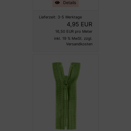
Details
Lieferzeit:
3-5 Werktage
4,95 EUR
16,50 EUR pro Meter
inkl. 19 % MwSt. zzgl.
Versandkosten