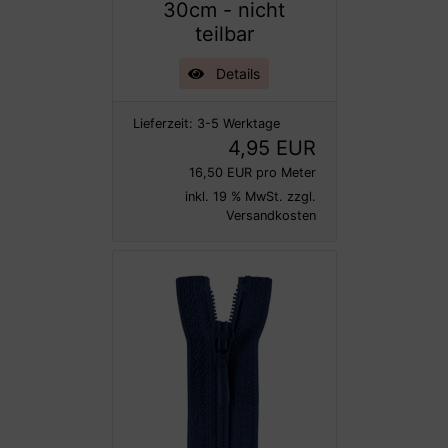
30cm - nicht
teilbar
Details
Lieferzeit:
3-5 Werktage
4,95 EUR
16,50 EUR pro Meter
inkl. 19 % MwSt. zzgl.
Versandkosten