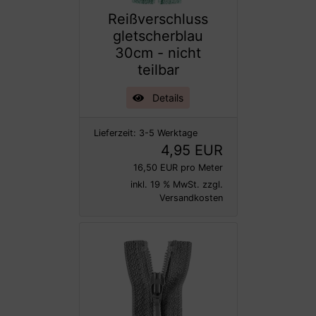
Reißverschluss
gletscherblau
30cm - nicht
teilbar
Details
Lieferzeit:
3-5 Werktage
4,95 EUR
16,50 EUR pro Meter
inkl. 19 % MwSt. zzgl.
Versandkosten