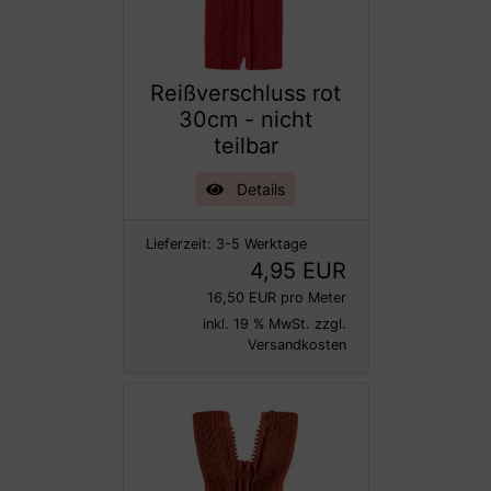
Reißverschluss rot
30cm - nicht
teilbar
Details
Lieferzeit:
3-5 Werktage
4,95 EUR
16,50 EUR pro Meter
inkl. 19 % MwSt. zzgl.
Versandkosten