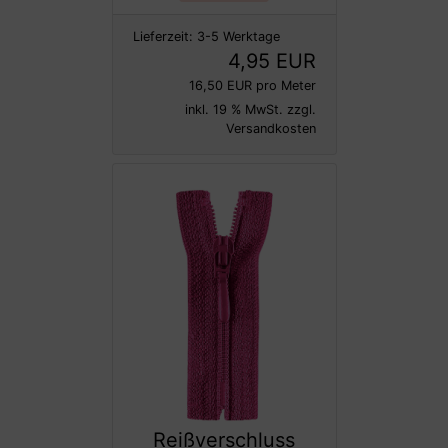
Lieferzeit:
3-5 Werktage
4,95 EUR
16,50 EUR pro Meter
inkl. 19 % MwSt. zzgl.
Versandkosten
Reißverschluss