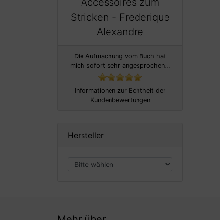
Accessoires zum
Stricken - Frederique
Alexandre
Die Aufmachung vom Buch hat
mich sofort sehr angesprochen...
Informationen zur Echtheit der
Kundenbewertungen
Hersteller
Mehr über...