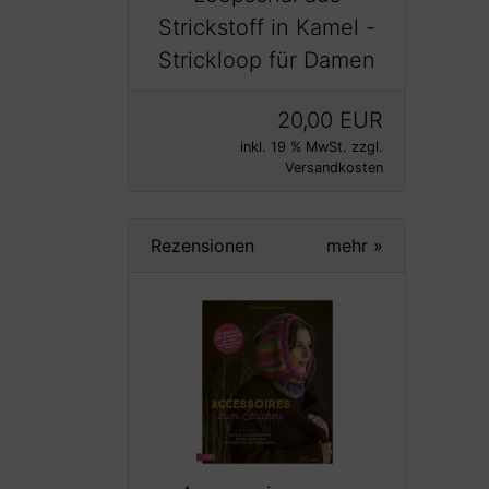
Strickstoff in Kamel -
Strickloop für Damen
20,00 EUR
inkl. 19 % MwSt. zzgl.
Versandkosten
Rezensionen
mehr
»