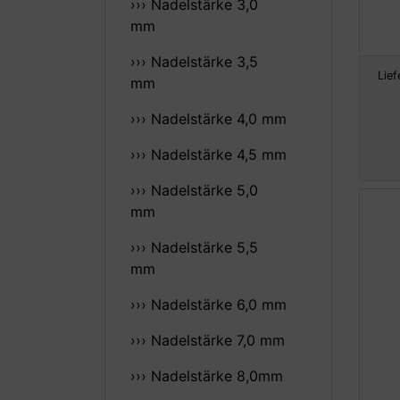
››› Nadelstärke 3,0
mm
››› Nadelstärke 3,5
Lief
mm
››› Nadelstärke 4,0 mm
››› Nadelstärke 4,5 mm
››› Nadelstärke 5,0
mm
››› Nadelstärke 5,5
mm
››› Nadelstärke 6,0 mm
››› Nadelstärke 7,0 mm
››› Nadelstärke 8,0mm