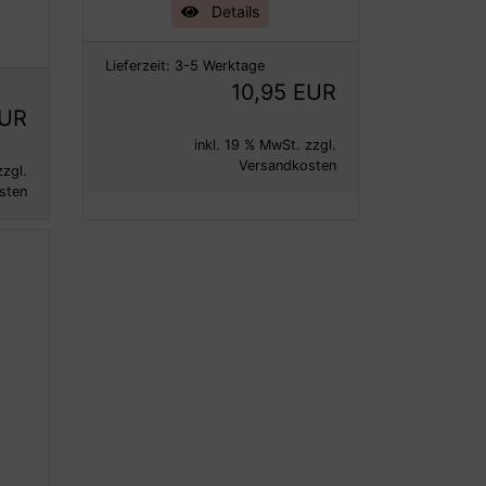
Details
Lieferzeit:
3-5 Werktage
10,95 EUR
EUR
inkl. 19 % MwSt. zzgl.
Versandkosten
zzgl.
sten