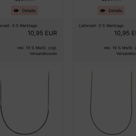
Details
Details
erzeit:
3-5 Werktage
Lieferzeit:
3-5 Werktage
10,95 EUR
10,95 
inkl. 19 % MwSt. zzgl.
inkl. 19 % MwSt. 
Versandkosten
Versandko