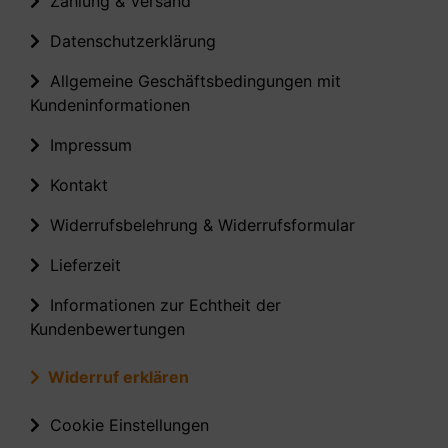
Zahlung & Versand
Datenschutzerklärung
Allgemeine Geschäftsbedingungen mit
Kundeninformationen
Impressum
Kontakt
Widerrufsbelehrung & Widerrufsformular
Lieferzeit
Informationen zur Echtheit der
Kundenbewertungen
Widerruf erklären
Cookie Einstellungen