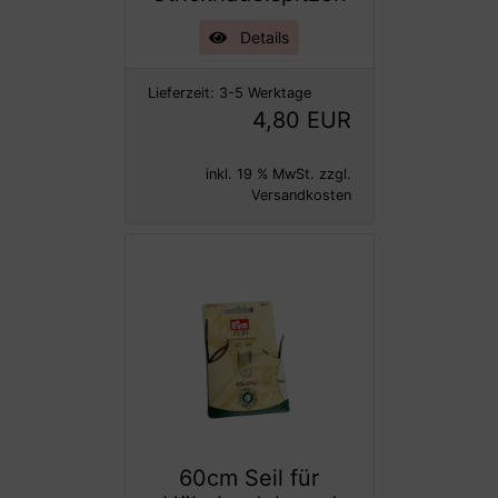
Details
Lieferzeit:
3-5 Werktage
4,80 EUR
inkl. 19 % MwSt. zzgl.
Versandkosten
60cm Seil für