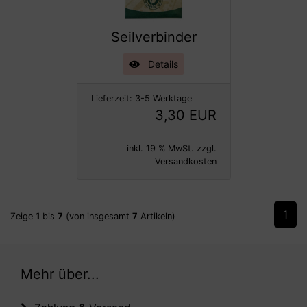
Seilverbinder
Details
Lieferzeit:
3-5 Werktage
3,30 EUR
inkl. 19 % MwSt. zzgl.
Versandkosten
1
Zeige
1
bis
7
(von insgesamt
7
Artikeln)
Mehr über...