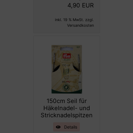
4,90 EUR
inkl. 19 % MwSt. zzgl.
Versandkosten
150cm Seil für
Häkelnadel- und
Stricknadelspitzen
Details