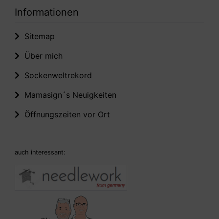
Informationen
Sitemap
Über mich
Sockenweltrekord
Mamasign´s Neuigkeiten
Öffnungszeiten vor Ort
auch interessant: