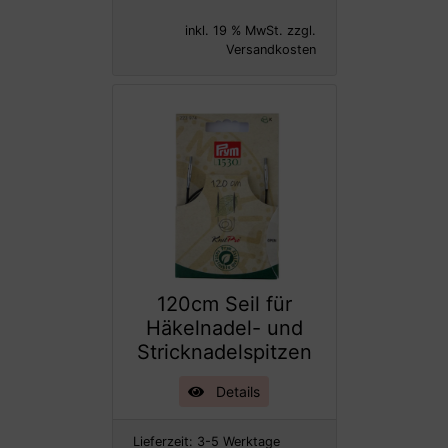
inkl. 19 % MwSt. zzgl.
Versandkosten
120cm Seil für
Häkelnadel- und
Stricknadelspitzen
Details
Lieferzeit:
3-5 Werktage