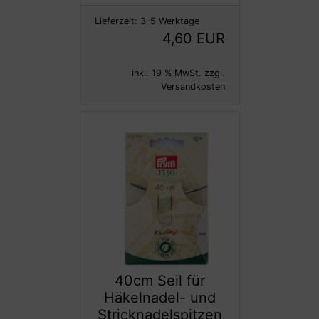
Lieferzeit:
3-5 Werktage
4,60 EUR
inkl. 19 % MwSt. zzgl.
Versandkosten
40cm Seil für
Häkelnadel- und
Stricknadelspitzen