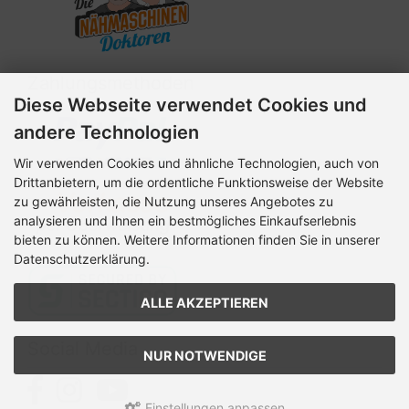
Zahlungsmethoden
Diese Webseite verwendet Cookies und
andere Technologien
Wir verwenden Cookies und ähnliche Technologien, auch von
Drittanbietern, um die ordentliche Funktionsweise der Website
zu gewährleisten, die Nutzung unseres Angebotes zu
analysieren und Ihnen ein bestmögliches Einkaufserlebnis
bieten zu können. Weitere Informationen finden Sie in unserer
Datenschutzerklärung.
ALLE AKZEPTIEREN
Social Media
NUR NOTWENDIGE
Einstellungen anpassen