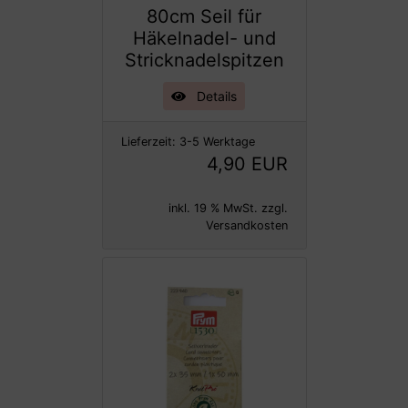
80cm Seil für
Häkelnadel- und
Stricknadelspitzen
Details
Lieferzeit:
3-5 Werktage
4,90 EUR
inkl. 19 % MwSt. zzgl.
Versandkosten