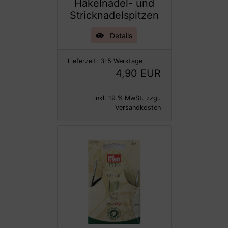
Häkelnadel- und
Stricknadelspitzen
Details
Lieferzeit:
3-5 Werktage
4,90 EUR
inkl. 19 % MwSt. zzgl.
Versandkosten