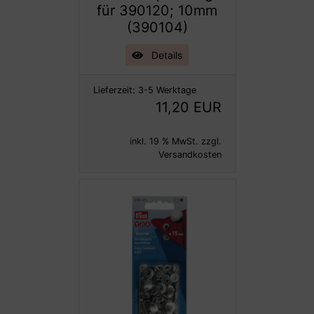
für 390120; 10mm
(390104)
Details
Lieferzeit:
3-5 Werktage
11,20 EUR
inkl. 19 % MwSt. zzgl.
Versandkosten