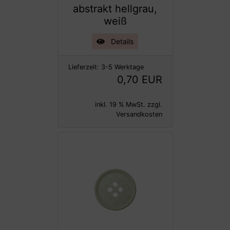
abstrakt hellgrau,
weiß
Details
Lieferzeit:
3-5 Werktage
0,70 EUR
inkl. 19 % MwSt. zzgl.
Versandkosten