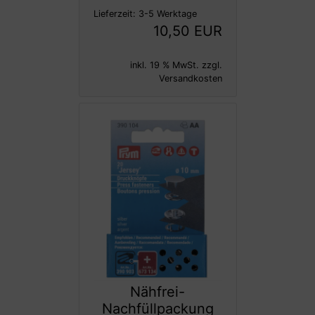
Lieferzeit:
3-5 Werktage
10,50 EUR
inkl. 19 % MwSt. zzgl.
Versandkosten
Nähfrei-
Nachfüllpackung