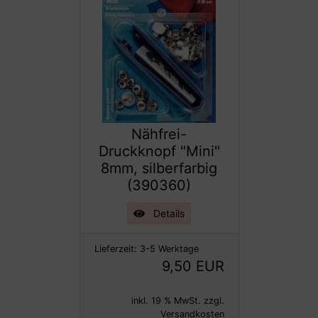
Nähfrei-
Druckknopf "Mini"
8mm, silberfarbig
(390360)
Details
Lieferzeit:
3-5 Werktage
9,50 EUR
inkl. 19 % MwSt. zzgl.
Versandkosten