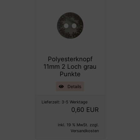
Polyesterknopf
11mm 2 Loch grau
Punkte
Details
Lieferzeit:
3-5 Werktage
0,60 EUR
inkl. 19 % MwSt. zzgl.
Versandkosten