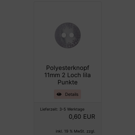
Polyesterknopf
11mm 2 Loch lila
Punkte
Details
Lieferzeit:
3-5 Werktage
0,60 EUR
inkl. 19 % MwSt. zzgl.