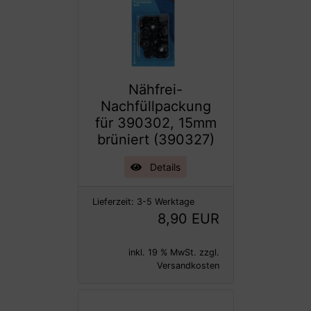
Nähfrei-
Nachfüllpackung
für 390302, 15mm
brüniert (390327)
Details
Lieferzeit:
3-5 Werktage
8,90 EUR
inkl. 19 % MwSt. zzgl.
Versandkosten