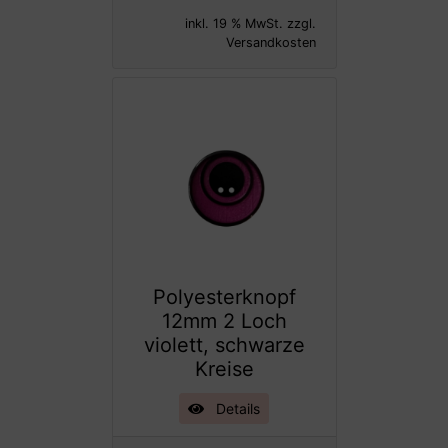
inkl. 19 % MwSt. zzgl.
Versandkosten
Polyesterknopf
12mm 2 Loch
violett, schwarze
Kreise
Details