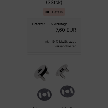
(3Stck)
Details
Lieferzeit:
3-5 Werktage
7,60 EUR
inkl. 19 % MwSt. zzgl.
Versandkosten