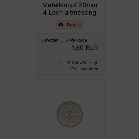
Metallknopf 20mm
4 Loch altmessing
Details
Lieferzeit:
3-5 Werktage
1,60 EUR
inkl. 19 % MwSt. zzgl.
Versandkosten