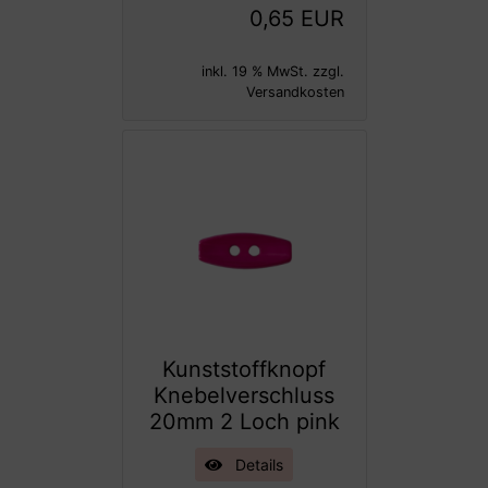
0,65 EUR
inkl. 19 % MwSt. zzgl.
Versandkosten
Kunststoffknopf
Knebelverschluss
20mm 2 Loch pink
Details