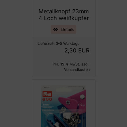
Metallknopf 23mm
4 Loch weißkupfer
Details
Lieferzeit:
3-5 Werktage
2,30 EUR
inkl. 19 % MwSt. zzgl.
Versandkosten