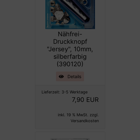
Nähfrei-
Druckknopf
"Jersey", 10mm,
silberfarbig
(390120)
Details
Lieferzeit:
3-5 Werktage
7,90 EUR
inkl. 19 % MwSt. zzgl.
Versandkosten