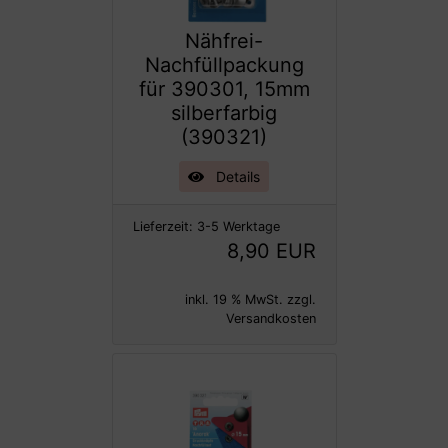
Nähfrei-
Nachfüllpackung
für 390301, 15mm
silberfarbig
(390321)
Details
Lieferzeit:
3-5 Werktage
8,90 EUR
inkl. 19 % MwSt. zzgl.
Versandkosten