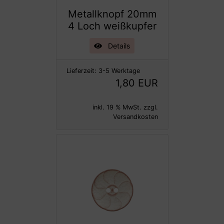
Metallknopf 20mm
4 Loch weißkupfer
Details
Lieferzeit:
3-5 Werktage
1,80 EUR
inkl. 19 % MwSt. zzgl.
Versandkosten