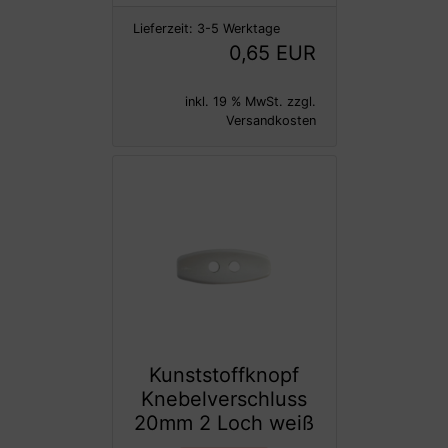
Lieferzeit:
3-5 Werktage
0,65 EUR
inkl. 19 % MwSt. zzgl.
Versandkosten
Kunststoffknopf
Knebelverschluss
20mm 2 Loch weiß