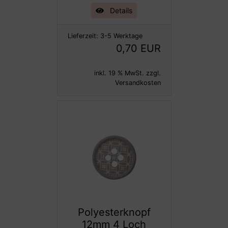
Details
Lieferzeit:
3-5 Werktage
0,70 EUR
inkl. 19 % MwSt. zzgl.
Versandkosten
Polyesterknopf
12mm 4 Loch