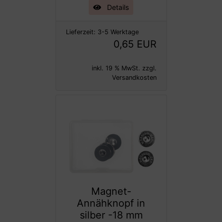
Details
Lieferzeit:
3-5 Werktage
0,65 EUR
inkl. 19 % MwSt. zzgl.
Versandkosten
Magnet-
Annähknopf in
silber -18 mm