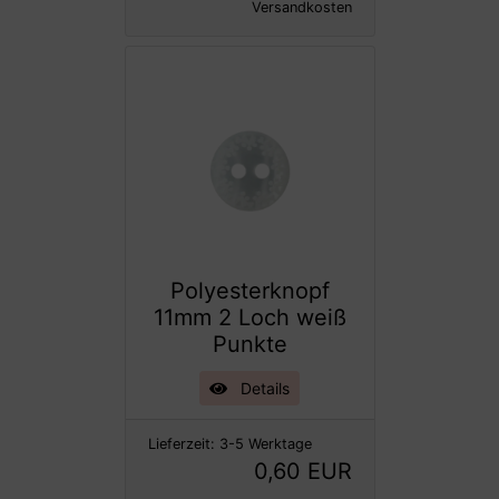
Versandkosten
Polyesterknopf
11mm 2 Loch weiß
Punkte
Details
Lieferzeit:
3-5 Werktage
0,60 EUR