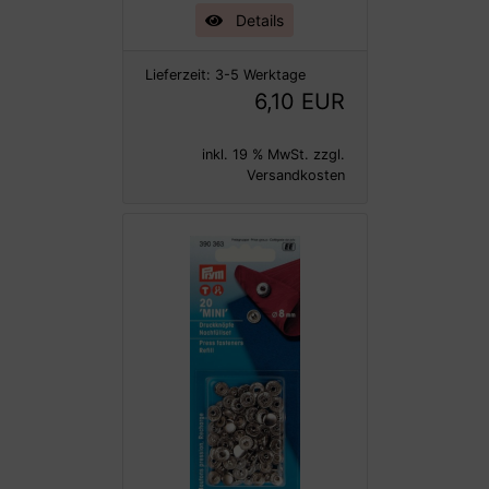
Details
Lieferzeit:
3-5 Werktage
6,10 EUR
inkl. 19 % MwSt. zzgl.
Versandkosten