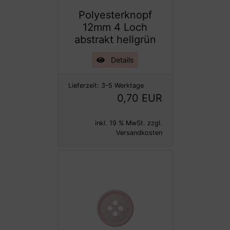
Polyesterknopf
12mm 4 Loch
abstrakt hellgrün
Details
Lieferzeit:
3-5 Werktage
0,70 EUR
inkl. 19 % MwSt. zzgl.
Versandkosten