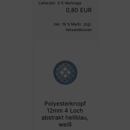
Lieferzeit:
3-5 Werktage
0,80 EUR
inkl. 19 % MwSt. zzgl.
Versandkosten
Polyesterknopf
12mm 4 Loch
abstrakt hellblau,
weiß