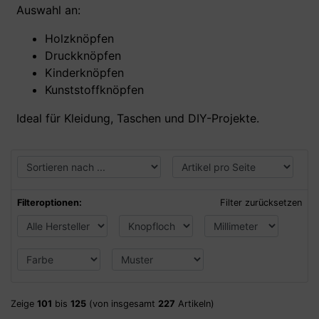
Auswahl an:
Holzknöpfen
Druckknöpfen
Kinderknöpfen
Kunststoffknöpfen
Ideal für Kleidung, Taschen und DIY-Projekte.
Filteroptionen:
Filter zurücksetzen
Zeige
101
bis
125
(von insgesamt
227
Artikeln)