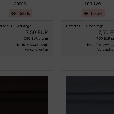
camel
mauve
Details
Details
erzeit:
3-5 Werktage
Lieferzeit:
3-5 Werktage
7,50 EUR
7,50 
7,50 EUR pro m
7,50 EUR p
inkl. 19 % MwSt. zzgl.
inkl. 19 % MwSt. 
Versandkosten
Versandko