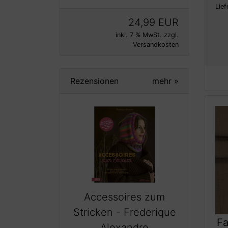
Lief
24,99 EUR
inkl. 7 % MwSt. zzgl.
Versandkosten
Rezensionen
mehr
»
Accessoires zum
Stricken - Frederique
Fa
Alexandre