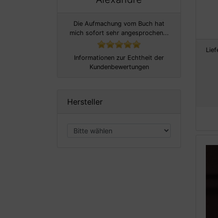
Die Aufmachung vom Buch hat
mich sofort sehr angesprochen...
Lief
Informationen zur Echtheit der
Kundenbewertungen
Hersteller