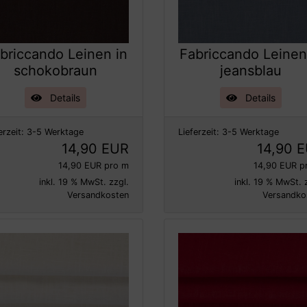
briccando Leinen in
Fabriccando Leinen
schokobraun
jeansblau
Details
Details
erzeit:
3-5 Werktage
Lieferzeit:
3-5 Werktage
14,90 EUR
14,90 
14,90 EUR pro m
14,90 EUR p
inkl. 19 % MwSt. zzgl.
inkl. 19 % MwSt. 
Versandkosten
Versandko