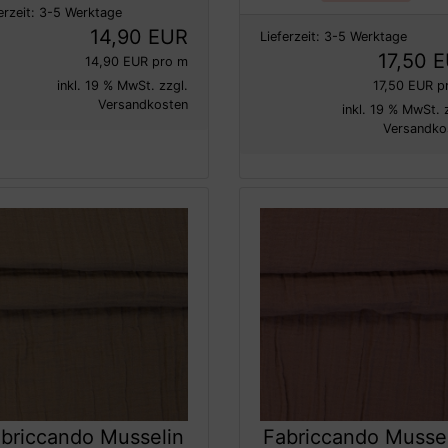
erzeit:
3-5 Werktage
14,90 EUR
Lieferzeit:
3-5 Werktage
17,50 
14,90 EUR pro m
inkl. 19 % MwSt. zzgl.
17,50 EUR p
Versandkosten
inkl. 19 % MwSt. 
Versandko
briccando Musselin
Fabriccando Musse