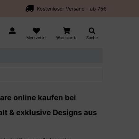
Kostenloser Versand - ab 75€
Merkzettel
Warenkorb
Suche
are online kaufen bei
lt & exklusive Designs aus